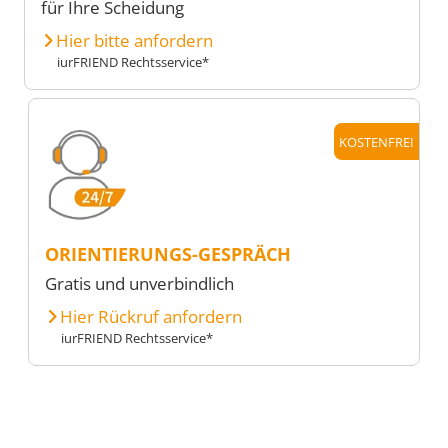
für Ihre Scheidung
Hier bitte anfordern
iurFRIEND Rechtsservice*
KOSTENFREI
ORIENTIERUNGS-GESPRÄCH
Gratis und unverbindlich
Hier Rückruf anfordern
iurFRIEND Rechtsservice*