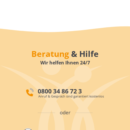
Beratung
& Hilfe
Wir helfen Ihnen 24/7
0800 34 86 72 3
Anruf & Gespräch sind garantiert kostenlos
oder