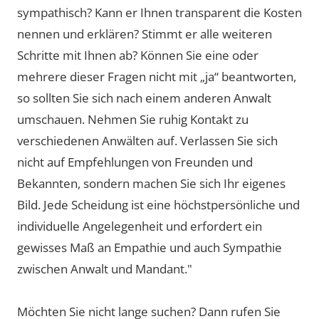
sympathisch? Kann er Ihnen transparent die Kosten
nennen und erklären? Stimmt er alle weiteren
Schritte mit Ihnen ab? Können Sie eine oder
mehrere dieser Fragen nicht mit „ja“ beantworten,
so sollten Sie sich nach einem anderen Anwalt
umschauen. Nehmen Sie ruhig Kontakt zu
verschiedenen Anwälten auf. Verlassen Sie sich
nicht auf Empfehlungen von Freunden und
Bekannten, sondern machen Sie sich Ihr eigenes
Bild. Jede Scheidung ist eine höchstpersönliche und
individuelle Angelegenheit und erfordert ein
gewisses Maß an Empathie und auch Sympathie
zwischen Anwalt und Mandant."
Möchten Sie nicht lange suchen? Dann rufen Sie