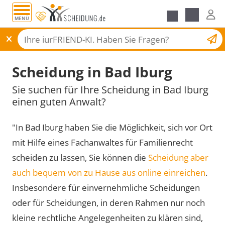
MENÜ
Scheidungsantrag
Scheidung in Bad Iburg
Sie suchen für Ihre Scheidung in Bad Iburg
einen guten Anwalt?
"In Bad Iburg haben Sie die Möglichkeit, sich vor Ort
mit Hilfe eines Fachanwaltes für Familienrecht
scheiden zu lassen, Sie können die
Scheidung aber
auch bequem von zu Hause aus online einreichen
.
Insbesondere für einvernehmliche Scheidungen
oder für Scheidungen, in deren Rahmen nur noch
kleine rechtliche Angelegenheiten zu klären sind,