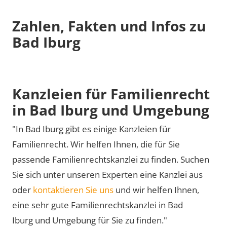
Zahlen, Fakten und Infos zu
Bad Iburg
Kanzleien für Familienrecht
in Bad Iburg und Umgebung
"In Bad Iburg gibt es einige Kanzleien für
Familienrecht. Wir helfen Ihnen, die für Sie
passende Familienrechtskanzlei zu finden. Suchen
Sie sich unter unseren Experten eine Kanzlei aus
oder
kontaktieren Sie uns
und wir helfen Ihnen,
eine sehr gute Familienrechtskanzlei in Bad
Iburg und Umgebung für Sie zu finden."