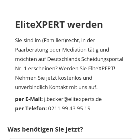
EliteXPERT werden
Sie sind im (Familien)recht, in der
Paarberatung oder Mediation tätig und
möchten auf Deutschlands Scheidungsportal
Nr. 1 erscheinen? Werden Sie EliteXPERT!
Nehmen Sie jetzt kostenlos und
unverbindlich Kontakt mit uns auf.
per E-Mail:
j.becker@elitexperts.de
per Telefon:
0211 99 43 95 19
Was benötigen Sie jetzt?