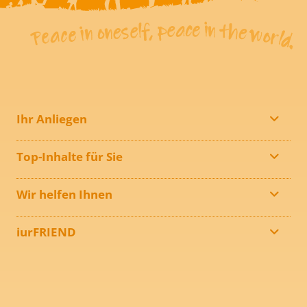
Ihr Anliegen
Top-Inhalte für Sie
Wir helfen Ihnen
iurFRIEND