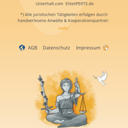
Unterhalt.com EliteXPERTS.de
*) Alle juristischen Tätigkeiten erfolgen durch
handverlesene Anwälte & Kooperationspartner:
mehr
AGB
Datenschutz
Impressum