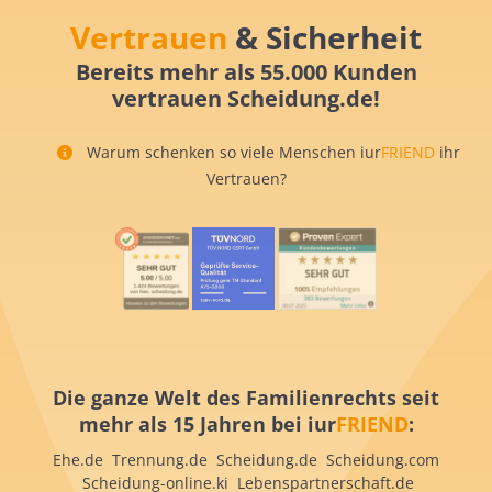
Vertrauen
& Sicherheit
Bereits mehr als 55.000 Kunden
vertrauen Scheidung.de!
Warum schenken so viele Menschen iur
FRIEND
ihr
Vertrauen?
Die ganze Welt des Familienrechts seit
mehr als 15 Jahren bei iur
FRIEND
:
Ehe.de Trennung.de Scheidung.de Scheidung.com
Scheidung-online.ki Lebenspartnerschaft.de