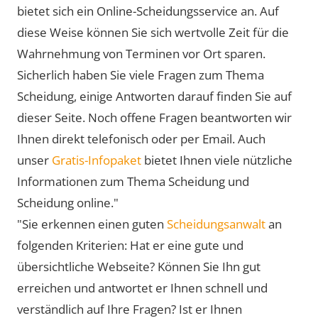
bietet sich ein Online-Scheidungsservice an. Auf
diese Weise können Sie sich wertvolle Zeit für die
Wahrnehmung von Terminen vor Ort sparen.
Sicherlich haben Sie viele Fragen zum Thema
Scheidung, einige Antworten darauf finden Sie auf
dieser Seite. Noch offene Fragen beantworten wir
Ihnen direkt telefonisch oder per Email. Auch
unser
Gratis-Infopaket
bietet Ihnen viele nützliche
Informationen zum Thema Scheidung und
Scheidung online."
"Sie erkennen einen guten
Scheidungsanwalt
an
folgenden Kriterien: Hat er eine gute und
übersichtliche Webseite? Können Sie Ihn gut
erreichen und antwortet er Ihnen schnell und
verständlich auf Ihre Fragen? Ist er Ihnen