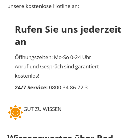
unsere kostenlose Hotline an:
Rufen Sie uns jederzeit
an
Öffnungszeiten: Mo-So 0-24 Uhr
Anruf und Gespräch sind garantiert
kostenlos!
24/7 Service:
0800 34 86 72 3
GUT ZU WISSEN
Wissenswertes über Bad