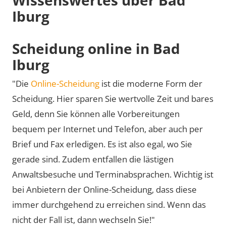
Iburg
Scheidung online in Bad
Iburg
"Die
Online-Scheidung
ist die moderne Form der
Scheidung. Hier sparen Sie wertvolle Zeit und bares
Geld, denn Sie können alle Vorbereitungen
bequem per Internet und Telefon, aber auch per
Brief und Fax erledigen. Es ist also egal, wo Sie
gerade sind. Zudem entfallen die lästigen
Anwaltsbesuche und Terminabsprachen. Wichtig ist
bei Anbietern der Online-Scheidung, dass diese
immer durchgehend zu erreichen sind. Wenn das
nicht der Fall ist, dann wechseln Sie!"