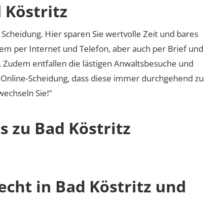
 Köstritz
Scheidung. Hier sparen Sie wertvolle Zeit und bares
em per Internet und Telefon, aber auch per Brief und
nd. Zudem entfallen die lästigen Anwaltsbesuche und
r Online-Scheidung, dass diese immer durchgehend zu
 wechseln Sie!"
s zu Bad Köstritz
echt in Bad Köstritz und