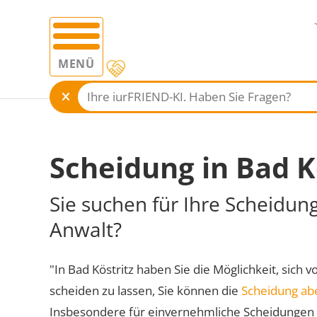
MENÜ
Scheidung in Bad K
Sie suchen für Ihre Scheidung
Anwalt?
"In Bad Köstritz haben Sie die Möglichkeit, sich 
scheiden zu lassen, Sie können die
Scheidung ab
Insbesondere für einvernehmliche Scheidungen 