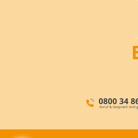
0800 34 8
Anruf & Gespräch sind g