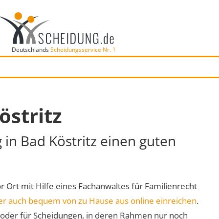
Deutschlands
Scheidungsservice Nr. 1
östritz
 in Bad Köstritz einen guten
vor Ort mit Hilfe eines Fachanwaltes für Familienrecht
er auch bequem von zu Hause aus online einreichen
.
oder für Scheidungen, in deren Rahmen nur noch