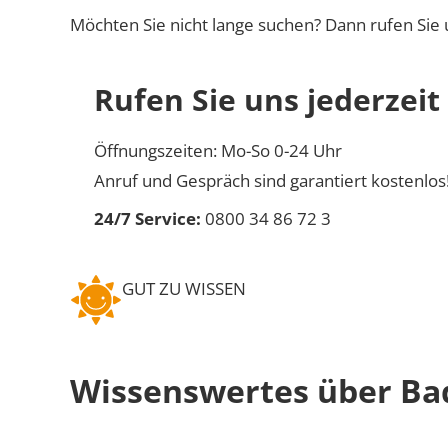
Möchten Sie nicht lange suchen? Dann rufen Sie 
Rufen Sie uns jederzeit
Öffnungszeiten: Mo-So 0-24 Uhr
Anruf und Gespräch sind garantiert kostenlos
24/7 Service:
0800 34 86 72 3
GUT ZU WISSEN
Wissenswertes über Bad