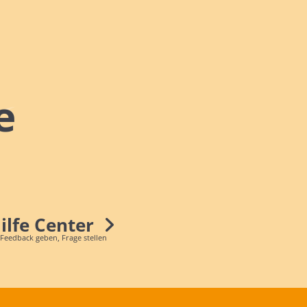
e
Hilfe Center
 Feedback geben, Frage stellen