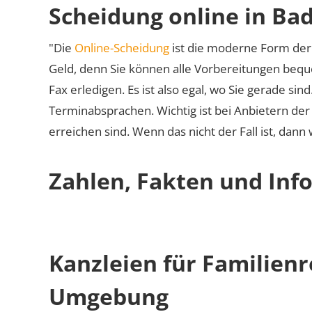
Scheidung online in Bad
"Die
Online-Scheidung
ist die moderne Form der 
Geld, denn Sie können alle Vorbereitungen bequ
Fax erledigen. Es ist also egal, wo Sie gerade si
Terminabsprachen. Wichtig ist bei Anbietern de
erreichen sind. Wenn das nicht der Fall ist, dann
Zahlen, Fakten und Info
Kanzleien für Familienr
Umgebung