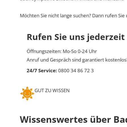
Möchten Sie nicht lange suchen? Dann rufen Sie 
Rufen Sie uns jederzeit
Öffnungszeiten: Mo-So 0-24 Uhr
Anruf und Gespräch sind garantiert kostenlos
24/7 Service:
0800 34 86 72 3
GUT ZU WISSEN
Wissenswertes über Ba