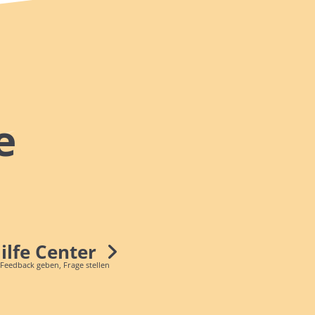
e
Hilfe Center
 Feedback geben, Frage stellen