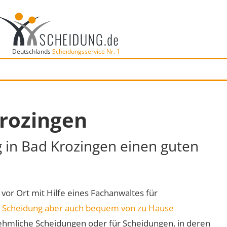
Deutschlands
Scheidungsservice Nr. 1
Krozingen
g in Bad Krozingen einen guten
 vor Ort mit Hilfe eines Fachanwaltes für
e
Scheidung aber auch bequem von zu Hause
ehmliche Scheidungen oder für Scheidungen, in deren