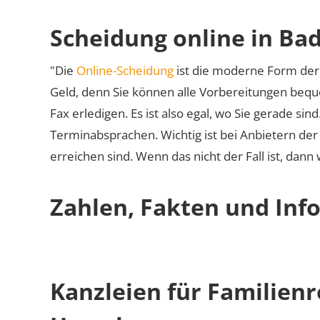
Scheidung online in Ba
"Die
Online-Scheidung
ist die moderne Form der 
Geld, denn Sie können alle Vorbereitungen bequ
Fax erledigen. Es ist also egal, wo Sie gerade si
Terminabsprachen. Wichtig ist bei Anbietern de
erreichen sind. Wenn das nicht der Fall ist, dann
Zahlen, Fakten und Inf
Kanzleien für Familien