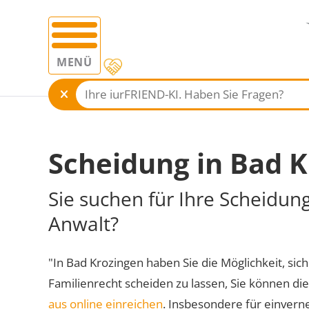
MENÜ
Scheidung in Bad 
Sie suchen für Ihre Scheidun
Anwalt?
"In Bad Krozingen haben Sie die Möglichkeit, sich
Familienrecht scheiden zu lassen, Sie können di
aus online einreichen
. Insbesondere für einvern