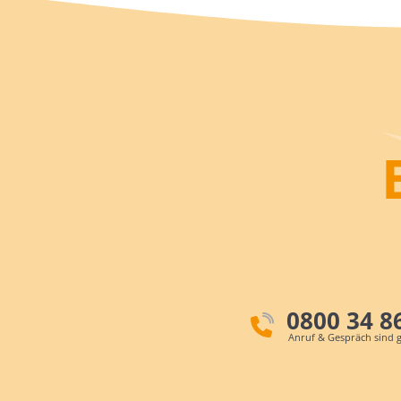
0800 34 8
Anruf & Gespräch sind g