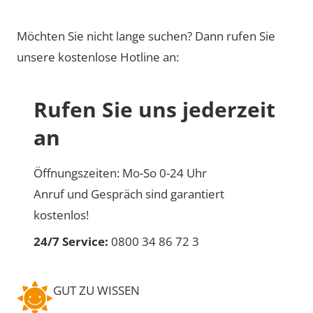
Möchten Sie nicht lange suchen? Dann rufen Sie
unsere kostenlose Hotline an:
Rufen Sie uns jederzeit
an
Öffnungszeiten: Mo-So 0-24 Uhr
Anruf und Gespräch sind garantiert
kostenlos!
24/7 Service:
0800 34 86 72 3
GUT ZU WISSEN