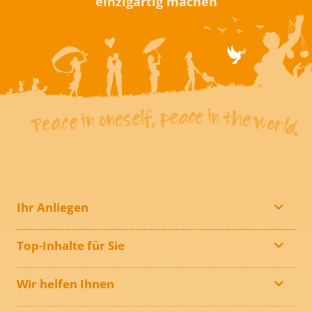
einzigartig machen
Ihr Anliegen
Top-Inhalte für Sie
Wir helfen Ihnen