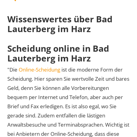
Wissenswertes über Bad
Lauterberg im Harz
Scheidung online in Bad
Lauterberg im Harz
"Die
Online-Scheidung
ist die moderne Form der
Scheidung. Hier sparen Sie wertvolle Zeit und bares
Geld, denn Sie können alle Vorbereitungen
bequem per Internet und Telefon, aber auch per
Brief und Fax erledigen. Es ist also egal, wo Sie
gerade sind. Zudem entfallen die lästigen
Anwaltsbesuche und Terminabsprachen. Wichtig ist
bei Anbietern der Online-Scheidung, dass diese