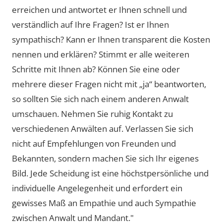
erreichen und antwortet er Ihnen schnell und
verständlich auf Ihre Fragen? Ist er Ihnen
sympathisch? Kann er Ihnen transparent die Kosten
nennen und erklären? Stimmt er alle weiteren
Schritte mit Ihnen ab? Können Sie eine oder
mehrere dieser Fragen nicht mit „ja“ beantworten,
so sollten Sie sich nach einem anderen Anwalt
umschauen. Nehmen Sie ruhig Kontakt zu
verschiedenen Anwälten auf. Verlassen Sie sich
nicht auf Empfehlungen von Freunden und
Bekannten, sondern machen Sie sich Ihr eigenes
Bild. Jede Scheidung ist eine höchstpersönliche und
individuelle Angelegenheit und erfordert ein
gewisses Maß an Empathie und auch Sympathie
zwischen Anwalt und Mandant."