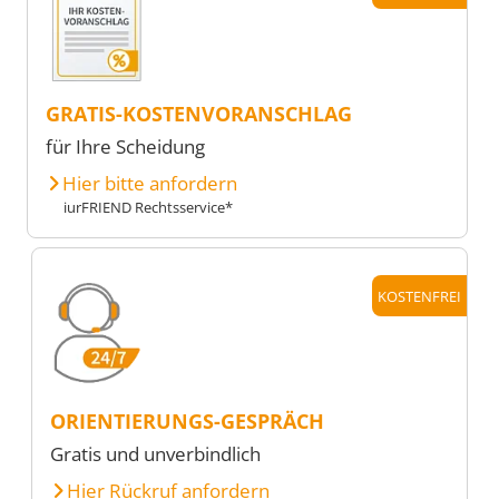
GRATIS-KOSTENVORANSCHLAG
für Ihre Scheidung
Hier bitte anfordern
iurFRIEND Rechtsservice*
KOSTENFREI
ORIENTIERUNGS-GESPRÄCH
Gratis und unverbindlich
Hier Rückruf anfordern