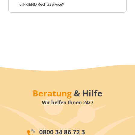
iurFRIEND Rechtsservice*
Beratung
& Hilfe
Wir helfen Ihnen 24/7
0800 34 86 72 3