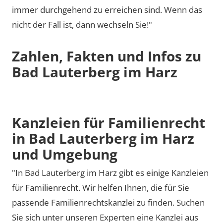
immer durchgehend zu erreichen sind. Wenn das
nicht der Fall ist, dann wechseln Sie!"
Zahlen, Fakten und Infos zu
Bad Lauterberg im Harz
Kanzleien für Familienrecht
in Bad Lauterberg im Harz
und Umgebung
"In Bad Lauterberg im Harz gibt es einige Kanzleien
für Familienrecht. Wir helfen Ihnen, die für Sie
passende Familienrechtskanzlei zu finden. Suchen
Sie sich unter unseren Experten eine Kanzlei aus