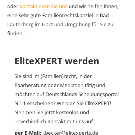
oder
kontaktieren Sie uns
und wir helfen Ihnen,
eine sehr gute Familienrechtskanzlei in Bad
Lauterberg im Harz und Umgebung für Sie zu
finden."
EliteXPERT werden
Sie sind im (Familien)recht, in der
Paarberatung oder Mediation tätig und
möchten auf Deutschlands Scheidungsportal
Nr. 1 erscheinen? Werden Sie EliteXPERT!
Nehmen Sie jetzt kostenlos und
unverbindlich Kontakt mit uns auf.
per E-Mail:
j.becker@elitexperts.de