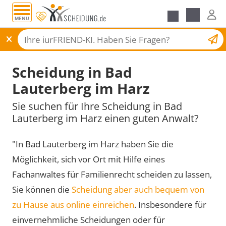
MENÜ
Scheidungsantrag
Scheidung in Bad
Lauterberg im Harz
Sie suchen für Ihre Scheidung in Bad
Lauterberg im Harz einen guten Anwalt?
"In Bad Lauterberg im Harz haben Sie die
Möglichkeit, sich vor Ort mit Hilfe eines
Fachanwaltes für Familienrecht scheiden zu lassen,
Sie können die
Scheidung aber auch bequem von
zu Hause aus online einreichen
. Insbesondere für
einvernehmliche Scheidungen oder für