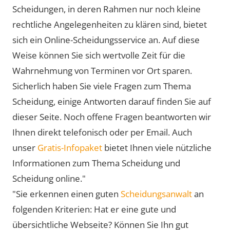
Scheidungen, in deren Rahmen nur noch kleine
rechtliche Angelegenheiten zu klären sind, bietet
sich ein Online-Scheidungsservice an. Auf diese
Weise können Sie sich wertvolle Zeit für die
Wahrnehmung von Terminen vor Ort sparen.
Sicherlich haben Sie viele Fragen zum Thema
Scheidung, einige Antworten darauf finden Sie auf
dieser Seite. Noch offene Fragen beantworten wir
Ihnen direkt telefonisch oder per Email. Auch
unser
Gratis-Infopaket
bietet Ihnen viele nützliche
Informationen zum Thema Scheidung und
Scheidung online."
"Sie erkennen einen guten
Scheidungsanwalt
an
folgenden Kriterien: Hat er eine gute und
übersichtliche Webseite? Können Sie Ihn gut