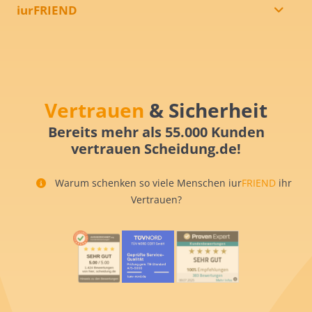
iurFRIEND
Vertrauen
& Sicherheit
Bereits mehr als 55.000 Kunden
vertrauen Scheidung.de!
Warum schenken so viele Menschen iur
FRIEND
ihr
Vertrauen?