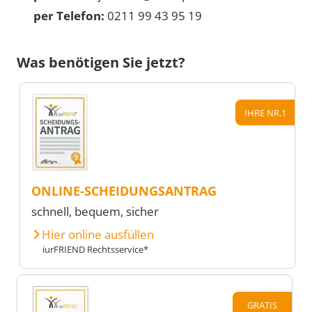
per Telefon:
0211 99 43 95 19
Was benötigen Sie jetzt?
IHRE NR.1
ONLINE-SCHEIDUNGSANTRAG
schnell, bequem, sicher
Hier online ausfüllen
iurFRIEND Rechtsservice*
GRATIS