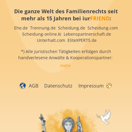
Die ganze Welt des Familienrechts seit
mehr als 15 Jahren bei iur
FRIEND
:
Ehe.de Trennung.de Scheidung.de Scheidung.com
Scheidung-online.ki Lebenspartnerschaft.de
Unterhalt.com EliteXPERTS.de
*) Alle juristischen Tätigkeiten erfolgen durch
handverlesene Anwälte & Kooperationspartner:
mehr
AGB
Datenschutz
Impressum