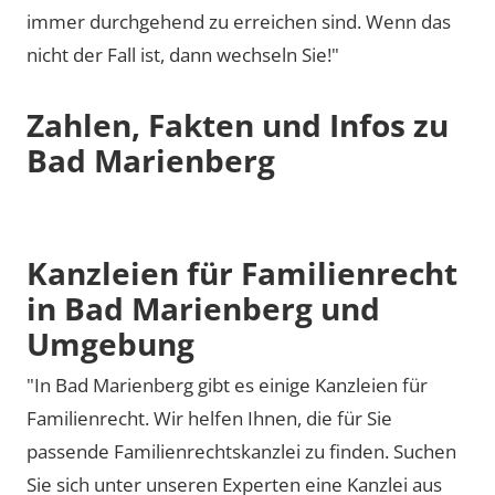
immer durchgehend zu erreichen sind. Wenn das
nicht der Fall ist, dann wechseln Sie!"
Zahlen, Fakten und Infos zu
Bad Marienberg
Kanzleien für Familienrecht
in Bad Marienberg und
Umgebung
"In Bad Marienberg gibt es einige Kanzleien für
Familienrecht. Wir helfen Ihnen, die für Sie
passende Familienrechtskanzlei zu finden. Suchen
Sie sich unter unseren Experten eine Kanzlei aus