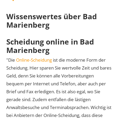
Wissenswertes über Bad
Marienberg
Scheidung online in Bad
Marienberg
"Die
Online-Scheidung
ist die moderne Form der
Scheidung. Hier sparen Sie wertvolle Zeit und bares
Geld, denn Sie können alle Vorbereitungen
bequem per Internet und Telefon, aber auch per
Brief und Fax erledigen. Es ist also egal, wo Sie
gerade sind. Zudem entfallen die lästigen
Anwaltsbesuche und Terminabsprachen. Wichtig ist
bei Anbietern der Online-Scheidung, dass diese