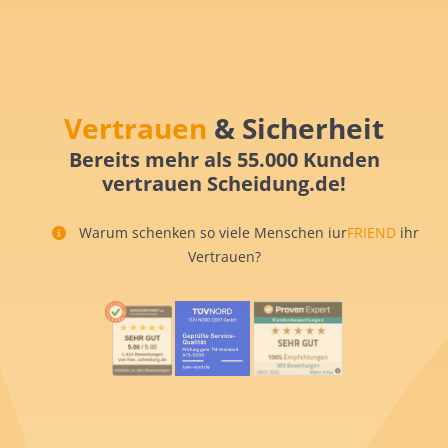
Vertrauen
& Sicherheit
Bereits mehr als 55.000 Kunden
vertrauen Scheidung.de!
Warum schenken so viele Menschen iur
FRIEND
ihr
Vertrauen?