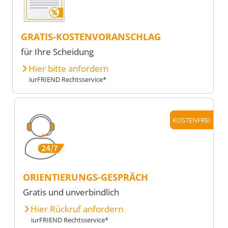
GRATIS-KOSTENVORANSCHLAG
für Ihre Scheidung
Hier bitte anfordern
iurFRIEND Rechtsservice*
KOSTENFREI
ORIENTIERUNGS-GESPRÄCH
Gratis und unverbindlich
Hier Rückruf anfordern
iurFRIEND Rechtsservice*