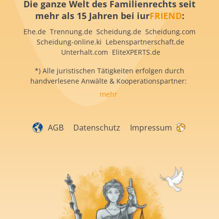
Die ganze Welt des Familienrechts seit
mehr als 15 Jahren bei iur
FRIEND
:
Ehe.de Trennung.de Scheidung.de Scheidung.com
Scheidung-online.ki Lebenspartnerschaft.de
Unterhalt.com EliteXPERTS.de
*) Alle juristischen Tätigkeiten erfolgen durch
handverlesene Anwälte & Kooperationspartner:
mehr
AGB
Datenschutz
Impressum