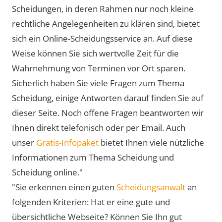
Scheidungen, in deren Rahmen nur noch kleine
rechtliche Angelegenheiten zu klären sind, bietet
sich ein Online-Scheidungsservice an. Auf diese
Weise können Sie sich wertvolle Zeit für die
Wahrnehmung von Terminen vor Ort sparen.
Sicherlich haben Sie viele Fragen zum Thema
Scheidung, einige Antworten darauf finden Sie auf
dieser Seite. Noch offene Fragen beantworten wir
Ihnen direkt telefonisch oder per Email. Auch
unser
Gratis-Infopaket
bietet Ihnen viele nützliche
Informationen zum Thema Scheidung und
Scheidung online."
"Sie erkennen einen guten
Scheidungsanwalt
an
folgenden Kriterien: Hat er eine gute und
übersichtliche Webseite? Können Sie Ihn gut