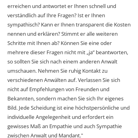
erreichen und antwortet er Ihnen schnell und
verständlich auf Ihre Fragen? Ist er Ihnen
sympathisch? Kann er Ihnen transparent die Kosten
nennen und erklären? Stimmt er alle weiteren
Schritte mit Ihnen ab? Können Sie eine oder
mehrere dieser Fragen nicht mit „ja“ beantworten,
so sollten Sie sich nach einem anderen Anwalt
umschauen. Nehmen Sie ruhig Kontakt zu
verschiedenen Anwälten auf. Verlassen Sie sich
nicht auf Empfehlungen von Freunden und
Bekannten, sondern machen Sie sich Ihr eigenes
Bild. Jede Scheidung ist eine höchstpersönliche und
individuelle Angelegenheit und erfordert ein
gewisses Maß an Empathie und auch Sympathie
zwischen Anwalt und Mandant."