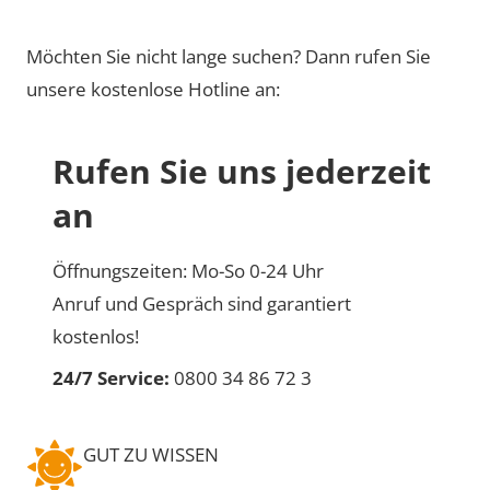
Möchten Sie nicht lange suchen? Dann rufen Sie
unsere kostenlose Hotline an:
Rufen Sie uns jederzeit
an
Öffnungszeiten: Mo-So 0-24 Uhr
Anruf und Gespräch sind garantiert
kostenlos!
24/7 Service:
0800 34 86 72 3
GUT ZU WISSEN