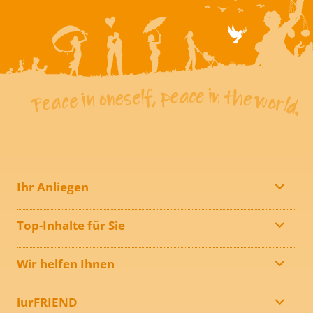
Ihr Anliegen
Top-Inhalte für Sie
Wir helfen Ihnen
iurFRIEND