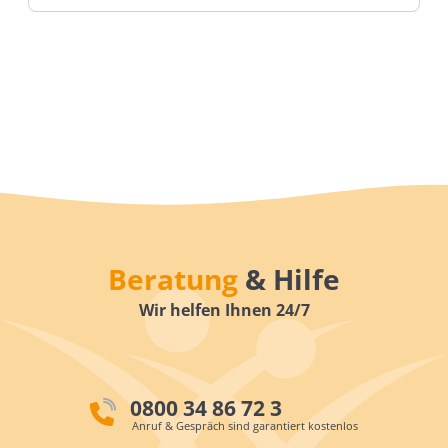
Beratung
& Hilfe
Wir helfen Ihnen 24/7
0800 34 86 72 3
Anruf & Gespräch sind garantiert kostenlos