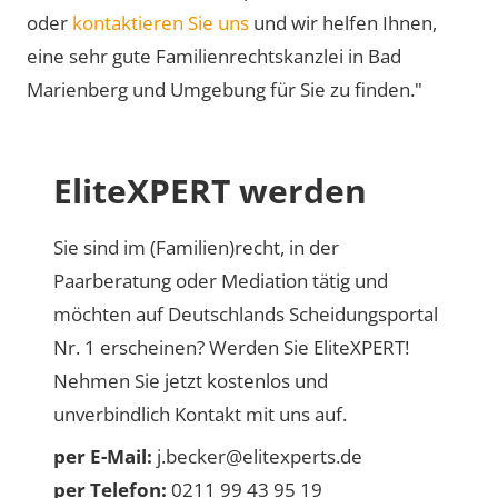
oder
kontaktieren Sie uns
und wir helfen Ihnen,
eine sehr gute Familienrechtskanzlei in Bad
Marienberg und Umgebung für Sie zu finden."
EliteXPERT werden
Sie sind im (Familien)recht, in der
Paarberatung oder Mediation tätig und
möchten auf Deutschlands Scheidungsportal
Nr. 1 erscheinen? Werden Sie EliteXPERT!
Nehmen Sie jetzt kostenlos und
unverbindlich Kontakt mit uns auf.
per E-Mail:
j.becker@elitexperts.de
per Telefon:
0211 99 43 95 19