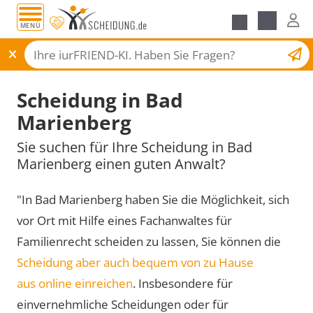
MENÜ
Scheidungsantrag
Scheidung in Bad
Marienberg
Sie suchen für Ihre Scheidung in Bad
Marienberg einen guten Anwalt?
"In Bad Marienberg haben Sie die Möglichkeit, sich
vor Ort mit Hilfe eines Fachanwaltes für
Familienrecht scheiden zu lassen, Sie können die
Scheidung aber auch bequem von zu Hause
aus online einreichen
. Insbesondere für
einvernehmliche Scheidungen oder für