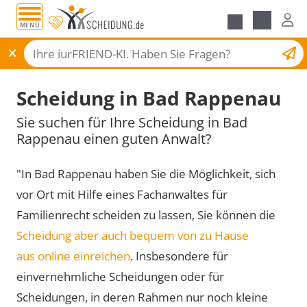
MENÜ
Scheidungsantrag
Scheidung in Bad Rappenau
Sie suchen für Ihre Scheidung in Bad
Rappenau einen guten Anwalt?
"In Bad Rappenau haben Sie die Möglichkeit, sich
vor Ort mit Hilfe eines Fachanwaltes für
Familienrecht scheiden zu lassen, Sie können die
Scheidung aber auch bequem von zu Hause
aus online einreichen
. Insbesondere für
einvernehmliche Scheidungen oder für
Scheidungen, in deren Rahmen nur noch kleine