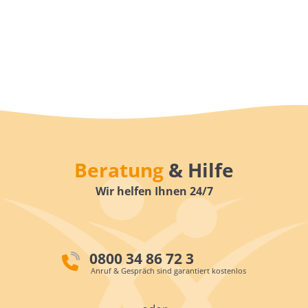
Beratung
& Hilfe
Wir helfen Ihnen 24/7
0800 34 86 72 3
Anruf & Gespräch sind garantiert kostenlos