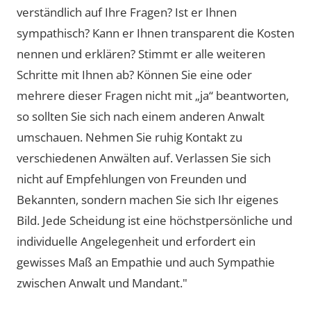
verständlich auf Ihre Fragen? Ist er Ihnen
sympathisch? Kann er Ihnen transparent die Kosten
nennen und erklären? Stimmt er alle weiteren
Schritte mit Ihnen ab? Können Sie eine oder
mehrere dieser Fragen nicht mit „ja“ beantworten,
so sollten Sie sich nach einem anderen Anwalt
umschauen. Nehmen Sie ruhig Kontakt zu
verschiedenen Anwälten auf. Verlassen Sie sich
nicht auf Empfehlungen von Freunden und
Bekannten, sondern machen Sie sich Ihr eigenes
Bild. Jede Scheidung ist eine höchstpersönliche und
individuelle Angelegenheit und erfordert ein
gewisses Maß an Empathie und auch Sympathie
zwischen Anwalt und Mandant."