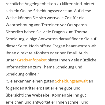
rechtliche Angelegenheiten zu klären sind, bietet
sich ein Online-Scheidungsservice an. Auf diese
Weise können Sie sich wertvolle Zeit für die
Wahrnehmung von Terminen vor Ort sparen.
Sicherlich haben Sie viele Fragen zum Thema
Scheidung, einige Antworten darauf finden Sie auf
dieser Seite. Noch offene Fragen beantworten wir
Ihnen direkt telefonisch oder per Email. Auch
unser
Gratis-Infopaket
bietet Ihnen viele nützliche
Informationen zum Thema Scheidung und
Scheidung online."
"Sie erkennen einen guten
Scheidungsanwalt
an
folgenden Kriterien: Hat er eine gute und
übersichtliche Webseite? Können Sie Ihn gut
erreichen und antwortet er Ihnen schnell und