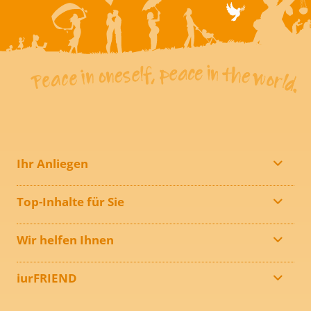
Ihr Anliegen
Top-Inhalte für Sie
Wir helfen Ihnen
iurFRIEND