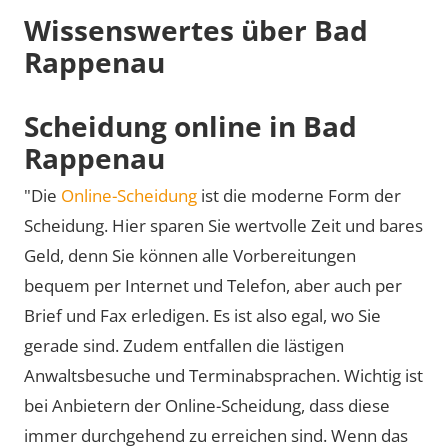
Wissenswertes über Bad
Rappenau
Scheidung online in Bad
Rappenau
"Die
Online-Scheidung
ist die moderne Form der
Scheidung. Hier sparen Sie wertvolle Zeit und bares
Geld, denn Sie können alle Vorbereitungen
bequem per Internet und Telefon, aber auch per
Brief und Fax erledigen. Es ist also egal, wo Sie
gerade sind. Zudem entfallen die lästigen
Anwaltsbesuche und Terminabsprachen. Wichtig ist
bei Anbietern der Online-Scheidung, dass diese
immer durchgehend zu erreichen sind. Wenn das