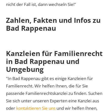
nicht der Fall ist, dann wechseln Sie!"
Zahlen, Fakten und Infos zu
Bad Rappenau
Kanzleien für Familienrecht
in Bad Rappenau und
Umgebung
"In Bad Rappenau gibt es einige Kanzleien für
Familienrecht. Wir helfen Ihnen, die für Sie
passende Familienrechtskanzlei zu finden. Suchen
Sie sich unter unseren Experten eine Kanzlei aus
oder
kontaktieren Sie uns
und wir helfen Ihnen,