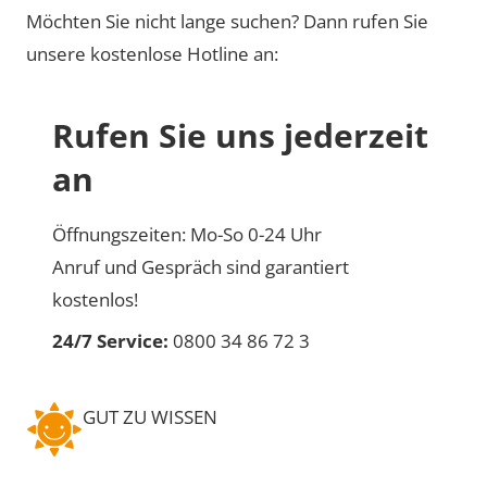
Möchten Sie nicht lange suchen? Dann rufen Sie
unsere kostenlose Hotline an:
Rufen Sie uns jederzeit
an
Öffnungszeiten: Mo-So 0-24 Uhr
Anruf und Gespräch sind garantiert
kostenlos!
24/7 Service:
0800 34 86 72 3
GUT ZU WISSEN