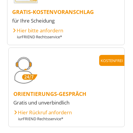
GRATIS-KOSTENVORANSCHLAG
für Ihre Scheidung
Hier bitte anfordern
iurFRIEND Rechtsservice*
KOSTENFREI
ORIENTIERUNGS-GESPRÄCH
Gratis und unverbindlich
Hier Rückruf anfordern
iurFRIEND Rechtsservice*