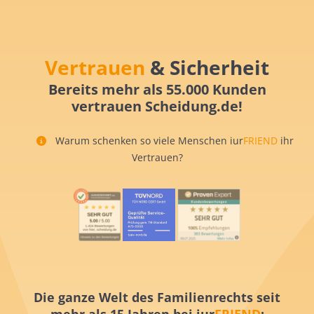
Vertrauen
& Sicherheit
Bereits mehr als 55.000 Kunden
vertrauen Scheidung.de!
Warum schenken so viele Menschen iur
FRIEND
ihr
Vertrauen?
Die ganze Welt des Familienrechts seit