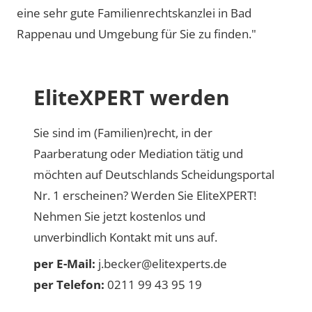
eine sehr gute Familienrechtskanzlei in Bad
Rappenau und Umgebung für Sie zu finden."
EliteXPERT werden
Sie sind im (Familien)recht, in der
Paarberatung oder Mediation tätig und
möchten auf Deutschlands Scheidungsportal
Nr. 1 erscheinen? Werden Sie EliteXPERT!
Nehmen Sie jetzt kostenlos und
unverbindlich Kontakt mit uns auf.
per E-Mail:
j.becker@elitexperts.de
per Telefon:
0211 99 43 95 19