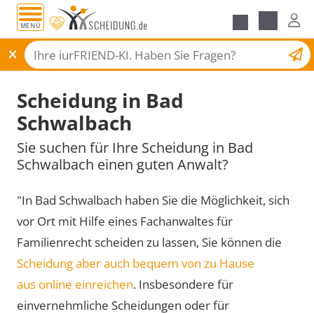
MENÜ
Scheidungsantrag
Scheidung in Bad
Schwalbach
Sie suchen für Ihre Scheidung in Bad
Schwalbach einen guten Anwalt?
"In Bad Schwalbach haben Sie die Möglichkeit, sich
vor Ort mit Hilfe eines Fachanwaltes für
Familienrecht scheiden zu lassen, Sie können die
Scheidung aber auch bequem von zu Hause
aus online einreichen
. Insbesondere für
einvernehmliche Scheidungen oder für