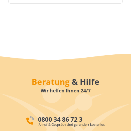
Beratung
& Hilfe
Wir helfen Ihnen 24/7
0800 34 86 72 3
Anruf & Gespräch sind garantiert kostenlos