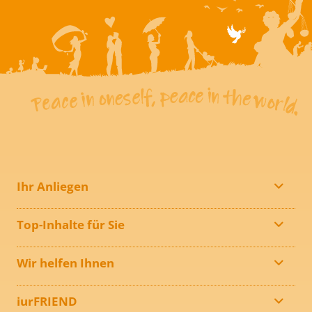
Ihr Anliegen
Top-Inhalte für Sie
Wir helfen Ihnen
iurFRIEND