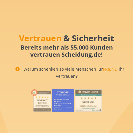
Vertrauen
& Sicherheit
Bereits mehr als 55.000 Kunden
vertrauen Scheidung.de!
Warum schenken so viele Menschen iur
FRIEND
ihr
Vertrauen?