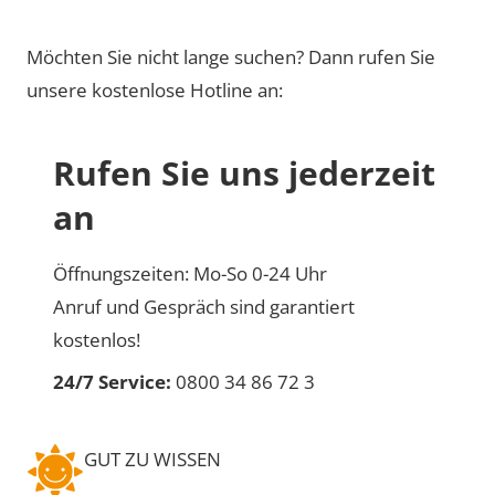
Möchten Sie nicht lange suchen? Dann rufen Sie
unsere kostenlose Hotline an:
Rufen Sie uns jederzeit
an
Öffnungszeiten: Mo-So 0-24 Uhr
Anruf und Gespräch sind garantiert
kostenlos!
24/7 Service:
0800 34 86 72 3
GUT ZU WISSEN