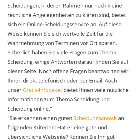
Scheidungen, in deren Rahmen nur noch kleine
rechtliche Angelegenheiten zu klären sind, bietet
sich ein Online-Scheidungsservice an. Auf diese
Weise können Sie sich wertvolle Zeit für die
Wahrnehmung von Terminen vor Ort sparen.
Sicherlich haben Sie viele Fragen zum Thema
Scheidung, einige Antworten darauf finden Sie auf
dieser Seite. Noch offene Fragen beantworten wir
Ihnen direkt telefonisch oder per Email. Auch
unser
Gratis-Infopaket
bietet Ihnen viele nützliche
Informationen zum Thema Scheidung und
Scheidung online."
"Sie erkennen einen guten
Scheidungsanwalt
an
folgenden Kriterien: Hat er eine gute und
übersichtliche Webseite? Können Sie Ihn gut