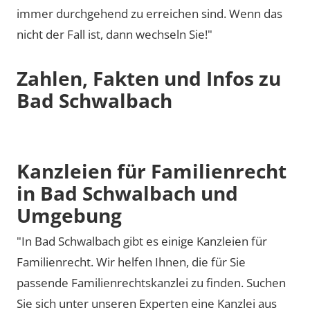
immer durchgehend zu erreichen sind. Wenn das
nicht der Fall ist, dann wechseln Sie!"
Zahlen, Fakten und Infos zu
Bad Schwalbach
Kanzleien für Familienrecht
in Bad Schwalbach und
Umgebung
"In Bad Schwalbach gibt es einige Kanzleien für
Familienrecht. Wir helfen Ihnen, die für Sie
passende Familienrechtskanzlei zu finden. Suchen
Sie sich unter unseren Experten eine Kanzlei aus