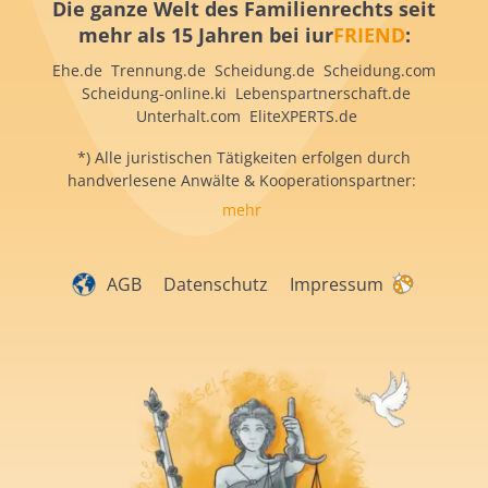
Die ganze Welt des Familienrechts seit
mehr als 15 Jahren bei iur
FRIEND
:
Ehe.de Trennung.de Scheidung.de Scheidung.com
Scheidung-online.ki Lebenspartnerschaft.de
Unterhalt.com EliteXPERTS.de
*) Alle juristischen Tätigkeiten erfolgen durch
handverlesene Anwälte & Kooperationspartner:
mehr
AGB
Datenschutz
Impressum