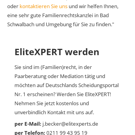
oder
kontaktieren Sie uns
und wir helfen Ihnen,
eine sehr gute Familienrechtskanzlei in Bad
Schwalbach und Umgebung für Sie zu finden."
EliteXPERT werden
Sie sind im (Familien)recht, in der
Paarberatung oder Mediation tätig und
möchten auf Deutschlands Scheidungsportal
Nr. 1 erscheinen? Werden Sie EliteXPERT!
Nehmen Sie jetzt kostenlos und
unverbindlich Kontakt mit uns auf.
per E-Mail:
j.becker@elitexperts.de
per Telefon:
0211 99 43 95 19