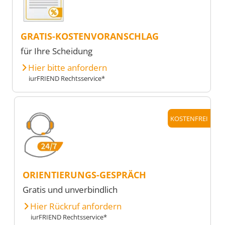
GRATIS-KOSTENVORANSCHLAG
für Ihre Scheidung
Hier bitte anfordern
iurFRIEND Rechtsservice*
KOSTENFREI
ORIENTIERUNGS-GESPRÄCH
Gratis und unverbindlich
Hier Rückruf anfordern
iurFRIEND Rechtsservice*