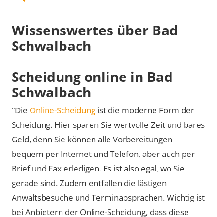
Wissenswertes über Bad
Schwalbach
Scheidung online in Bad
Schwalbach
"Die
Online-Scheidung
ist die moderne Form der
Scheidung. Hier sparen Sie wertvolle Zeit und bares
Geld, denn Sie können alle Vorbereitungen
bequem per Internet und Telefon, aber auch per
Brief und Fax erledigen. Es ist also egal, wo Sie
gerade sind. Zudem entfallen die lästigen
Anwaltsbesuche und Terminabsprachen. Wichtig ist
bei Anbietern der Online-Scheidung, dass diese