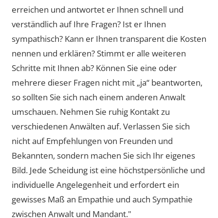
erreichen und antwortet er Ihnen schnell und
verständlich auf Ihre Fragen? Ist er Ihnen
sympathisch? Kann er Ihnen transparent die Kosten
nennen und erklären? Stimmt er alle weiteren
Schritte mit Ihnen ab? Können Sie eine oder
mehrere dieser Fragen nicht mit „ja“ beantworten,
so sollten Sie sich nach einem anderen Anwalt
umschauen. Nehmen Sie ruhig Kontakt zu
verschiedenen Anwälten auf. Verlassen Sie sich
nicht auf Empfehlungen von Freunden und
Bekannten, sondern machen Sie sich Ihr eigenes
Bild. Jede Scheidung ist eine höchstpersönliche und
individuelle Angelegenheit und erfordert ein
gewisses Maß an Empathie und auch Sympathie
zwischen Anwalt und Mandant."