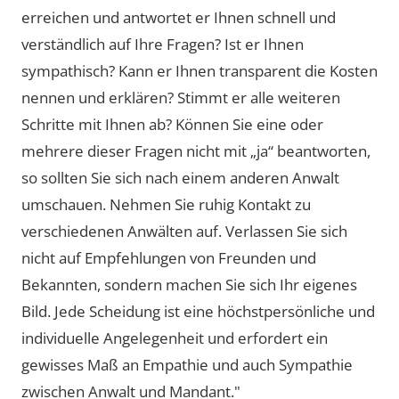
erreichen und antwortet er Ihnen schnell und
verständlich auf Ihre Fragen? Ist er Ihnen
sympathisch? Kann er Ihnen transparent die Kosten
nennen und erklären? Stimmt er alle weiteren
Schritte mit Ihnen ab? Können Sie eine oder
mehrere dieser Fragen nicht mit „ja“ beantworten,
so sollten Sie sich nach einem anderen Anwalt
umschauen. Nehmen Sie ruhig Kontakt zu
verschiedenen Anwälten auf. Verlassen Sie sich
nicht auf Empfehlungen von Freunden und
Bekannten, sondern machen Sie sich Ihr eigenes
Bild. Jede Scheidung ist eine höchstpersönliche und
individuelle Angelegenheit und erfordert ein
gewisses Maß an Empathie und auch Sympathie
zwischen Anwalt und Mandant."