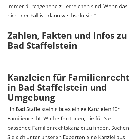
immer durchgehend zu erreichen sind. Wenn das
nicht der Fall ist, dann wechseln Sie!"
Zahlen, Fakten und Infos zu
Bad Staffelstein
Kanzleien für Familienrecht
in Bad Staffelstein und
Umgebung
"In Bad Staffelstein gibt es einige Kanzleien für
Familienrecht. Wir helfen Ihnen, die für Sie
passende Familienrechtskanzlei zu finden. Suchen
Sie sich unter unseren Experten eine Kanzlei aus