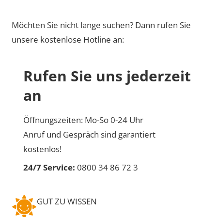
Möchten Sie nicht lange suchen? Dann rufen Sie
unsere kostenlose Hotline an:
Rufen Sie uns jederzeit
an
Öffnungszeiten: Mo-So 0-24 Uhr
Anruf und Gespräch sind garantiert
kostenlos!
24/7 Service:
0800 34 86 72 3
GUT ZU WISSEN