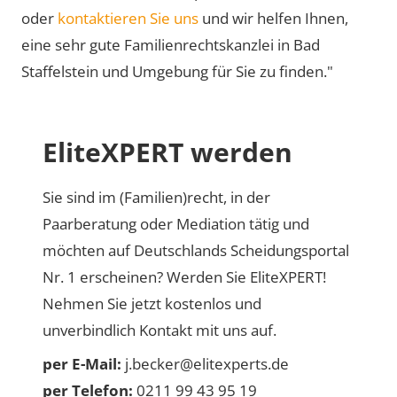
oder
kontaktieren Sie uns
und wir helfen Ihnen,
eine sehr gute Familienrechtskanzlei in Bad
Staffelstein und Umgebung für Sie zu finden."
EliteXPERT werden
Sie sind im (Familien)recht, in der
Paarberatung oder Mediation tätig und
möchten auf Deutschlands Scheidungsportal
Nr. 1 erscheinen? Werden Sie EliteXPERT!
Nehmen Sie jetzt kostenlos und
unverbindlich Kontakt mit uns auf.
per E-Mail:
j.becker@elitexperts.de
per Telefon:
0211 99 43 95 19