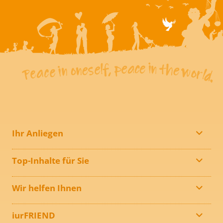
Ihr Anliegen
Top-Inhalte für Sie
Wir helfen Ihnen
iurFRIEND