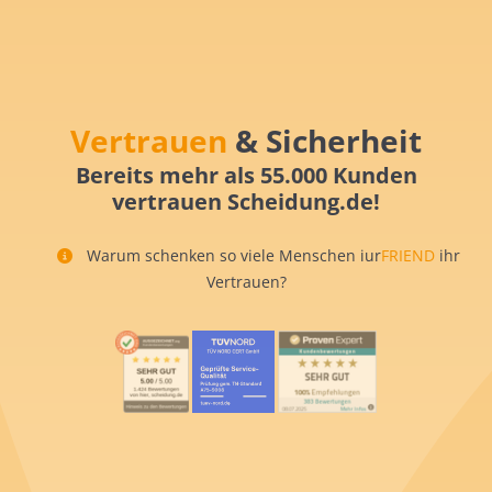
Vertrauen
& Sicherheit
Bereits mehr als 55.000 Kunden
vertrauen Scheidung.de!
Warum schenken so viele Menschen iur
FRIEND
ihr
Vertrauen?