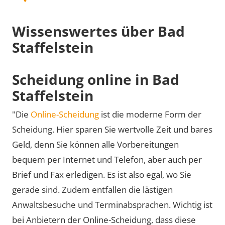
Wissenswertes über Bad
Staffelstein
Scheidung online in Bad
Staffelstein
"Die
Online-Scheidung
ist die moderne Form der
Scheidung. Hier sparen Sie wertvolle Zeit und bares
Geld, denn Sie können alle Vorbereitungen
bequem per Internet und Telefon, aber auch per
Brief und Fax erledigen. Es ist also egal, wo Sie
gerade sind. Zudem entfallen die lästigen
Anwaltsbesuche und Terminabsprachen. Wichtig ist
bei Anbietern der Online-Scheidung, dass diese