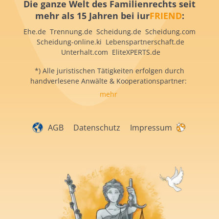
Die ganze Welt des Familienrechts seit
mehr als 15 Jahren bei iur
FRIEND
:
Ehe.de Trennung.de Scheidung.de Scheidung.com
Scheidung-online.ki Lebenspartnerschaft.de
Unterhalt.com EliteXPERTS.de
*) Alle juristischen Tätigkeiten erfolgen durch
handverlesene Anwälte & Kooperationspartner:
mehr
AGB
Datenschutz
Impressum