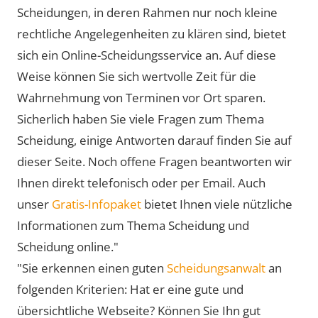
Scheidungen, in deren Rahmen nur noch kleine
rechtliche Angelegenheiten zu klären sind, bietet
sich ein Online-Scheidungsservice an. Auf diese
Weise können Sie sich wertvolle Zeit für die
Wahrnehmung von Terminen vor Ort sparen.
Sicherlich haben Sie viele Fragen zum Thema
Scheidung, einige Antworten darauf finden Sie auf
dieser Seite. Noch offene Fragen beantworten wir
Ihnen direkt telefonisch oder per Email. Auch
unser
Gratis-Infopaket
bietet Ihnen viele nützliche
Informationen zum Thema Scheidung und
Scheidung online."
"Sie erkennen einen guten
Scheidungsanwalt
an
folgenden Kriterien: Hat er eine gute und
übersichtliche Webseite? Können Sie Ihn gut