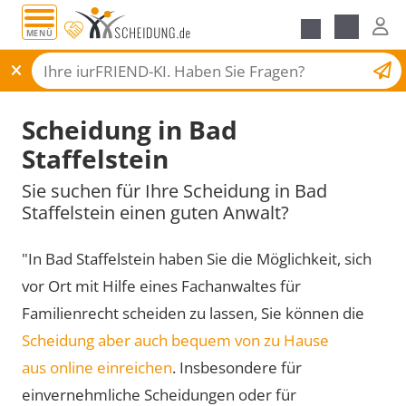
MENÜ
Scheidungsantrag
Scheidung in Bad
Staffelstein
Sie suchen für Ihre Scheidung in Bad
Staffelstein einen guten Anwalt?
"In Bad Staffelstein haben Sie die Möglichkeit, sich
vor Ort mit Hilfe eines Fachanwaltes für
Familienrecht scheiden zu lassen, Sie können die
Scheidung aber auch bequem von zu Hause
aus online einreichen
. Insbesondere für
einvernehmliche Scheidungen oder für