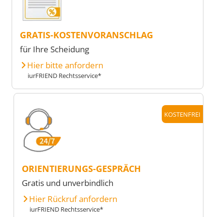
GRATIS-KOSTENVORANSCHLAG
für Ihre Scheidung
Hier bitte anfordern
iurFRIEND Rechtsservice*
KOSTENFREI
ORIENTIERUNGS-GESPRÄCH
Gratis und unverbindlich
Hier Rückruf anfordern
iurFRIEND Rechtsservice*