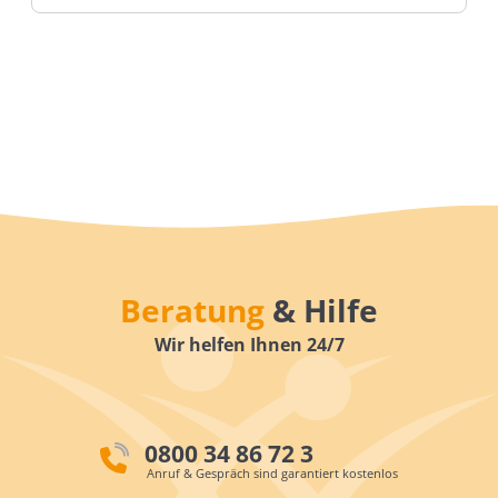
Beratung
& Hilfe
Wir helfen Ihnen 24/7
0800 34 86 72 3
Anruf & Gespräch sind garantiert kostenlos