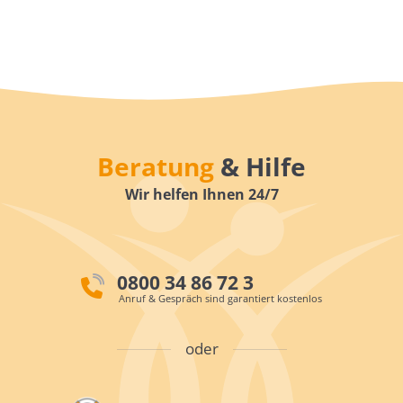
Beratung
& Hilfe
Wir helfen Ihnen 24/7
0800 34 86 72 3
Anruf & Gespräch sind garantiert kostenlos
oder