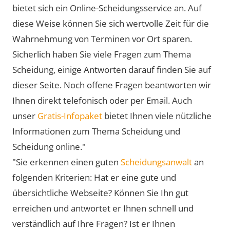
bietet sich ein Online-Scheidungsservice an. Auf
diese Weise können Sie sich wertvolle Zeit für die
Wahrnehmung von Terminen vor Ort sparen.
Sicherlich haben Sie viele Fragen zum Thema
Scheidung, einige Antworten darauf finden Sie auf
dieser Seite. Noch offene Fragen beantworten wir
Ihnen direkt telefonisch oder per Email. Auch
unser
Gratis-Infopaket
bietet Ihnen viele nützliche
Informationen zum Thema Scheidung und
Scheidung online."
"Sie erkennen einen guten
Scheidungsanwalt
an
folgenden Kriterien: Hat er eine gute und
übersichtliche Webseite? Können Sie Ihn gut
erreichen und antwortet er Ihnen schnell und
verständlich auf Ihre Fragen? Ist er Ihnen