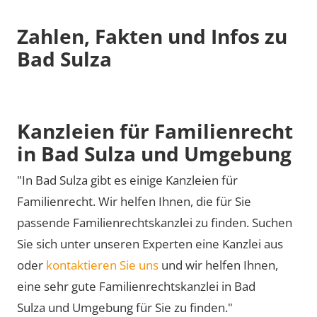
Zahlen, Fakten und Infos zu
Bad Sulza
Kanzleien für Familienrecht
in Bad Sulza und Umgebung
"In Bad Sulza gibt es einige Kanzleien für
Familienrecht. Wir helfen Ihnen, die für Sie
passende Familienrechtskanzlei zu finden. Suchen
Sie sich unter unseren Experten eine Kanzlei aus
oder
kontaktieren Sie uns
und wir helfen Ihnen,
eine sehr gute Familienrechtskanzlei in Bad
Sulza und Umgebung für Sie zu finden."