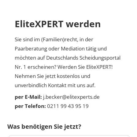
EliteXPERT werden
Sie sind im (Familien)recht, in der
Paarberatung oder Mediation tätig und
möchten auf Deutschlands Scheidungsportal
Nr. 1 erscheinen? Werden Sie EliteXPERT!
Nehmen Sie jetzt kostenlos und
unverbindlich Kontakt mit uns auf.
per E-Mail:
j.becker@elitexperts.de
per Telefon:
0211 99 43 95 19
Was benötigen Sie jetzt?