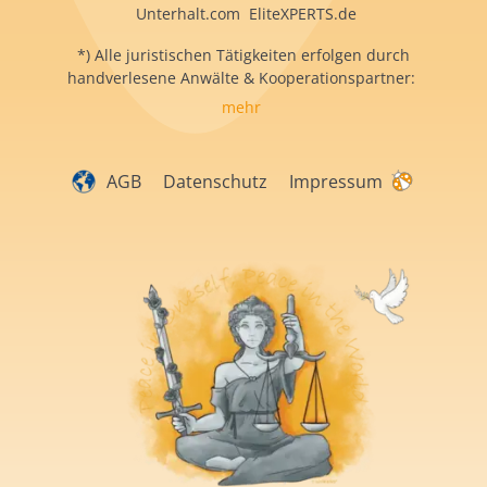
Unterhalt.com EliteXPERTS.de
*) Alle juristischen Tätigkeiten erfolgen durch
handverlesene Anwälte & Kooperationspartner:
mehr
AGB
Datenschutz
Impressum