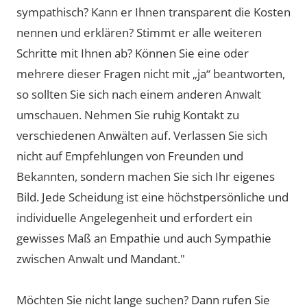
sympathisch? Kann er Ihnen transparent die Kosten
nennen und erklären? Stimmt er alle weiteren
Schritte mit Ihnen ab? Können Sie eine oder
mehrere dieser Fragen nicht mit „ja“ beantworten,
so sollten Sie sich nach einem anderen Anwalt
umschauen. Nehmen Sie ruhig Kontakt zu
verschiedenen Anwälten auf. Verlassen Sie sich
nicht auf Empfehlungen von Freunden und
Bekannten, sondern machen Sie sich Ihr eigenes
Bild. Jede Scheidung ist eine höchstpersönliche und
individuelle Angelegenheit und erfordert ein
gewisses Maß an Empathie und auch Sympathie
zwischen Anwalt und Mandant."
Möchten Sie nicht lange suchen? Dann rufen Sie