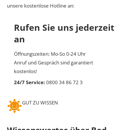
unsere kostenlose Hotline an:
Rufen Sie uns jederzeit
an
Öffnungszeiten: Mo-So 0-24 Uhr
Anruf und Gespräch sind garantiert
kostenlos!
24/7 Service:
0800 34 86 72 3
GUT ZU WISSEN
Wissenswertes über Bad