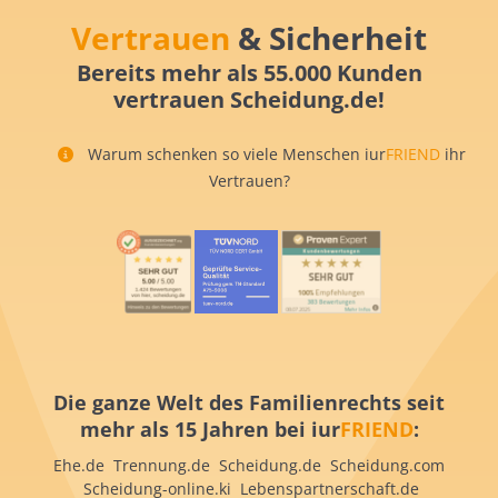
Vertrauen
& Sicherheit
Bereits mehr als 55.000 Kunden
vertrauen Scheidung.de!
Warum schenken so viele Menschen iur
FRIEND
ihr
Vertrauen?
Die ganze Welt des Familienrechts seit
mehr als 15 Jahren bei iur
FRIEND
:
Ehe.de Trennung.de Scheidung.de Scheidung.com
Scheidung-online.ki Lebenspartnerschaft.de