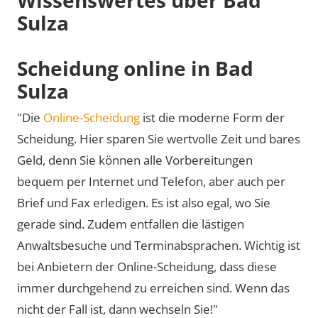
Sulza
Scheidung online in Bad
Sulza
"Die
Online-Scheidung
ist die moderne Form der
Scheidung. Hier sparen Sie wertvolle Zeit und bares
Geld, denn Sie können alle Vorbereitungen
bequem per Internet und Telefon, aber auch per
Brief und Fax erledigen. Es ist also egal, wo Sie
gerade sind. Zudem entfallen die lästigen
Anwaltsbesuche und Terminabsprachen. Wichtig ist
bei Anbietern der Online-Scheidung, dass diese
immer durchgehend zu erreichen sind. Wenn das
nicht der Fall ist, dann wechseln Sie!"