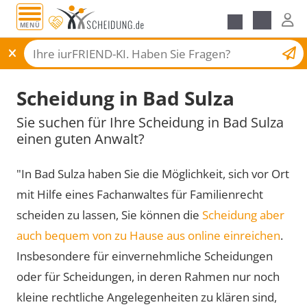
MENÜ
Scheidungsantrag
Scheidung in Bad Sulza
Sie suchen für Ihre Scheidung in Bad Sulza
einen guten Anwalt?
"In Bad Sulza haben Sie die Möglichkeit, sich vor Ort
mit Hilfe eines Fachanwaltes für Familienrecht
scheiden zu lassen, Sie können die
Scheidung aber
auch bequem von zu Hause aus online einreichen
.
Insbesondere für einvernehmliche Scheidungen
oder für Scheidungen, in deren Rahmen nur noch
kleine rechtliche Angelegenheiten zu klären sind,