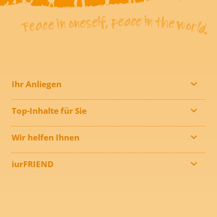
Ihr Anliegen
Top-Inhalte für Sie
Wir helfen Ihnen
iurFRIEND