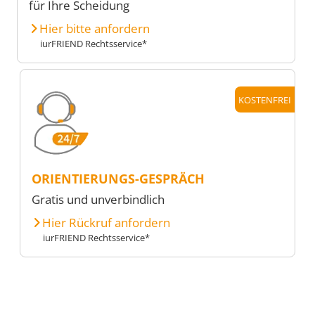
für Ihre Scheidung
Hier bitte anfordern
iurFRIEND Rechtsservice*
KOSTENFREI
ORIENTIERUNGS-GESPRÄCH
Gratis und unverbindlich
Hier Rückruf anfordern
iurFRIEND Rechtsservice*