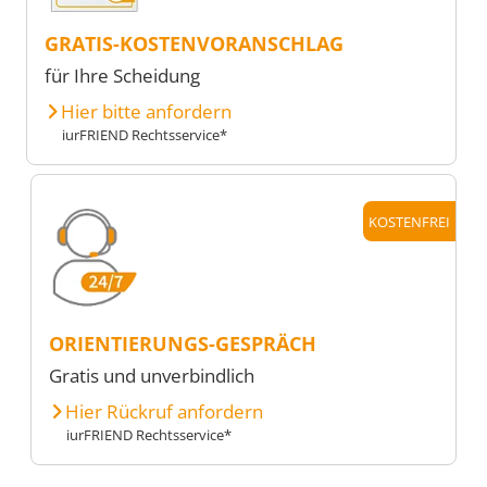
GRATIS-KOSTENVORANSCHLAG
für Ihre Scheidung
Hier bitte anfordern
iurFRIEND Rechtsservice*
KOSTENFREI
ORIENTIERUNGS-GESPRÄCH
Gratis und unverbindlich
Hier Rückruf anfordern
iurFRIEND Rechtsservice*