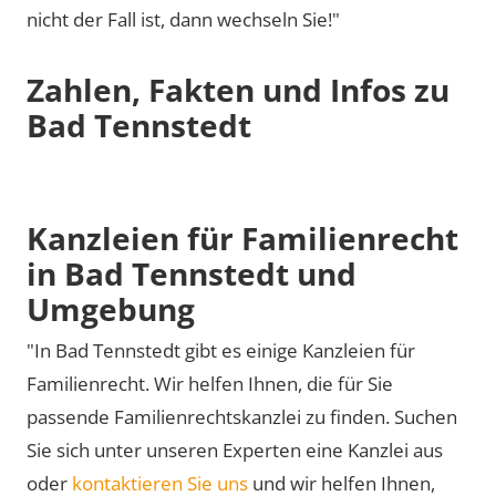
nicht der Fall ist, dann wechseln Sie!"
Zahlen, Fakten und Infos zu
Bad Tennstedt
Kanzleien für Familienrecht
in Bad Tennstedt und
Umgebung
"In Bad Tennstedt gibt es einige Kanzleien für
Familienrecht. Wir helfen Ihnen, die für Sie
passende Familienrechtskanzlei zu finden. Suchen
Sie sich unter unseren Experten eine Kanzlei aus
oder
kontaktieren Sie uns
und wir helfen Ihnen,