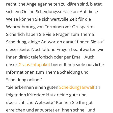
rechtliche Angelegenheiten zu klären sind, bietet
sich ein Online-Scheidungsservice an. Auf diese
Weise können Sie sich wertvolle Zeit für die
Wahrnehmung von Terminen vor Ort sparen.
Sicherlich haben Sie viele Fragen zum Thema
Scheidung, einige Antworten darauf finden Sie auf
dieser Seite. Noch offene Fragen beantworten wir
Ihnen direkt telefonisch oder per Email. Auch
unser
Gratis-Infopaket
bietet Ihnen viele nützliche
Informationen zum Thema Scheidung und
Scheidung online."
"Sie erkennen einen guten
Scheidungsanwalt
an
folgenden Kriterien: Hat er eine gute und
übersichtliche Webseite? Können Sie Ihn gut
erreichen und antwortet er Ihnen schnell und