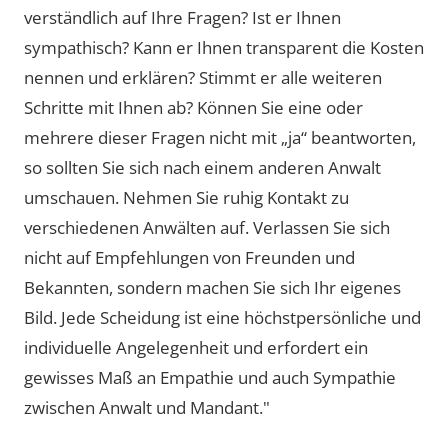
verständlich auf Ihre Fragen? Ist er Ihnen
sympathisch? Kann er Ihnen transparent die Kosten
nennen und erklären? Stimmt er alle weiteren
Schritte mit Ihnen ab? Können Sie eine oder
mehrere dieser Fragen nicht mit „ja“ beantworten,
so sollten Sie sich nach einem anderen Anwalt
umschauen. Nehmen Sie ruhig Kontakt zu
verschiedenen Anwälten auf. Verlassen Sie sich
nicht auf Empfehlungen von Freunden und
Bekannten, sondern machen Sie sich Ihr eigenes
Bild. Jede Scheidung ist eine höchstpersönliche und
individuelle Angelegenheit und erfordert ein
gewisses Maß an Empathie und auch Sympathie
zwischen Anwalt und Mandant."