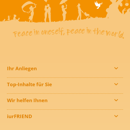
Ihr Anliegen
Top-Inhalte für Sie
Wir helfen Ihnen
iurFRIEND