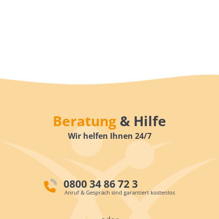
Beratung
& Hilfe
Wir helfen Ihnen 24/7
0800 34 86 72 3
Anruf & Gespräch sind garantiert kostenlos