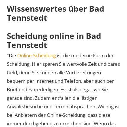
Wissenswertes über Bad
Tennstedt
Scheidung online in Bad
Tennstedt
"Die
Online-Scheidung
ist die moderne Form der
Scheidung. Hier sparen Sie wertvolle Zeit und bares
Geld, denn Sie können alle Vorbereitungen
bequem per Internet und Telefon, aber auch per
Brief und Fax erledigen. Es ist also egal, wo Sie
gerade sind. Zudem entfallen die lästigen
Anwaltsbesuche und Terminabsprachen. Wichtig ist
bei Anbietern der Online-Scheidung, dass diese
immer durchgehend zu erreichen sind. Wenn das