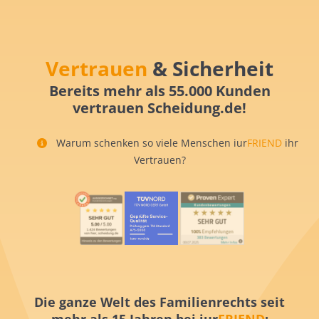
Vertrauen
& Sicherheit
Bereits mehr als 55.000 Kunden
vertrauen Scheidung.de!
Warum schenken so viele Menschen iur
FRIEND
ihr
Vertrauen?
Die ganze Welt des Familienrechts seit