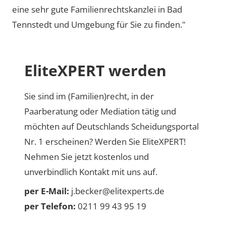
eine sehr gute Familienrechtskanzlei in Bad
Tennstedt und Umgebung für Sie zu finden."
EliteXPERT werden
Sie sind im (Familien)recht, in der
Paarberatung oder Mediation tätig und
möchten auf Deutschlands Scheidungsportal
Nr. 1 erscheinen? Werden Sie EliteXPERT!
Nehmen Sie jetzt kostenlos und
unverbindlich Kontakt mit uns auf.
per E-Mail:
j.becker@elitexperts.de
per Telefon:
0211 99 43 95 19