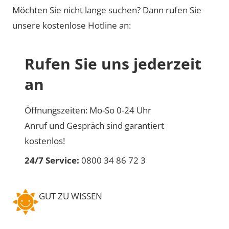
Möchten Sie nicht lange suchen? Dann rufen Sie
unsere kostenlose Hotline an:
Rufen Sie uns jederzeit
an
Öffnungszeiten: Mo-So 0-24 Uhr
Anruf und Gespräch sind garantiert
kostenlos!
24/7 Service:
0800 34 86 72 3
GUT ZU WISSEN