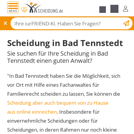
MENÜ
Scheidungsantrag
Scheidung in Bad Tennstedt
Sie suchen für Ihre Scheidung in Bad
Tennstedt einen guten Anwalt?
"In Bad Tennstedt haben Sie die Möglichkeit, sich
vor Ort mit Hilfe eines Fachanwaltes für
Familienrecht scheiden zu lassen, Sie können die
Scheidung aber auch bequem von zu Hause
aus online einreichen
. Insbesondere für
einvernehmliche Scheidungen oder für
Scheidungen, in deren Rahmen nur noch kleine