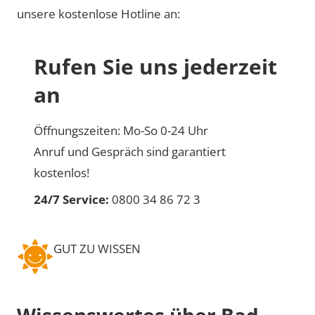
unsere kostenlose Hotline an:
Rufen Sie uns jederzeit
an
Öffnungszeiten: Mo-So 0-24 Uhr
Anruf und Gespräch sind garantiert
kostenlos!
24/7 Service:
0800 34 86 72 3
GUT ZU WISSEN
Wissenswertes über Bad