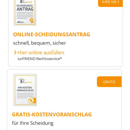
IHRE NR.1
ONLINE-SCHEIDUNGSANTRAG
schnell, bequem, sicher
Hier online ausfüllen
iurFRIEND Rechtsservice*
GRATIS
GRATIS-KOSTENVORANSCHLAG
für Ihre Scheidung