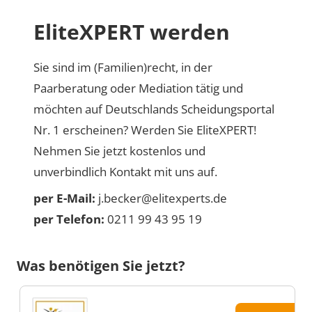
EliteXPERT werden
Sie sind im (Familien)recht, in der
Paarberatung oder Mediation tätig und
möchten auf Deutschlands Scheidungsportal
Nr. 1 erscheinen? Werden Sie EliteXPERT!
Nehmen Sie jetzt kostenlos und
unverbindlich Kontakt mit uns auf.
per E-Mail:
j.becker@elitexperts.de
per Telefon:
0211 99 43 95 19
Was benötigen Sie jetzt?