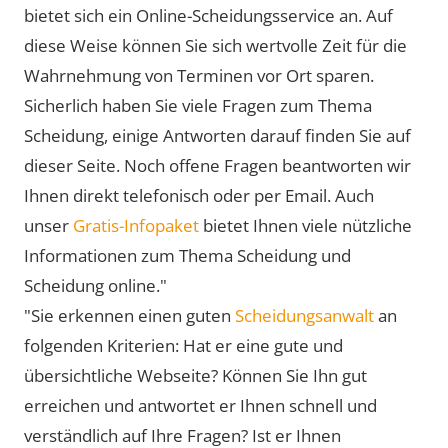
bietet sich ein Online-Scheidungsservice an. Auf
diese Weise können Sie sich wertvolle Zeit für die
Wahrnehmung von Terminen vor Ort sparen.
Sicherlich haben Sie viele Fragen zum Thema
Scheidung, einige Antworten darauf finden Sie auf
dieser Seite. Noch offene Fragen beantworten wir
Ihnen direkt telefonisch oder per Email. Auch
unser
Gratis-Infopaket
bietet Ihnen viele nützliche
Informationen zum Thema Scheidung und
Scheidung online."
"Sie erkennen einen guten
Scheidungsanwalt
an
folgenden Kriterien: Hat er eine gute und
übersichtliche Webseite? Können Sie Ihn gut
erreichen und antwortet er Ihnen schnell und
verständlich auf Ihre Fragen? Ist er Ihnen