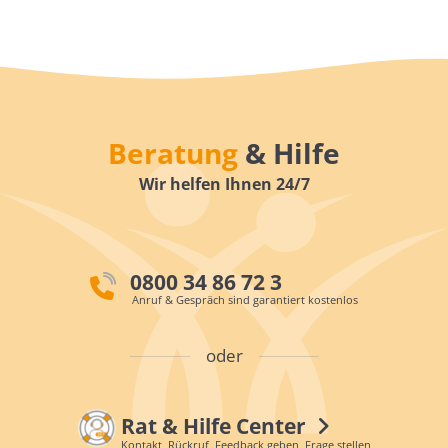
Beratung
& Hilfe
Wir helfen Ihnen 24/7
0800 34 86 72 3
Anruf & Gespräch sind garantiert kostenlos
oder
Rat & Hilfe Center
Kontakt, Rückruf, Feedback geben, Frage stellen