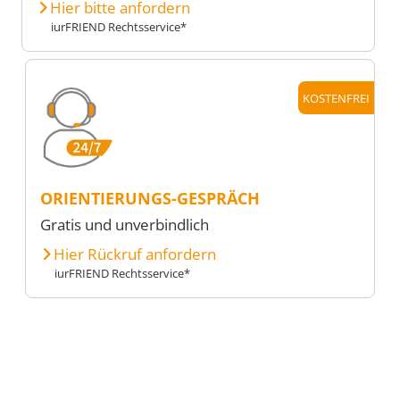
Hier bitte anfordern
iurFRIEND Rechtsservice*
KOSTENFREI
ORIENTIERUNGS-GESPRÄCH
Gratis und unverbindlich
Hier Rückruf anfordern
iurFRIEND Rechtsservice*