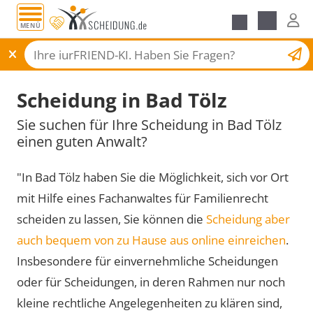
MENÜ
Scheidungsantrag
Scheidung in Bad Tölz
Sie suchen für Ihre Scheidung in Bad Tölz
einen guten Anwalt?
"In Bad Tölz haben Sie die Möglichkeit, sich vor Ort
mit Hilfe eines Fachanwaltes für Familienrecht
scheiden zu lassen, Sie können die
Scheidung aber
auch bequem von zu Hause aus online einreichen
.
Insbesondere für einvernehmliche Scheidungen
oder für Scheidungen, in deren Rahmen nur noch
kleine rechtliche Angelegenheiten zu klären sind,