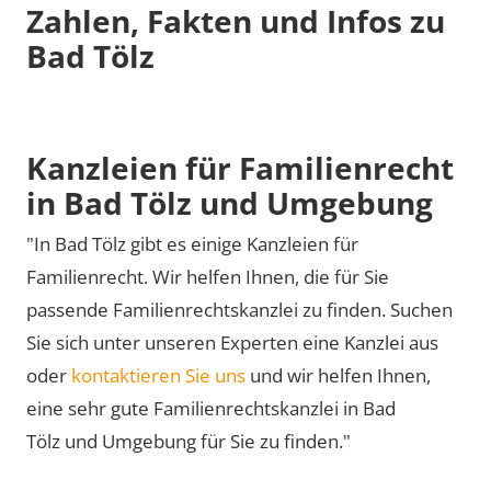
Zahlen, Fakten und Infos zu
Bad Tölz
Kanzleien für Familienrecht
in Bad Tölz und Umgebung
"In Bad Tölz gibt es einige Kanzleien für
Familienrecht. Wir helfen Ihnen, die für Sie
passende Familienrechtskanzlei zu finden. Suchen
Sie sich unter unseren Experten eine Kanzlei aus
oder
kontaktieren Sie uns
und wir helfen Ihnen,
eine sehr gute Familienrechtskanzlei in Bad
Tölz und Umgebung für Sie zu finden."