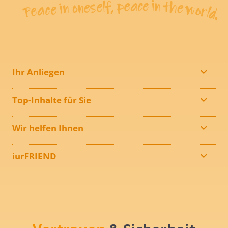
Ihr Anliegen
Top-Inhalte für Sie
Wir helfen Ihnen
iurFRIEND