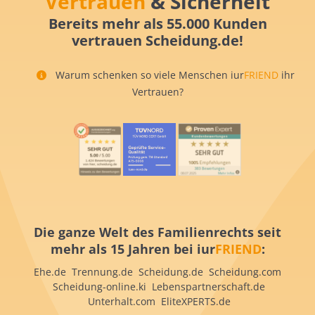
Vertrauen
& Sicherheit
Bereits mehr als 55.000 Kunden
vertrauen Scheidung.de!
Warum schenken so viele Menschen iur
FRIEND
ihr
Vertrauen?
Die ganze Welt des Familienrechts seit
mehr als 15 Jahren bei iur
FRIEND
:
Ehe.de Trennung.de Scheidung.de Scheidung.com
Scheidung-online.ki Lebenspartnerschaft.de
Unterhalt.com EliteXPERTS.de