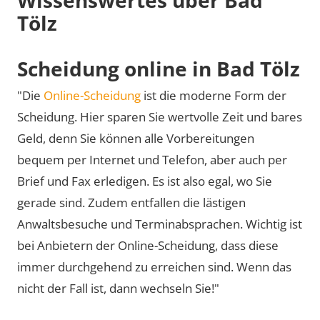
Tölz
Scheidung online in Bad Tölz
"Die
Online-Scheidung
ist die moderne Form der
Scheidung. Hier sparen Sie wertvolle Zeit und bares
Geld, denn Sie können alle Vorbereitungen
bequem per Internet und Telefon, aber auch per
Brief und Fax erledigen. Es ist also egal, wo Sie
gerade sind. Zudem entfallen die lästigen
Anwaltsbesuche und Terminabsprachen. Wichtig ist
bei Anbietern der Online-Scheidung, dass diese
immer durchgehend zu erreichen sind. Wenn das
nicht der Fall ist, dann wechseln Sie!"