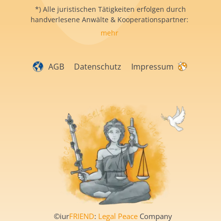
*) Alle juristischen Tätigkeiten erfolgen durch
handverlesene Anwälte & Kooperationspartner:
mehr
AGB
Datenschutz
Impressum
©iur
FRIEND
:
Legal Peace
Company