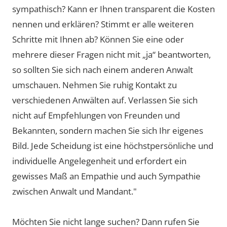
sympathisch? Kann er Ihnen transparent die Kosten
nennen und erklären? Stimmt er alle weiteren
Schritte mit Ihnen ab? Können Sie eine oder
mehrere dieser Fragen nicht mit „ja“ beantworten,
so sollten Sie sich nach einem anderen Anwalt
umschauen. Nehmen Sie ruhig Kontakt zu
verschiedenen Anwälten auf. Verlassen Sie sich
nicht auf Empfehlungen von Freunden und
Bekannten, sondern machen Sie sich Ihr eigenes
Bild. Jede Scheidung ist eine höchstpersönliche und
individuelle Angelegenheit und erfordert ein
gewisses Maß an Empathie und auch Sympathie
zwischen Anwalt und Mandant."
Möchten Sie nicht lange suchen? Dann rufen Sie