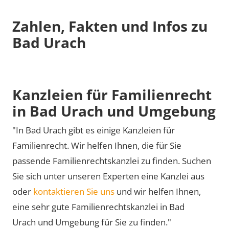
Zahlen, Fakten und Infos zu
Bad Urach
Kanzleien für Familienrecht
in Bad Urach und Umgebung
"In Bad Urach gibt es einige Kanzleien für
Familienrecht. Wir helfen Ihnen, die für Sie
passende Familienrechtskanzlei zu finden. Suchen
Sie sich unter unseren Experten eine Kanzlei aus
oder
kontaktieren Sie uns
und wir helfen Ihnen,
eine sehr gute Familienrechtskanzlei in Bad
Urach und Umgebung für Sie zu finden."