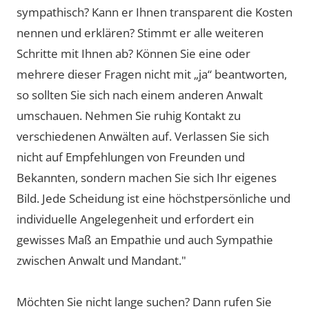
sympathisch? Kann er Ihnen transparent die Kosten
nennen und erklären? Stimmt er alle weiteren
Schritte mit Ihnen ab? Können Sie eine oder
mehrere dieser Fragen nicht mit „ja“ beantworten,
so sollten Sie sich nach einem anderen Anwalt
umschauen. Nehmen Sie ruhig Kontakt zu
verschiedenen Anwälten auf. Verlassen Sie sich
nicht auf Empfehlungen von Freunden und
Bekannten, sondern machen Sie sich Ihr eigenes
Bild. Jede Scheidung ist eine höchstpersönliche und
individuelle Angelegenheit und erfordert ein
gewisses Maß an Empathie und auch Sympathie
zwischen Anwalt und Mandant."
Möchten Sie nicht lange suchen? Dann rufen Sie