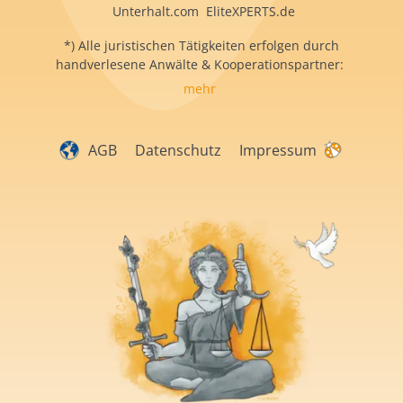
Unterhalt.com EliteXPERTS.de
*) Alle juristischen Tätigkeiten erfolgen durch
handverlesene Anwälte & Kooperationspartner:
mehr
AGB
Datenschutz
Impressum