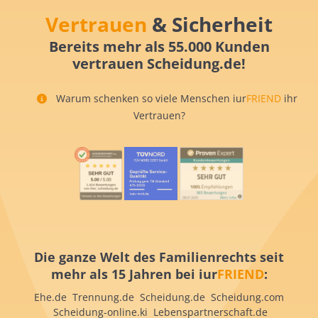
Vertrauen
& Sicherheit
Bereits mehr als 55.000 Kunden
vertrauen Scheidung.de!
Warum schenken so viele Menschen iur
FRIEND
ihr
Vertrauen?
Die ganze Welt des Familienrechts seit
mehr als 15 Jahren bei iur
FRIEND
:
Ehe.de Trennung.de Scheidung.de Scheidung.com
Scheidung-online.ki Lebenspartnerschaft.de