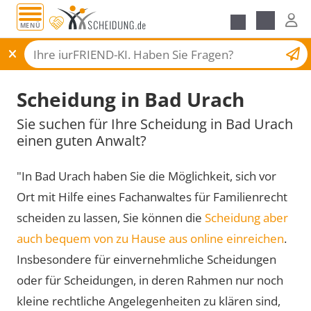
MENÜ
Scheidungsantrag
Scheidung in Bad Urach
Sie suchen für Ihre Scheidung in Bad Urach
einen guten Anwalt?
"In Bad Urach haben Sie die Möglichkeit, sich vor
Ort mit Hilfe eines Fachanwaltes für Familienrecht
scheiden zu lassen, Sie können die
Scheidung aber
auch bequem von zu Hause aus online einreichen
.
Insbesondere für einvernehmliche Scheidungen
oder für Scheidungen, in deren Rahmen nur noch
kleine rechtliche Angelegenheiten zu klären sind,