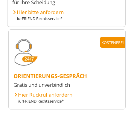
für Ihre Scheidung
Hier bitte anfordern
iurFRIEND Rechtsservice*
KOSTENFREI
ORIENTIERUNGS-GESPRÄCH
Gratis und unverbindlich
Hier Rückruf anfordern
iurFRIEND Rechtsservice*