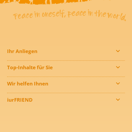
Ihr Anliegen
Top-Inhalte für Sie
Wir helfen Ihnen
iurFRIEND