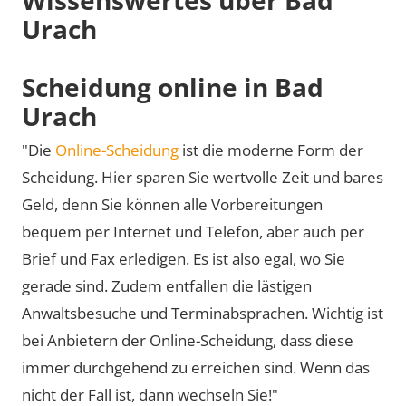
Urach
Scheidung online in Bad
Urach
"Die
Online-Scheidung
ist die moderne Form der
Scheidung. Hier sparen Sie wertvolle Zeit und bares
Geld, denn Sie können alle Vorbereitungen
bequem per Internet und Telefon, aber auch per
Brief und Fax erledigen. Es ist also egal, wo Sie
gerade sind. Zudem entfallen die lästigen
Anwaltsbesuche und Terminabsprachen. Wichtig ist
bei Anbietern der Online-Scheidung, dass diese
immer durchgehend zu erreichen sind. Wenn das
nicht der Fall ist, dann wechseln Sie!"