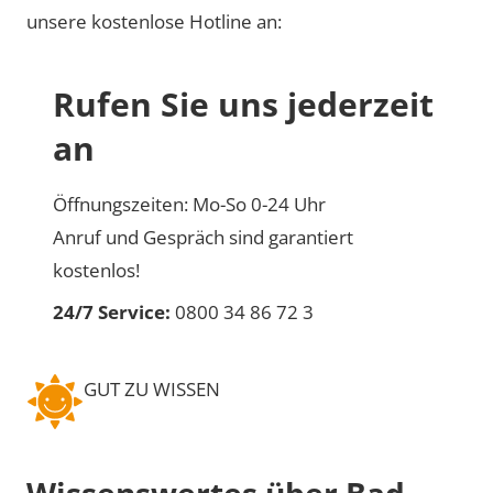
unsere kostenlose Hotline an:
Rufen Sie uns jederzeit
an
Öffnungszeiten: Mo-So 0-24 Uhr
Anruf und Gespräch sind garantiert
kostenlos!
24/7 Service:
0800 34 86 72 3
GUT ZU WISSEN
Wissenswertes über Bad