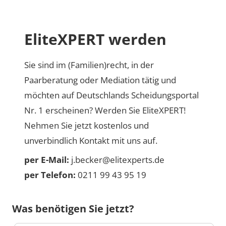
EliteXPERT werden
Sie sind im (Familien)recht, in der
Paarberatung oder Mediation tätig und
möchten auf Deutschlands Scheidungsportal
Nr. 1 erscheinen? Werden Sie EliteXPERT!
Nehmen Sie jetzt kostenlos und
unverbindlich Kontakt mit uns auf.
per E-Mail:
j.becker@elitexperts.de
per Telefon:
0211 99 43 95 19
Was benötigen Sie jetzt?