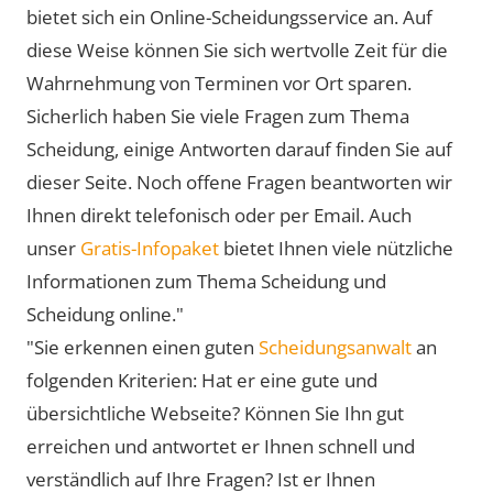
bietet sich ein Online-Scheidungsservice an. Auf
diese Weise können Sie sich wertvolle Zeit für die
Wahrnehmung von Terminen vor Ort sparen.
Sicherlich haben Sie viele Fragen zum Thema
Scheidung, einige Antworten darauf finden Sie auf
dieser Seite. Noch offene Fragen beantworten wir
Ihnen direkt telefonisch oder per Email. Auch
unser
Gratis-Infopaket
bietet Ihnen viele nützliche
Informationen zum Thema Scheidung und
Scheidung online."
"Sie erkennen einen guten
Scheidungsanwalt
an
folgenden Kriterien: Hat er eine gute und
übersichtliche Webseite? Können Sie Ihn gut
erreichen und antwortet er Ihnen schnell und
verständlich auf Ihre Fragen? Ist er Ihnen