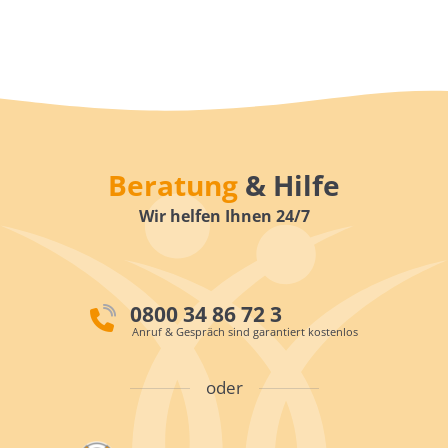
Beratung
& Hilfe
Wir helfen Ihnen 24/7
0800 34 86 72 3
Anruf & Gespräch sind garantiert kostenlos
oder