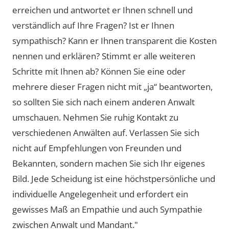
erreichen und antwortet er Ihnen schnell und
verständlich auf Ihre Fragen? Ist er Ihnen
sympathisch? Kann er Ihnen transparent die Kosten
nennen und erklären? Stimmt er alle weiteren
Schritte mit Ihnen ab? Können Sie eine oder
mehrere dieser Fragen nicht mit „ja“ beantworten,
so sollten Sie sich nach einem anderen Anwalt
umschauen. Nehmen Sie ruhig Kontakt zu
verschiedenen Anwälten auf. Verlassen Sie sich
nicht auf Empfehlungen von Freunden und
Bekannten, sondern machen Sie sich Ihr eigenes
Bild. Jede Scheidung ist eine höchstpersönliche und
individuelle Angelegenheit und erfordert ein
gewisses Maß an Empathie und auch Sympathie
zwischen Anwalt und Mandant."