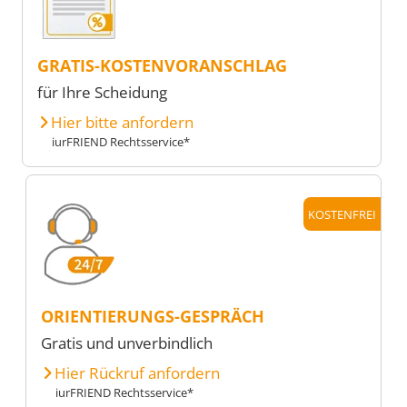
GRATIS-KOSTENVORANSCHLAG
für Ihre Scheidung
Hier bitte anfordern
iurFRIEND Rechtsservice*
KOSTENFREI
ORIENTIERUNGS-GESPRÄCH
Gratis und unverbindlich
Hier Rückruf anfordern
iurFRIEND Rechtsservice*