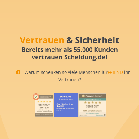
Vertrauen
& Sicherheit
Bereits mehr als 55.000 Kunden
vertrauen Scheidung.de!
Warum schenken so viele Menschen iur
FRIEND
ihr
Vertrauen?