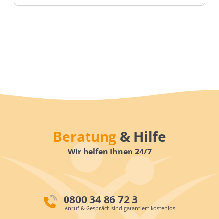
Beratung
& Hilfe
Wir helfen Ihnen 24/7
0800 34 86 72 3
Anruf & Gespräch sind garantiert kostenlos