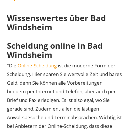
Wissenswertes über Bad
Windsheim
Scheidung online in Bad
Windsheim
"Die
Online-Scheidung
ist die moderne Form der
Scheidung. Hier sparen Sie wertvolle Zeit und bares
Geld, denn Sie können alle Vorbereitungen
bequem per Internet und Telefon, aber auch per
Brief und Fax erledigen. Es ist also egal, wo Sie
gerade sind. Zudem entfallen die lästigen
Anwaltsbesuche und Terminabsprachen. Wichtig ist
bei Anbietern der Online-Scheidung, dass diese