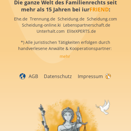
Die ganze Welt des Familienrechts seit
mehr als 15 Jahren bei iur
FRIEND
:
Ehe.de Trennung.de Scheidung.de Scheidung.com
Scheidung-online.ki Lebenspartnerschaft.de
Unterhalt.com EliteXPERTS.de
*) Alle juristischen Tätigkeiten erfolgen durch
handverlesene Anwälte & Kooperationspartner:
mehr
AGB
Datenschutz
Impressum