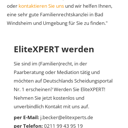
oder
kontaktieren Sie uns
und wir helfen Ihnen,
eine sehr gute Familienrechtskanzlei in Bad
Windsheim und Umgebung für Sie zu finden."
EliteXPERT werden
Sie sind im (Familien)recht, in der
Paarberatung oder Mediation tätig und
möchten auf Deutschlands Scheidungsportal
Nr. 1 erscheinen? Werden Sie EliteXPERT!
Nehmen Sie jetzt kostenlos und
unverbindlich Kontakt mit uns auf.
per E-Mail:
j.becker@elitexperts.de
per Telefon:
0211 99 43 95 19