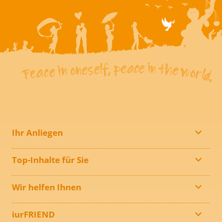
Ihr Anliegen
Top-Inhalte für Sie
Wir helfen Ihnen
iurFRIEND