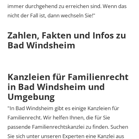
immer durchgehend zu erreichen sind. Wenn das
nicht der Fall ist, dann wechseln Sie!"
Zahlen, Fakten und Infos zu
Bad Windsheim
Kanzleien für Familienrecht
in Bad Windsheim und
Umgebung
"In Bad Windsheim gibt es einige Kanzleien für
Familienrecht. Wir helfen Ihnen, die für Sie
passende Familienrechtskanzlei zu finden. Suchen
Sie sich unter unseren Experten eine Kanzlei aus