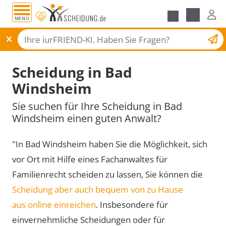
MENÜ
Scheidungsantrag
Scheidung in Bad
Windsheim
Sie suchen für Ihre Scheidung in Bad
Windsheim einen guten Anwalt?
"In Bad Windsheim haben Sie die Möglichkeit, sich
vor Ort mit Hilfe eines Fachanwaltes für
Familienrecht scheiden zu lassen, Sie können die
Scheidung aber auch bequem von zu Hause
aus online einreichen
. Insbesondere für
einvernehmliche Scheidungen oder für