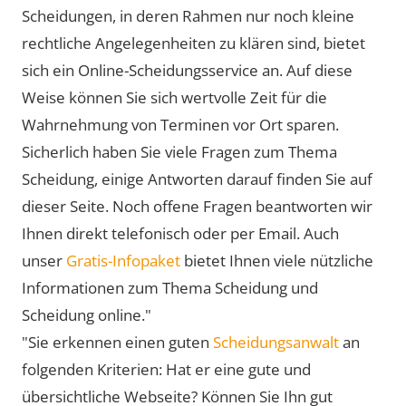
Scheidungen, in deren Rahmen nur noch kleine
rechtliche Angelegenheiten zu klären sind, bietet
sich ein Online-Scheidungsservice an. Auf diese
Weise können Sie sich wertvolle Zeit für die
Wahrnehmung von Terminen vor Ort sparen.
Sicherlich haben Sie viele Fragen zum Thema
Scheidung, einige Antworten darauf finden Sie auf
dieser Seite. Noch offene Fragen beantworten wir
Ihnen direkt telefonisch oder per Email. Auch
unser
Gratis-Infopaket
bietet Ihnen viele nützliche
Informationen zum Thema Scheidung und
Scheidung online."
"Sie erkennen einen guten
Scheidungsanwalt
an
folgenden Kriterien: Hat er eine gute und
übersichtliche Webseite? Können Sie Ihn gut