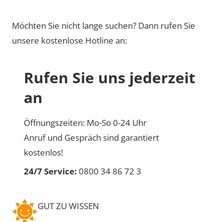
Möchten Sie nicht lange suchen? Dann rufen Sie
unsere kostenlose Hotline an:
Rufen Sie uns jederzeit
an
Öffnungszeiten: Mo-So 0-24 Uhr
Anruf und Gespräch sind garantiert
kostenlos!
24/7 Service:
0800 34 86 72 3
GUT ZU WISSEN