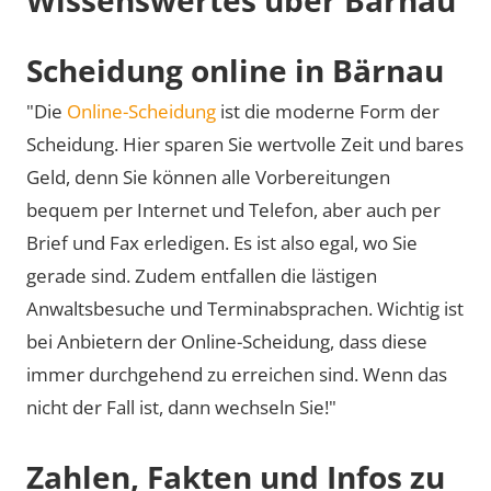
Scheidung online in Bärnau
"Die
Online-Scheidung
ist die moderne Form der
Scheidung. Hier sparen Sie wertvolle Zeit und bares
Geld, denn Sie können alle Vorbereitungen
bequem per Internet und Telefon, aber auch per
Brief und Fax erledigen. Es ist also egal, wo Sie
gerade sind. Zudem entfallen die lästigen
Anwaltsbesuche und Terminabsprachen. Wichtig ist
bei Anbietern der Online-Scheidung, dass diese
immer durchgehend zu erreichen sind. Wenn das
nicht der Fall ist, dann wechseln Sie!"
Zahlen, Fakten und Infos zu