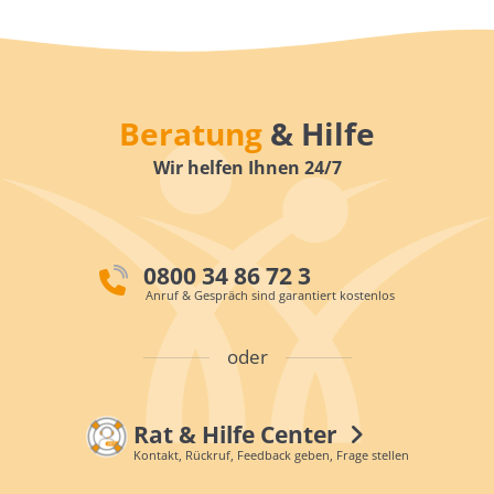
Beratung
& Hilfe
Wir helfen Ihnen 24/7
0800 34 86 72 3
Anruf & Gespräch sind garantiert kostenlos
oder
Rat & Hilfe Center
Kontakt, Rückruf, Feedback geben, Frage stellen