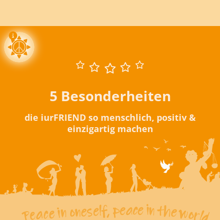
5 Besonderheiten
die iurFRIEND so menschlich, positiv &
einzigartig machen