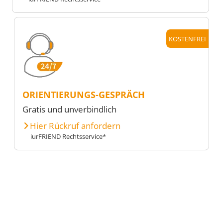
KOSTENFREI
ORIENTIERUNGS-GESPRÄCH
Gratis und unverbindlich
Hier Rückruf anfordern
iurFRIEND Rechtsservice*