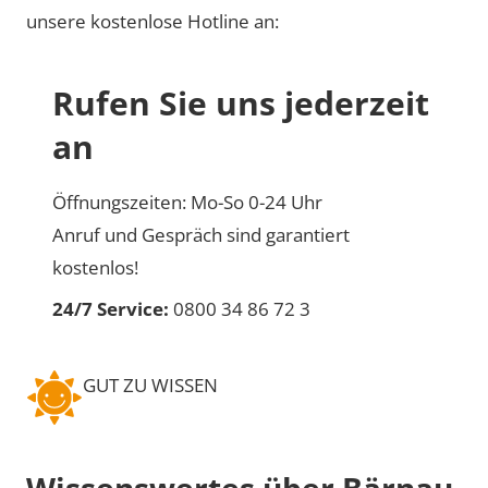
unsere kostenlose Hotline an:
Rufen Sie uns jederzeit
an
Öffnungszeiten: Mo-So 0-24 Uhr
Anruf und Gespräch sind garantiert
kostenlos!
24/7 Service:
0800 34 86 72 3
GUT ZU WISSEN
Wissenswertes über Bärnau