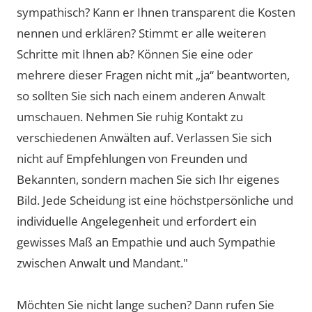
sympathisch? Kann er Ihnen transparent die Kosten
nennen und erklären? Stimmt er alle weiteren
Schritte mit Ihnen ab? Können Sie eine oder
mehrere dieser Fragen nicht mit „ja“ beantworten,
so sollten Sie sich nach einem anderen Anwalt
umschauen. Nehmen Sie ruhig Kontakt zu
verschiedenen Anwälten auf. Verlassen Sie sich
nicht auf Empfehlungen von Freunden und
Bekannten, sondern machen Sie sich Ihr eigenes
Bild. Jede Scheidung ist eine höchstpersönliche und
individuelle Angelegenheit und erfordert ein
gewisses Maß an Empathie und auch Sympathie
zwischen Anwalt und Mandant."
Möchten Sie nicht lange suchen? Dann rufen Sie