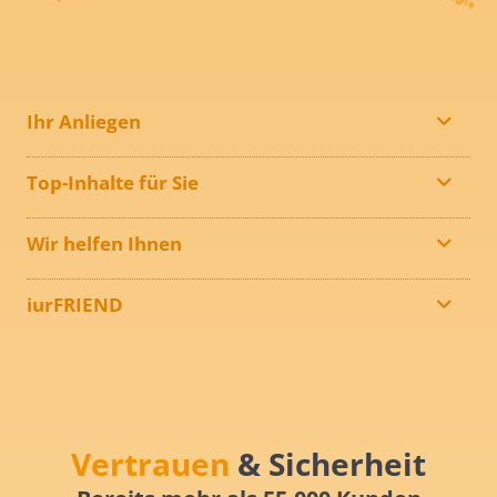
Ihr Anliegen
Top-Inhalte für Sie
Wir helfen Ihnen
iurFRIEND
Vertrauen
& Sicherheit