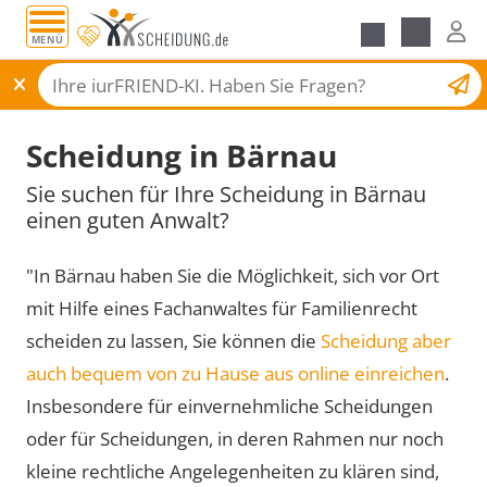
MENÜ
Scheidungsantrag
Scheidung in Bärnau
Sie suchen für Ihre Scheidung in Bärnau
einen guten Anwalt?
"In Bärnau haben Sie die Möglichkeit, sich vor Ort
mit Hilfe eines Fachanwaltes für Familienrecht
scheiden zu lassen, Sie können die
Scheidung aber
auch bequem von zu Hause aus online einreichen
.
Insbesondere für einvernehmliche Scheidungen
oder für Scheidungen, in deren Rahmen nur noch
kleine rechtliche Angelegenheiten zu klären sind,