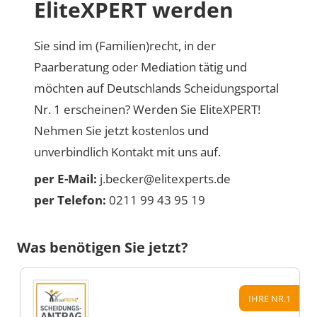
EliteXPERT werden
Sie sind im (Familien)recht, in der
Paarberatung oder Mediation tätig und
möchten auf Deutschlands Scheidungsportal
Nr. 1 erscheinen? Werden Sie EliteXPERT!
Nehmen Sie jetzt kostenlos und
unverbindlich Kontakt mit uns auf.
per E-Mail:
j.becker@elitexperts.de
per Telefon:
0211 99 43 95 19
Was benötigen Sie jetzt?
IHRE NR.1