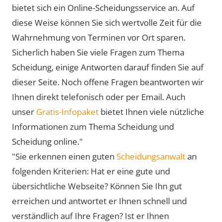
bietet sich ein Online-Scheidungsservice an. Auf
diese Weise können Sie sich wertvolle Zeit für die
Wahrnehmung von Terminen vor Ort sparen.
Sicherlich haben Sie viele Fragen zum Thema
Scheidung, einige Antworten darauf finden Sie auf
dieser Seite. Noch offene Fragen beantworten wir
Ihnen direkt telefonisch oder per Email. Auch
unser
Gratis-Infopaket
bietet Ihnen viele nützliche
Informationen zum Thema Scheidung und
Scheidung online."
"Sie erkennen einen guten
Scheidungsanwalt
an
folgenden Kriterien: Hat er eine gute und
übersichtliche Webseite? Können Sie Ihn gut
erreichen und antwortet er Ihnen schnell und
verständlich auf Ihre Fragen? Ist er Ihnen