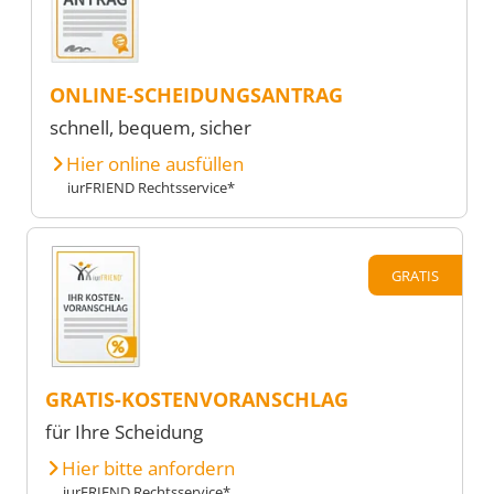
ONLINE-SCHEIDUNGSANTRAG
schnell, bequem, sicher
Hier online ausfüllen
iurFRIEND Rechtsservice*
GRATIS
GRATIS-KOSTENVORANSCHLAG
für Ihre Scheidung
Hier bitte anfordern
iurFRIEND Rechtsservice*