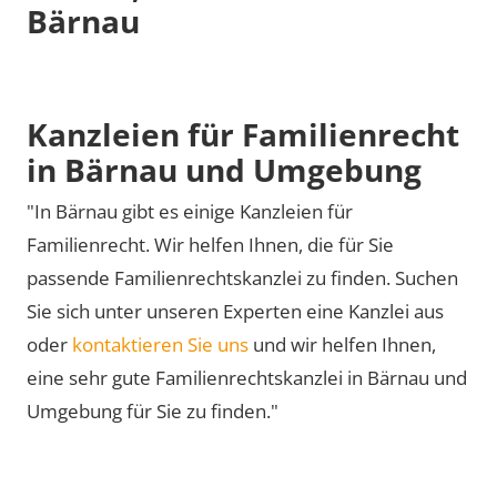
Bärnau
Kanzleien für Familienrecht
in Bärnau und Umgebung
"In Bärnau gibt es einige Kanzleien für
Familienrecht. Wir helfen Ihnen, die für Sie
passende Familienrechtskanzlei zu finden. Suchen
Sie sich unter unseren Experten eine Kanzlei aus
oder
kontaktieren Sie uns
und wir helfen Ihnen,
eine sehr gute Familienrechtskanzlei in Bärnau und
Umgebung für Sie zu finden."