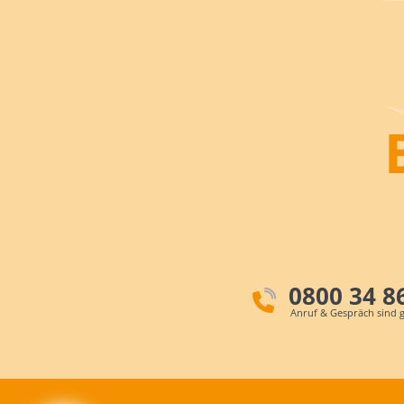
0800 34 8
Anruf & Gespräch sind g