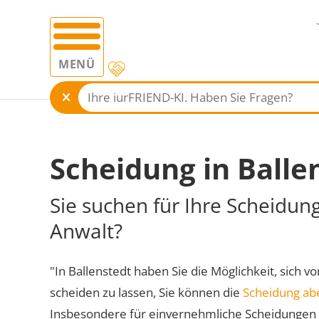
MENÜ
Scheidung in Balle
Sie suchen für Ihre Scheidung
Anwalt?
"In Ballenstedt haben Sie die Möglichkeit, sich v
scheiden zu lassen, Sie können die
Scheidung ab
Insbesondere für einvernehmliche Scheidungen 