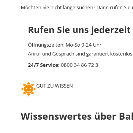
Möchten Sie nicht lange suchen? Dann rufen Sie 
Rufen Sie uns jederzeit
Öffnungszeiten: Mo-So 0-24 Uhr
Anruf und Gespräch sind garantiert kostenlos
24/7 Service:
0800 34 86 72 3
GUT ZU WISSEN
Wissenswertes über Bal