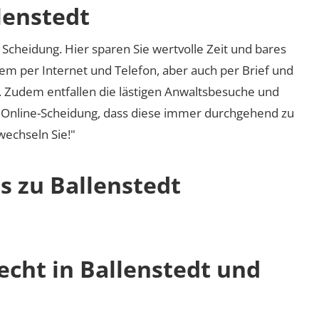
lenstedt
Scheidung. Hier sparen Sie wertvolle Zeit und bares
em per Internet und Telefon, aber auch per Brief und
nd. Zudem entfallen die lästigen Anwaltsbesuche und
r Online-Scheidung, dass diese immer durchgehend zu
 wechseln Sie!"
s zu Ballenstedt
echt in Ballenstedt und