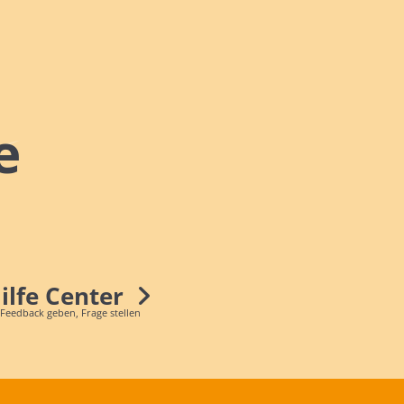
e
Hilfe Center
 Feedback geben, Frage stellen