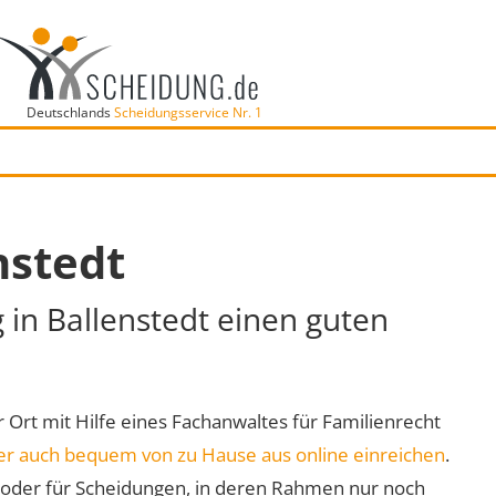
Deutschlands
Scheidungsservice Nr. 1
nstedt
 in Ballenstedt einen guten
or Ort mit Hilfe eines Fachanwaltes für Familienrecht
er auch bequem von zu Hause aus online einreichen
.
oder für Scheidungen, in deren Rahmen nur noch