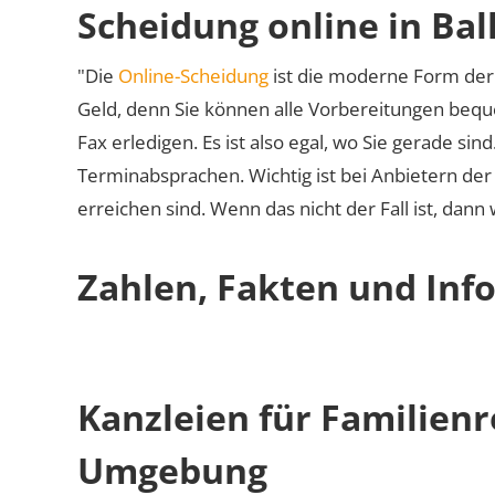
Scheidung online in Bal
"Die
Online-Scheidung
ist die moderne Form der 
Geld, denn Sie können alle Vorbereitungen bequ
Fax erledigen. Es ist also egal, wo Sie gerade si
Terminabsprachen. Wichtig ist bei Anbietern de
erreichen sind. Wenn das nicht der Fall ist, dann
Zahlen, Fakten und Info
Kanzleien für Familienr
Umgebung