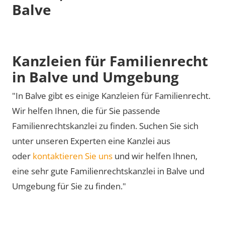
Balve
Kanzleien für Familienrecht
in Balve und Umgebung
"In Balve gibt es einige Kanzleien für Familienrecht.
Wir helfen Ihnen, die für Sie passende
Familienrechtskanzlei zu finden. Suchen Sie sich
unter unseren Experten eine Kanzlei aus
oder
kontaktieren Sie uns
und wir helfen Ihnen,
eine sehr gute Familienrechtskanzlei in Balve und
Umgebung für Sie zu finden."