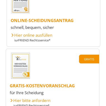
ONLINE-SCHEIDUNGSANTRAG
schnell, bequem, sicher
Hier online ausfüllen
iurFRIEND Rechtsservice*
GRATIS
GRATIS-KOSTENVORANSCHLAG
für Ihre Scheidung
Hier bitte anfordern
iurFRIEND Rechtsservice*