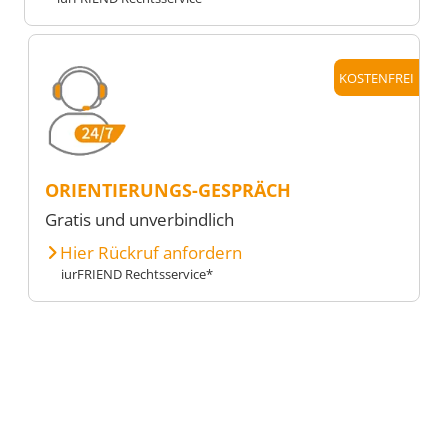
KOSTENFREI
ORIENTIERUNGS-GESPRÄCH
Gratis und unverbindlich
Hier Rückruf anfordern
iurFRIEND Rechtsservice*