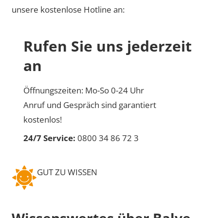
unsere kostenlose Hotline an:
Rufen Sie uns jederzeit
an
Öffnungszeiten: Mo-So 0-24 Uhr
Anruf und Gespräch sind garantiert
kostenlos!
24/7 Service:
0800 34 86 72 3
GUT ZU WISSEN
Wissenswertes über Balve