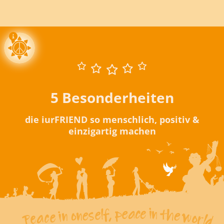
5 Besonderheiten
die iurFRIEND so menschlich, positiv &
einzigartig machen