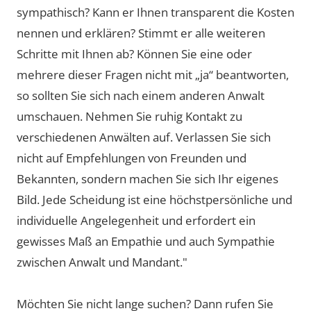
sympathisch? Kann er Ihnen transparent die Kosten
nennen und erklären? Stimmt er alle weiteren
Schritte mit Ihnen ab? Können Sie eine oder
mehrere dieser Fragen nicht mit „ja“ beantworten,
so sollten Sie sich nach einem anderen Anwalt
umschauen. Nehmen Sie ruhig Kontakt zu
verschiedenen Anwälten auf. Verlassen Sie sich
nicht auf Empfehlungen von Freunden und
Bekannten, sondern machen Sie sich Ihr eigenes
Bild. Jede Scheidung ist eine höchstpersönliche und
individuelle Angelegenheit und erfordert ein
gewisses Maß an Empathie und auch Sympathie
zwischen Anwalt und Mandant."
Möchten Sie nicht lange suchen? Dann rufen Sie