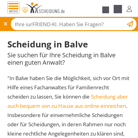
MENÜ
Scheidungsantrag
Scheidung in Balve
Sie suchen für Ihre Scheidung in Balve
einen guten Anwalt?
"In Balve haben Sie die Möglichkeit, sich vor Ort mit
Hilfe eines Fachanwaltes für Familienrecht
scheiden zu lassen, Sie können die
Scheidung aber
auch bequem von zu Hause aus online einreichen
.
Insbesondere für einvernehmliche Scheidungen
oder für Scheidungen, in deren Rahmen nur noch
kleine rechtliche Angelegenheiten zu klären sind,