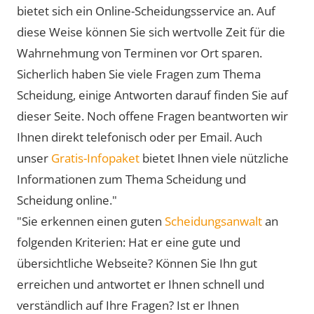
bietet sich ein Online-Scheidungsservice an. Auf
diese Weise können Sie sich wertvolle Zeit für die
Wahrnehmung von Terminen vor Ort sparen.
Sicherlich haben Sie viele Fragen zum Thema
Scheidung, einige Antworten darauf finden Sie auf
dieser Seite. Noch offene Fragen beantworten wir
Ihnen direkt telefonisch oder per Email. Auch
unser
Gratis-Infopaket
bietet Ihnen viele nützliche
Informationen zum Thema Scheidung und
Scheidung online."
"Sie erkennen einen guten
Scheidungsanwalt
an
folgenden Kriterien: Hat er eine gute und
übersichtliche Webseite? Können Sie Ihn gut
erreichen und antwortet er Ihnen schnell und
verständlich auf Ihre Fragen? Ist er Ihnen