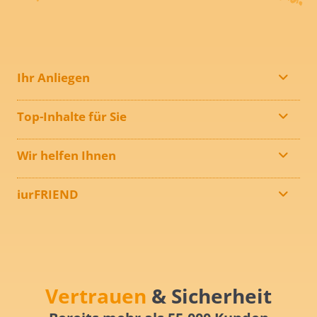
Ihr Anliegen
Top-Inhalte für Sie
Wir helfen Ihnen
iurFRIEND
Vertrauen
& Sicherheit