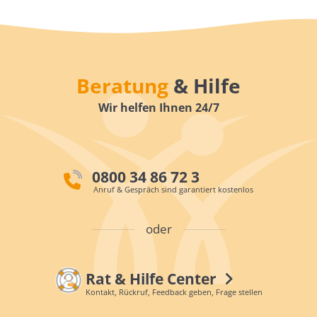
Beratung
& Hilfe
Wir helfen Ihnen 24/7
0800 34 86 72 3
Anruf & Gespräch sind garantiert kostenlos
oder
Rat & Hilfe Center
Kontakt, Rückruf, Feedback geben, Frage stellen