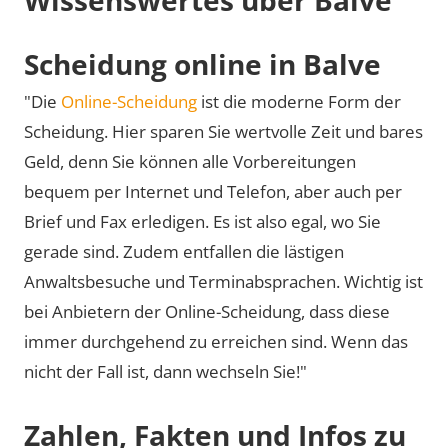
Scheidung online in Balve
"Die
Online-Scheidung
ist die moderne Form der
Scheidung. Hier sparen Sie wertvolle Zeit und bares
Geld, denn Sie können alle Vorbereitungen
bequem per Internet und Telefon, aber auch per
Brief und Fax erledigen. Es ist also egal, wo Sie
gerade sind. Zudem entfallen die lästigen
Anwaltsbesuche und Terminabsprachen. Wichtig ist
bei Anbietern der Online-Scheidung, dass diese
immer durchgehend zu erreichen sind. Wenn das
nicht der Fall ist, dann wechseln Sie!"
Zahlen, Fakten und Infos zu