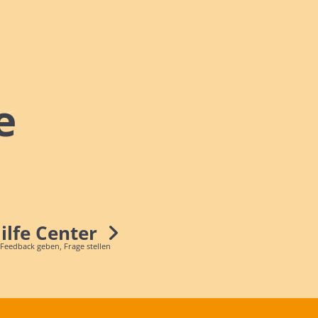
e
Hilfe Center
 Feedback geben, Frage stellen