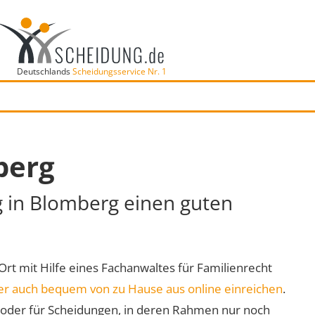
Deutschlands
Scheidungsservice Nr. 1
berg
g in Blomberg einen guten
 Ort mit Hilfe eines Fachanwaltes für Familienrecht
er auch bequem von zu Hause aus online einreichen
.
oder für Scheidungen, in deren Rahmen nur noch