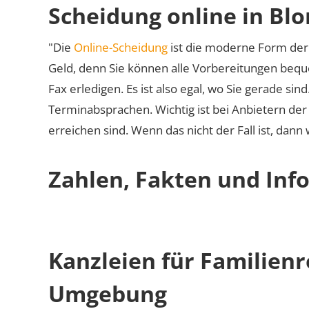
Scheidung online in Bl
"Die
Online-Scheidung
ist die moderne Form der 
Geld, denn Sie können alle Vorbereitungen bequ
Fax erledigen. Es ist also egal, wo Sie gerade si
Terminabsprachen. Wichtig ist bei Anbietern de
erreichen sind. Wenn das nicht der Fall ist, dann
Zahlen, Fakten und Inf
Kanzleien für Familien
Umgebung