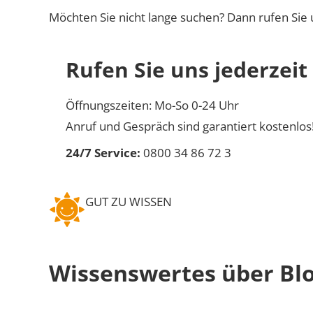
Möchten Sie nicht lange suchen? Dann rufen Sie 
Rufen Sie uns jederzeit
Öffnungszeiten: Mo-So 0-24 Uhr
Anruf und Gespräch sind garantiert kostenlos
24/7 Service:
0800 34 86 72 3
GUT ZU WISSEN
Wissenswertes über Bl