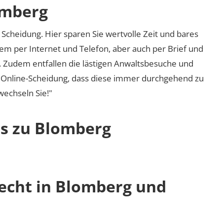
omberg
Scheidung. Hier sparen Sie wertvolle Zeit und bares
em per Internet und Telefon, aber auch per Brief und
nd. Zudem entfallen die lästigen Anwaltsbesuche und
r Online-Scheidung, dass diese immer durchgehend zu
 wechseln Sie!"
os zu Blomberg
recht in Blomberg und