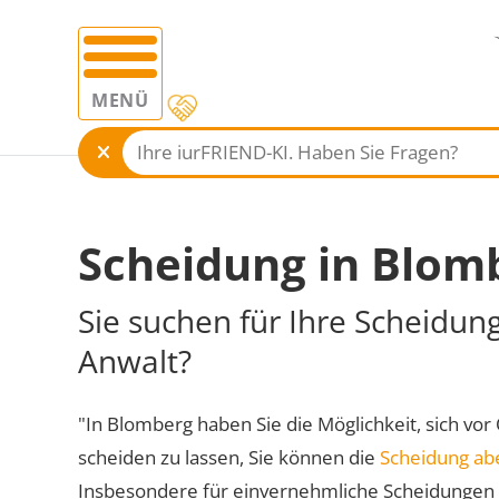
MENÜ
Scheidung in Blom
Sie suchen für Ihre Scheidun
Anwalt?
"In Blomberg haben Sie die Möglichkeit, sich vor
scheiden zu lassen, Sie können die
Scheidung ab
Insbesondere für einvernehmliche Scheidungen 