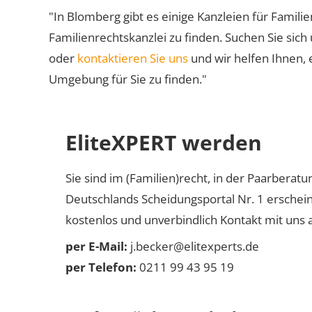
"In Blomberg gibt es einige Kanzleien für Familie
Familienrechtskanzlei zu finden. Suchen Sie sich
oder
kontaktieren Sie uns
und wir helfen Ihnen, 
Umgebung für Sie zu finden."
EliteXPERT werden
Sie sind im (Familien)recht, in der Paarberat
Deutschlands Scheidungsportal Nr. 1 erschei
kostenlos und unverbindlich Kontakt mit uns a
per E-Mail:
j.becker@elitexperts.de
per Telefon:
0211 99 43 95 19