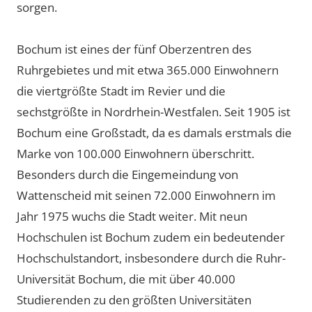
sorgen.
Bochum ist eines der fünf Oberzentren des
Ruhrgebietes und mit etwa 365.000 Einwohnern
die viertgrößte Stadt im Revier und die
sechstgrößte in Nordrhein-Westfalen. Seit 1905 ist
Bochum eine Großstadt, da es damals erstmals die
Marke von 100.000 Einwohnern überschritt.
Besonders durch die Eingemeindung von
Wattenscheid mit seinen 72.000 Einwohnern im
Jahr 1975 wuchs die Stadt weiter. Mit neun
Hochschulen ist Bochum zudem ein bedeutender
Hochschulstandort, insbesondere durch die Ruhr-
Universität Bochum, die mit über 40.000
Studierenden zu den größten Universitäten