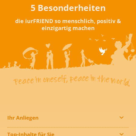
5 Besonderheiten
die iurFRIEND so menschlich, positiv &
einzigartig machen
Ihr Anliegen
Top-Inhalte für Sie