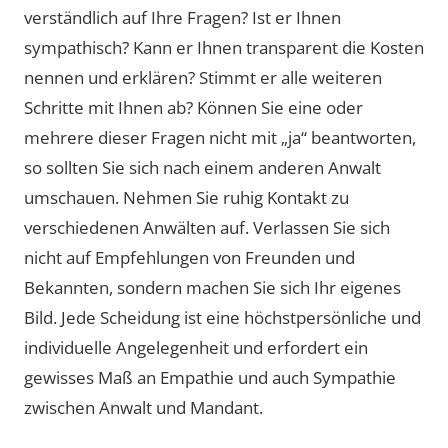
verständlich auf Ihre Fragen? Ist er Ihnen
sympathisch? Kann er Ihnen transparent die Kosten
nennen und erklären? Stimmt er alle weiteren
Schritte mit Ihnen ab? Können Sie eine oder
mehrere dieser Fragen nicht mit „ja“ beantworten,
so sollten Sie sich nach einem anderen Anwalt
umschauen. Nehmen Sie ruhig Kontakt zu
verschiedenen Anwälten auf. Verlassen Sie sich
nicht auf Empfehlungen von Freunden und
Bekannten, sondern machen Sie sich Ihr eigenes
Bild. Jede Scheidung ist eine höchstpersönliche und
individuelle Angelegenheit und erfordert ein
gewisses Maß an Empathie und auch Sympathie
zwischen Anwalt und Mandant.