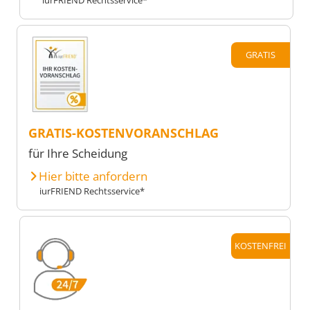
GRATIS
GRATIS-KOSTENVORANSCHLAG
für Ihre Scheidung
Hier bitte anfordern
iurFRIEND Rechtsservice*
KOSTENFREI