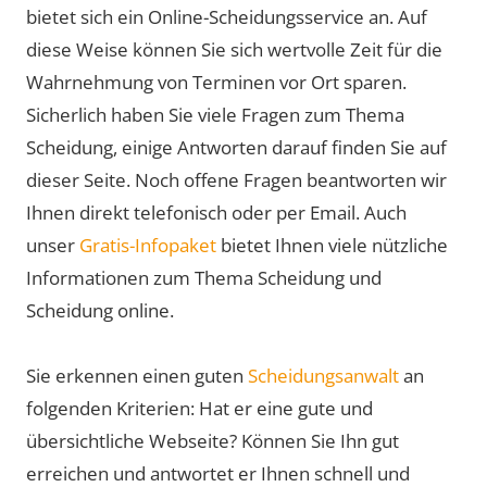
bietet sich ein Online-Scheidungsservice an. Auf
diese Weise können Sie sich wertvolle Zeit für die
Wahrnehmung von Terminen vor Ort sparen.
Sicherlich haben Sie viele Fragen zum Thema
Scheidung, einige Antworten darauf finden Sie auf
dieser Seite. Noch offene Fragen beantworten wir
Ihnen direkt telefonisch oder per Email. Auch
unser
Gratis-Infopaket
bietet Ihnen viele nützliche
Informationen zum Thema Scheidung und
Scheidung online.
Sie erkennen einen guten
Scheidungsanwalt
an
folgenden Kriterien: Hat er eine gute und
übersichtliche Webseite? Können Sie Ihn gut
erreichen und antwortet er Ihnen schnell und