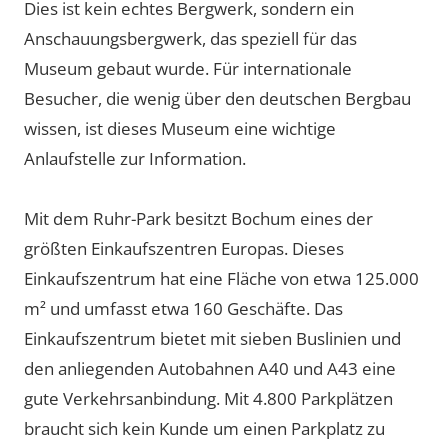
Dies ist kein echtes Bergwerk, sondern ein
Anschauungsbergwerk, das speziell für das
Museum gebaut wurde. Für internationale
Besucher, die wenig über den deutschen Bergbau
wissen, ist dieses Museum eine wichtige
Anlaufstelle zur Information.
Mit dem Ruhr-Park besitzt Bochum eines der
größten Einkaufszentren Europas. Dieses
Einkaufszentrum hat eine Fläche von etwa 125.000
m² und umfasst etwa 160 Geschäfte. Das
Einkaufszentrum bietet mit sieben Buslinien und
den anliegenden Autobahnen A40 und A43 eine
gute Verkehrsanbindung. Mit 4.800 Parkplätzen
braucht sich kein Kunde um einen Parkplatz zu