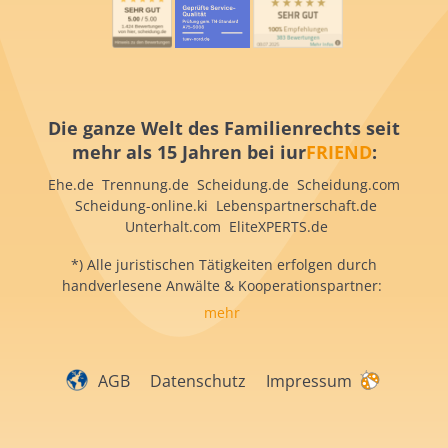
Die ganze Welt des Familienrechts seit
mehr als 15 Jahren bei iur
FRIEND
:
Ehe.de Trennung.de Scheidung.de Scheidung.com
Scheidung-online.ki Lebenspartnerschaft.de
Unterhalt.com EliteXPERTS.de
*) Alle juristischen Tätigkeiten erfolgen durch
handverlesene Anwälte & Kooperationspartner:
mehr
AGB
Datenschutz
Impressum