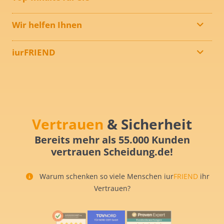
Wir helfen Ihnen
iurFRIEND
Vertrauen
& Sicherheit
Bereits mehr als 55.000 Kunden
vertrauen Scheidung.de!
Warum schenken so viele Menschen iur
FRIEND
ihr
Vertrauen?