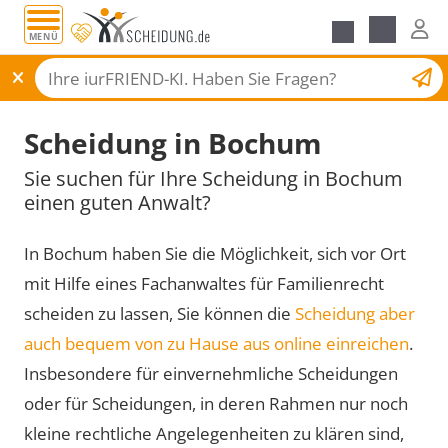
MENÜ
Scheidungsantrag
Scheidung in Bochum
Sie suchen für Ihre Scheidung in Bochum
einen guten Anwalt?
In Bochum haben Sie die Möglichkeit, sich vor Ort
mit Hilfe eines Fachanwaltes für Familienrecht
scheiden zu lassen, Sie können die
Scheidung aber
auch bequem von zu Hause aus online einreichen
.
Insbesondere für einvernehmliche Scheidungen
oder für Scheidungen, in deren Rahmen nur noch
kleine rechtliche Angelegenheiten zu klären sind,