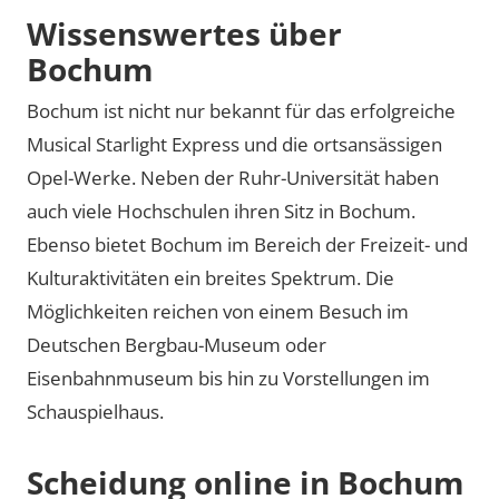
Wissenswertes über
Bochum
Bochum ist nicht nur bekannt für das erfolgreiche
Musical Starlight Express und die ortsansässigen
Opel-Werke. Neben der Ruhr-Universität haben
auch viele Hochschulen ihren Sitz in Bochum.
Ebenso bietet Bochum im Bereich der Freizeit- und
Kulturaktivitäten ein breites Spektrum. Die
Möglichkeiten reichen von einem Besuch im
Deutschen Bergbau-Museum oder
Eisenbahnmuseum bis hin zu Vorstellungen im
Schauspielhaus.
Scheidung online in Bochum