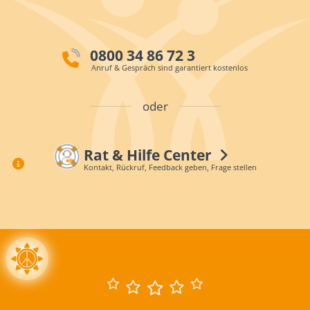
0800 34 86 72 3
Anruf & Gespräch sind garantiert kostenlos
oder
Rat & Hilfe Center
Kontakt, Rückruf, Feedback geben, Frage stellen