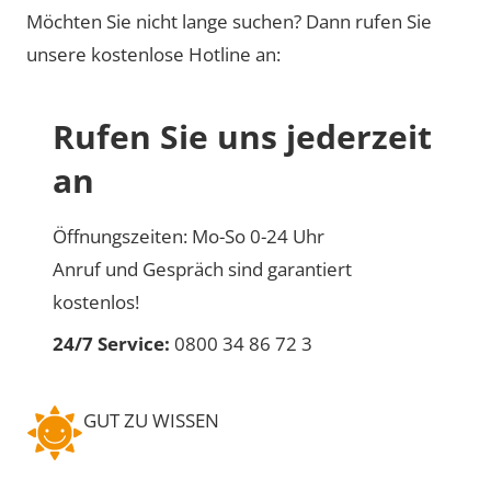
Möchten Sie nicht lange suchen? Dann rufen Sie
unsere kostenlose Hotline an:
Rufen Sie uns jederzeit
an
Öffnungszeiten: Mo-So 0-24 Uhr
Anruf und Gespräch sind garantiert
kostenlos!
24/7 Service:
0800 34 86 72 3
GUT ZU WISSEN