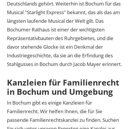
Deutschlands gehört. Weiterhin ist Bochum für das
Musical "Starlight Express" bekannt, das als das am
längsten laufende Musical der Welt gilt. Das
Bochumer Rathaus ist einer der wichtigsten
Repräsentativbauten des Ruhrgebietes, und die
davor stehende Glocke ist ein Denkmal der
Industriegeschichte, da sie an die Erfindung des
Stahlgusses in Bochum durch Jacob Mayer erinnert.
Kanzleien für Familienrecht
in Bochum und Umgebung
In Bochum gibt es einige Kanzleien für
Familienrecht. Wir helfen Ihnen, die für Sie
passende Familienrechtskanzlei zu finden. Suchen
Sie sich unter unseren Experten eine Kanzlei aus