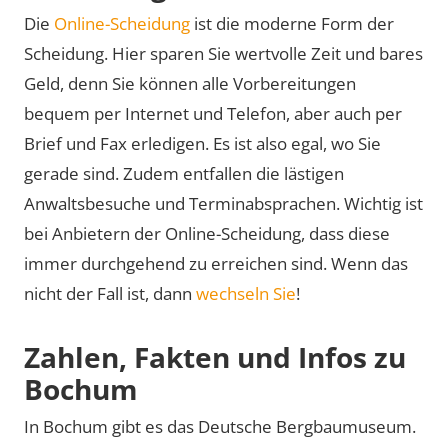
Die
Online-Scheidung
ist die moderne Form der
Scheidung. Hier sparen Sie wertvolle Zeit und bares
Geld, denn Sie können alle Vorbereitungen
bequem per Internet und Telefon, aber auch per
Brief und Fax erledigen. Es ist also egal, wo Sie
gerade sind. Zudem entfallen die lästigen
Anwaltsbesuche und Terminabsprachen. Wichtig ist
bei Anbietern der Online-Scheidung, dass diese
immer durchgehend zu erreichen sind. Wenn das
nicht der Fall ist, dann
wechseln Sie
!
Zahlen, Fakten und Infos zu
Bochum
In Bochum gibt es das Deutsche Bergbaumuseum.