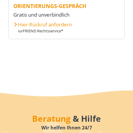
ORIENTIERUNGS-GESPRÄCH
Gratis und unverbindlich
Hier Rückruf anfordern
iurFRIEND Rechtsservice*
Beratung
& Hilfe
Wir helfen Ihnen 24/7