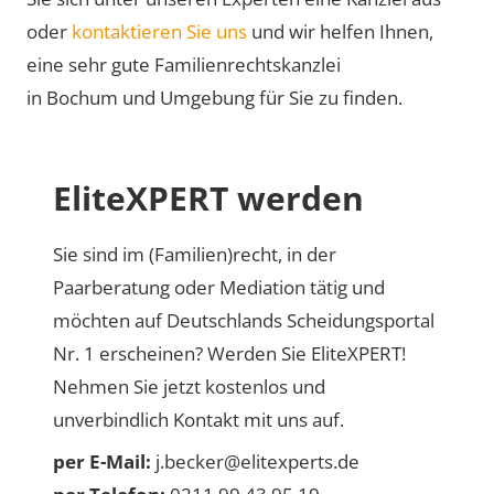
oder
kontaktieren Sie uns
und wir helfen Ihnen,
eine sehr gute Familienrechtskanzlei
in Bochum und Umgebung für Sie zu finden.
EliteXPERT werden
Sie sind im (Familien)recht, in der
Paarberatung oder Mediation tätig und
möchten auf Deutschlands Scheidungsportal
Nr. 1 erscheinen? Werden Sie EliteXPERT!
Nehmen Sie jetzt kostenlos und
unverbindlich Kontakt mit uns auf.
per E-Mail:
j.becker@elitexperts.de