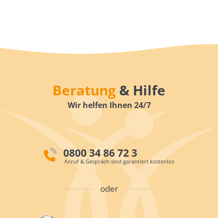
Beratung
& Hilfe
Wir helfen Ihnen 24/7
0800 34 86 72 3
Anruf & Gespräch sind garantiert kostenlos
oder