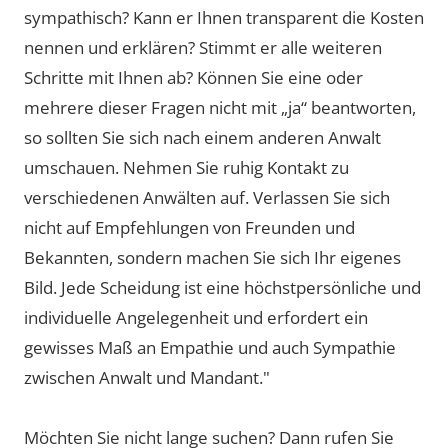
sympathisch? Kann er Ihnen transparent die Kosten
nennen und erklären? Stimmt er alle weiteren
Schritte mit Ihnen ab? Können Sie eine oder
mehrere dieser Fragen nicht mit „ja“ beantworten,
so sollten Sie sich nach einem anderen Anwalt
umschauen. Nehmen Sie ruhig Kontakt zu
verschiedenen Anwälten auf. Verlassen Sie sich
nicht auf Empfehlungen von Freunden und
Bekannten, sondern machen Sie sich Ihr eigenes
Bild. Jede Scheidung ist eine höchstpersönliche und
individuelle Angelegenheit und erfordert ein
gewisses Maß an Empathie und auch Sympathie
zwischen Anwalt und Mandant."
Möchten Sie nicht lange suchen? Dann rufen Sie