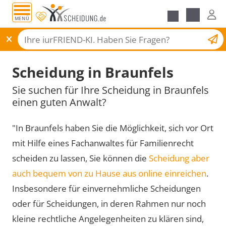
MENÜ
Scheidungsantrag
Scheidung in Braunfels
Sie suchen für Ihre Scheidung in Braunfels
einen guten Anwalt?
"In Braunfels haben Sie die Möglichkeit, sich vor Ort
mit Hilfe eines Fachanwaltes für Familienrecht
scheiden zu lassen, Sie können die
Scheidung aber
auch bequem von zu Hause aus online einreichen
.
Insbesondere für einvernehmliche Scheidungen
oder für Scheidungen, in deren Rahmen nur noch
kleine rechtliche Angelegenheiten zu klären sind,