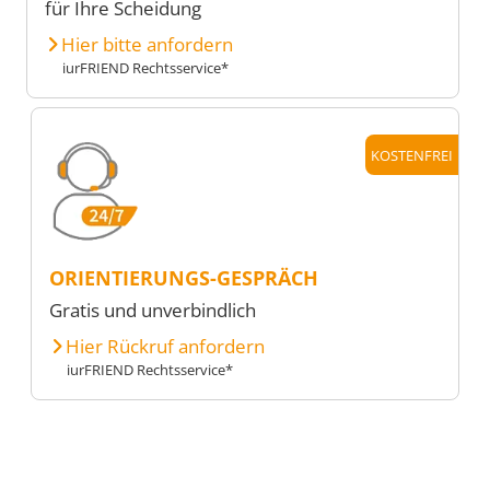
für Ihre Scheidung
Hier bitte anfordern
iurFRIEND Rechtsservice*
KOSTENFREI
ORIENTIERUNGS-GESPRÄCH
Gratis und unverbindlich
Hier Rückruf anfordern
iurFRIEND Rechtsservice*