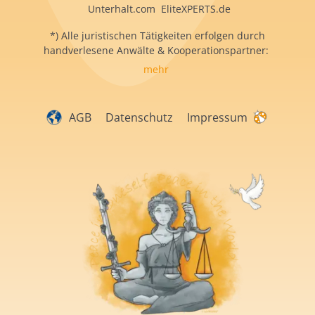
Unterhalt.com EliteXPERTS.de
*) Alle juristischen Tätigkeiten erfolgen durch
handverlesene Anwälte & Kooperationspartner:
mehr
AGB
Datenschutz
Impressum