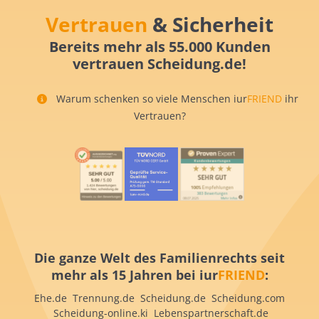
Vertrauen
& Sicherheit
Bereits mehr als 55.000 Kunden
vertrauen Scheidung.de!
Warum schenken so viele Menschen iur
FRIEND
ihr
Vertrauen?
Die ganze Welt des Familienrechts seit
mehr als 15 Jahren bei iur
FRIEND
:
Ehe.de Trennung.de Scheidung.de Scheidung.com
Scheidung-online.ki Lebenspartnerschaft.de