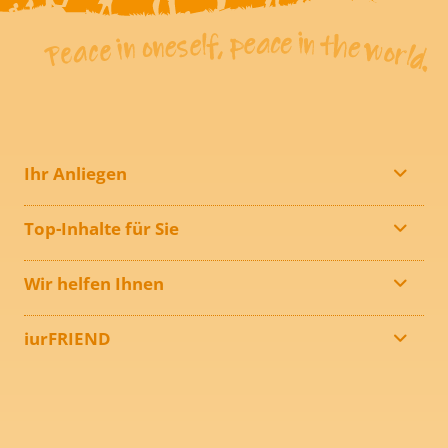
Ihr Anliegen
Top-Inhalte für Sie
Wir helfen Ihnen
iurFRIEND