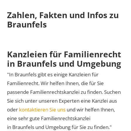
Zahlen, Fakten und Infos zu
Braunfels
Kanzleien für Familienrecht
in Braunfels und Umgebung
"In Braunfels gibt es einige Kanzleien für
Familienrecht. Wir helfen Ihnen, die für Sie
passende Familienrechtskanzlei zu finden. Suchen
Sie sich unter unseren Experten eine Kanzlei aus
oder
kontaktieren Sie uns
und wir helfen Ihnen,
eine sehr gute Familienrechtskanzlei
in Braunfels und Umgebung für Sie zu finden."