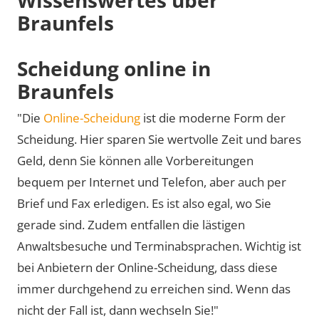
Braunfels
Scheidung online in
Braunfels
"Die
Online-Scheidung
ist die moderne Form der
Scheidung. Hier sparen Sie wertvolle Zeit und bares
Geld, denn Sie können alle Vorbereitungen
bequem per Internet und Telefon, aber auch per
Brief und Fax erledigen. Es ist also egal, wo Sie
gerade sind. Zudem entfallen die lästigen
Anwaltsbesuche und Terminabsprachen. Wichtig ist
bei Anbietern der Online-Scheidung, dass diese
immer durchgehend zu erreichen sind. Wenn das
nicht der Fall ist, dann wechseln Sie!"