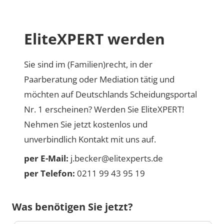
EliteXPERT werden
Sie sind im (Familien)recht, in der
Paarberatung oder Mediation tätig und
möchten auf Deutschlands Scheidungsportal
Nr. 1 erscheinen? Werden Sie EliteXPERT!
Nehmen Sie jetzt kostenlos und
unverbindlich Kontakt mit uns auf.
per E-Mail:
j.becker@elitexperts.de
per Telefon:
0211 99 43 95 19
Was benötigen Sie jetzt?