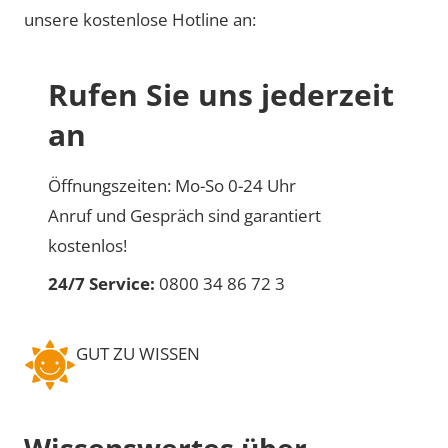
unsere kostenlose Hotline an:
Rufen Sie uns jederzeit
an
Öffnungszeiten: Mo-So 0-24 Uhr
Anruf und Gespräch sind garantiert
kostenlos!
24/7 Service:
0800 34 86 72 3
GUT ZU WISSEN
Wissenswertes über