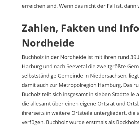
erreichen sind. Wenn das nicht der Fall ist, dann
Zahlen, Fakten und Info
Nordheide
Buchholz in der Nordheide ist mit ihren rund 39
Harburg und nach Seevetal die zweitgrößte Gemei
selbstständige Gemeinde in Niedersachsen, lieg
damit auch zur Metropolregion Hamburg. Das ru
Bucholz teilt sich insgesamt in sieben Stadtteile 
die allesamt über einen eigene Ortsrat und Orts
ihrerseits in weitere Ortsteile untergliedert, di
verfügen. Buchholz wurde erstmals als Bockholt