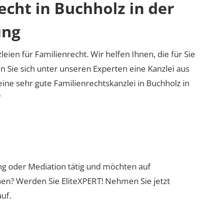
echt in Buchholz in der
ung
leien für Familienrecht. Wir helfen Ihnen, die für Sie
n Sie sich unter unseren Experten eine Kanzlei aus
eine sehr gute Familienrechtskanzlei in Buchholz in
"
ung oder Mediation tätig und möchten auf
nen? Werden Sie EliteXPERT! Nehmen Sie jetzt
uf.