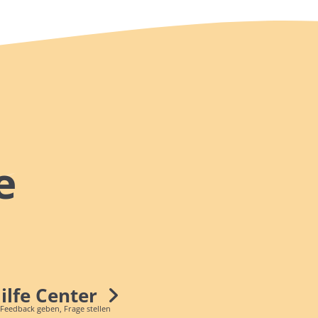
e
Hilfe Center
 Feedback geben, Frage stellen