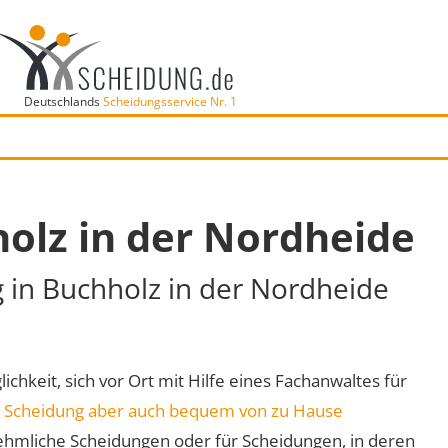
Deutschlands
Scheidungsservice Nr. 1
olz in der Nordheide
g in Buchholz in der Nordheide
chkeit, sich vor Ort mit Hilfe eines Fachanwaltes für
e
Scheidung aber auch bequem von zu Hause
ehmliche Scheidungen oder für Scheidungen, in deren