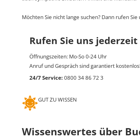
Möchten Sie nicht lange suchen? Dann rufen Sie 
Rufen Sie uns jederzeit
Öffnungszeiten: Mo-So 0-24 Uhr
Anruf und Gespräch sind garantiert kostenlos
24/7 Service:
0800 34 86 72 3
GUT ZU WISSEN
Wissenswertes über Buc