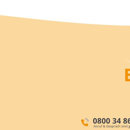
0800 34 8
Anruf & Gespräch sind g