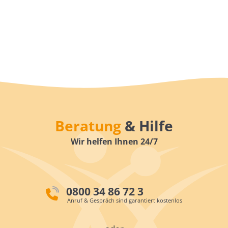
Beratung
& Hilfe
Wir helfen Ihnen 24/7
0800 34 86 72 3
Anruf & Gespräch sind garantiert kostenlos