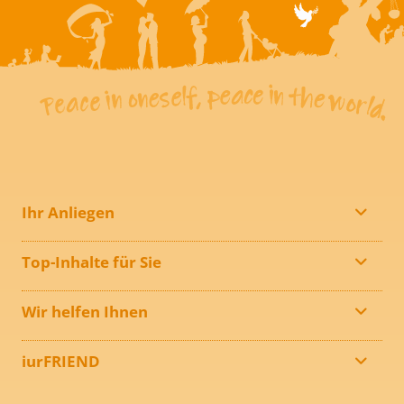
Ihr Anliegen
Top-Inhalte für Sie
Wir helfen Ihnen
iurFRIEND