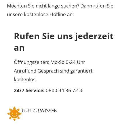
Möchten Sie nicht lange suchen? Dann rufen Sie
unsere kostenlose Hotline an:
Rufen Sie uns jederzeit
an
Öffnungszeiten: Mo-So 0-24 Uhr
Anruf und Gespräch sind garantiert
kostenlos!
24/7 Service:
0800 34 86 72 3
GUT ZU WISSEN