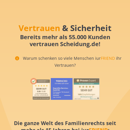
Vertrauen
& Sicherheit
Bereits mehr als 55.000 Kunden
vertrauen Scheidung.de!
Warum schenken so viele Menschen iur
FRIEND
ihr
Vertrauen?
Die ganze Welt des Familienrechts seit