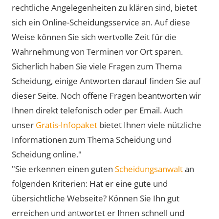
rechtliche Angelegenheiten zu klären sind, bietet
sich ein Online-Scheidungsservice an. Auf diese
Weise können Sie sich wertvolle Zeit für die
Wahrnehmung von Terminen vor Ort sparen.
Sicherlich haben Sie viele Fragen zum Thema
Scheidung, einige Antworten darauf finden Sie auf
dieser Seite. Noch offene Fragen beantworten wir
Ihnen direkt telefonisch oder per Email. Auch
unser
Gratis-Infopaket
bietet Ihnen viele nützliche
Informationen zum Thema Scheidung und
Scheidung online."
"Sie erkennen einen guten
Scheidungsanwalt
an
folgenden Kriterien: Hat er eine gute und
übersichtliche Webseite? Können Sie Ihn gut
erreichen und antwortet er Ihnen schnell und