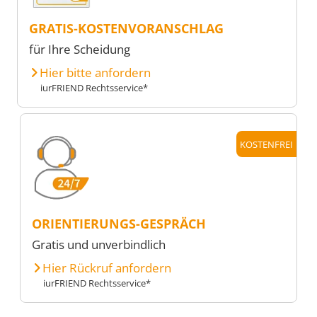
GRATIS-KOSTENVORANSCHLAG
für Ihre Scheidung
Hier bitte anfordern
iurFRIEND Rechtsservice*
KOSTENFREI
ORIENTIERUNGS-GESPRÄCH
Gratis und unverbindlich
Hier Rückruf anfordern
iurFRIEND Rechtsservice*