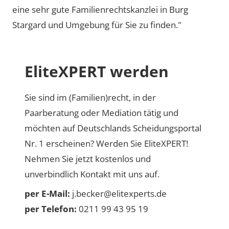
eine sehr gute Familienrechtskanzlei in Burg
Stargard und Umgebung für Sie zu finden."
EliteXPERT werden
Sie sind im (Familien)recht, in der
Paarberatung oder Mediation tätig und
möchten auf Deutschlands Scheidungsportal
Nr. 1 erscheinen? Werden Sie EliteXPERT!
Nehmen Sie jetzt kostenlos und
unverbindlich Kontakt mit uns auf.
per E-Mail:
j.becker@elitexperts.de
per Telefon:
0211 99 43 95 19