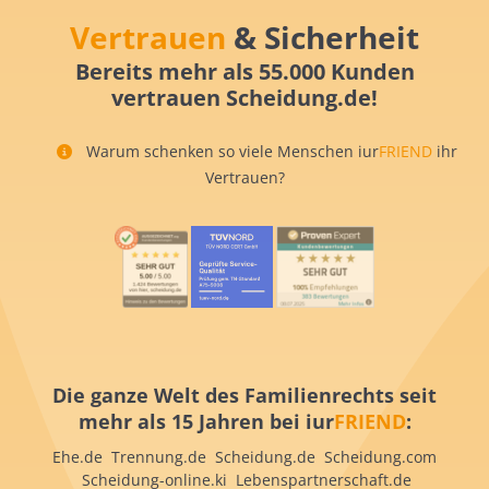
Vertrauen
& Sicherheit
Bereits mehr als 55.000 Kunden
vertrauen Scheidung.de!
Warum schenken so viele Menschen iur
FRIEND
ihr
Vertrauen?
Die ganze Welt des Familienrechts seit
mehr als 15 Jahren bei iur
FRIEND
:
Ehe.de Trennung.de Scheidung.de Scheidung.com
Scheidung-online.ki Lebenspartnerschaft.de