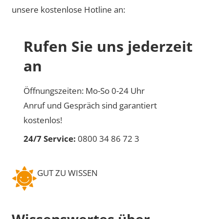
unsere kostenlose Hotline an:
Rufen Sie uns jederzeit
an
Öffnungszeiten: Mo-So 0-24 Uhr
Anruf und Gespräch sind garantiert
kostenlos!
24/7 Service:
0800 34 86 72 3
GUT ZU WISSEN
Wissenswertes über