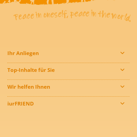
Ihr Anliegen
Top-Inhalte für Sie
Wir helfen Ihnen
iurFRIEND