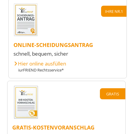
IHRE NR.1
ONLINE-SCHEIDUNGSANTRAG
schnell, bequem, sicher
Hier online ausfüllen
iurFRIEND Rechtsservice*
GRATIS
GRATIS-KOSTENVORANSCHLAG