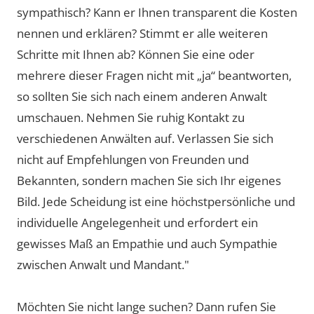
sympathisch? Kann er Ihnen transparent die Kosten
nennen und erklären? Stimmt er alle weiteren
Schritte mit Ihnen ab? Können Sie eine oder
mehrere dieser Fragen nicht mit „ja“ beantworten,
so sollten Sie sich nach einem anderen Anwalt
umschauen. Nehmen Sie ruhig Kontakt zu
verschiedenen Anwälten auf. Verlassen Sie sich
nicht auf Empfehlungen von Freunden und
Bekannten, sondern machen Sie sich Ihr eigenes
Bild. Jede Scheidung ist eine höchstpersönliche und
individuelle Angelegenheit und erfordert ein
gewisses Maß an Empathie und auch Sympathie
zwischen Anwalt und Mandant."
Möchten Sie nicht lange suchen? Dann rufen Sie