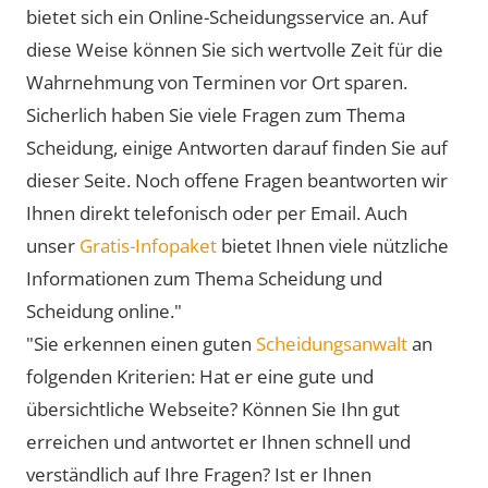
bietet sich ein Online-Scheidungsservice an. Auf
diese Weise können Sie sich wertvolle Zeit für die
Wahrnehmung von Terminen vor Ort sparen.
Sicherlich haben Sie viele Fragen zum Thema
Scheidung, einige Antworten darauf finden Sie auf
dieser Seite. Noch offene Fragen beantworten wir
Ihnen direkt telefonisch oder per Email. Auch
unser
Gratis-Infopaket
bietet Ihnen viele nützliche
Informationen zum Thema Scheidung und
Scheidung online."
"Sie erkennen einen guten
Scheidungsanwalt
an
folgenden Kriterien: Hat er eine gute und
übersichtliche Webseite? Können Sie Ihn gut
erreichen und antwortet er Ihnen schnell und
verständlich auf Ihre Fragen? Ist er Ihnen