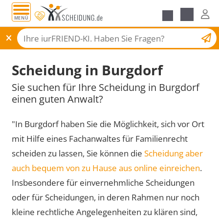
MENÜ
Scheidungsantrag
Scheidung in Burgdorf
Sie suchen für Ihre Scheidung in Burgdorf
einen guten Anwalt?
"In Burgdorf haben Sie die Möglichkeit, sich vor Ort
mit Hilfe eines Fachanwaltes für Familienrecht
scheiden zu lassen, Sie können die
Scheidung aber
auch bequem von zu Hause aus online einreichen
.
Insbesondere für einvernehmliche Scheidungen
oder für Scheidungen, in deren Rahmen nur noch
kleine rechtliche Angelegenheiten zu klären sind,