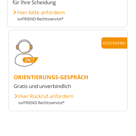
für Ihre Scheidung
Hier bitte anfordern
iurFRIEND Rechtsservice*
KOSTENFREI
ORIENTIERUNGS-GESPRÄCH
Gratis und unverbindlich
Hier Rückruf anfordern
iurFRIEND Rechtsservice*