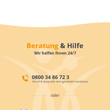
Beratung
& Hilfe
Wir helfen Ihnen 24/7
0800 34 86 72 3
Anruf & Gespräch sind garantiert kostenlos
oder