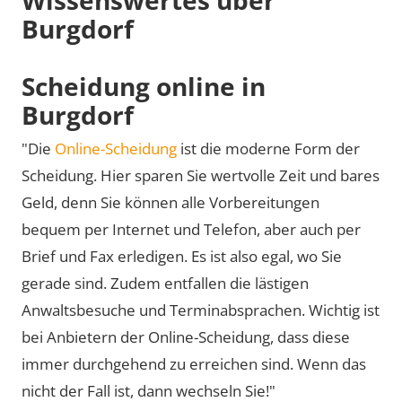
Burgdorf
Scheidung online in
Burgdorf
"Die
Online-Scheidung
ist die moderne Form der
Scheidung. Hier sparen Sie wertvolle Zeit und bares
Geld, denn Sie können alle Vorbereitungen
bequem per Internet und Telefon, aber auch per
Brief und Fax erledigen. Es ist also egal, wo Sie
gerade sind. Zudem entfallen die lästigen
Anwaltsbesuche und Terminabsprachen. Wichtig ist
bei Anbietern der Online-Scheidung, dass diese
immer durchgehend zu erreichen sind. Wenn das
nicht der Fall ist, dann wechseln Sie!"