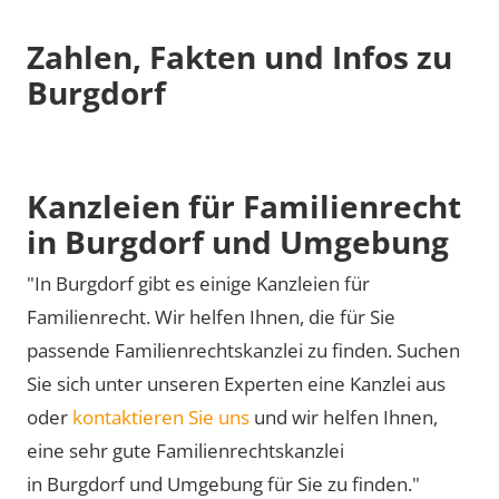
Zahlen, Fakten und Infos zu
Burgdorf
Kanzleien für Familienrecht
in Burgdorf und Umgebung
"In Burgdorf gibt es einige Kanzleien für
Familienrecht. Wir helfen Ihnen, die für Sie
passende Familienrechtskanzlei zu finden. Suchen
Sie sich unter unseren Experten eine Kanzlei aus
oder
kontaktieren Sie uns
und wir helfen Ihnen,
eine sehr gute Familienrechtskanzlei
in Burgdorf und Umgebung für Sie zu finden."