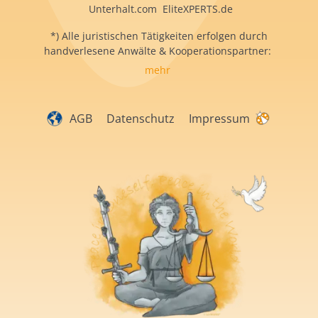
Unterhalt.com EliteXPERTS.de
*) Alle juristischen Tätigkeiten erfolgen durch
handverlesene Anwälte & Kooperationspartner:
mehr
AGB
Datenschutz
Impressum