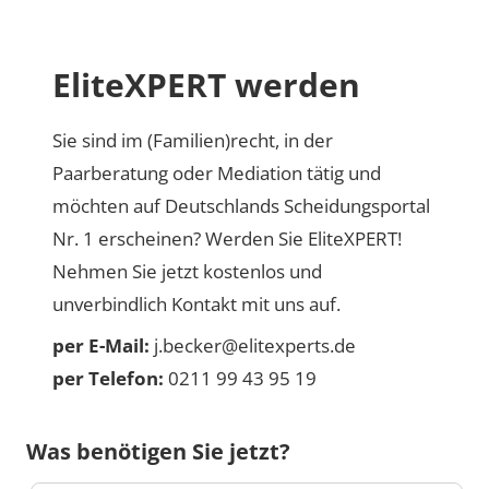
EliteXPERT werden
Sie sind im (Familien)recht, in der
Paarberatung oder Mediation tätig und
möchten auf Deutschlands Scheidungsportal
Nr. 1 erscheinen? Werden Sie EliteXPERT!
Nehmen Sie jetzt kostenlos und
unverbindlich Kontakt mit uns auf.
per E-Mail:
j.becker@elitexperts.de
per Telefon:
0211 99 43 95 19
Was benötigen Sie jetzt?