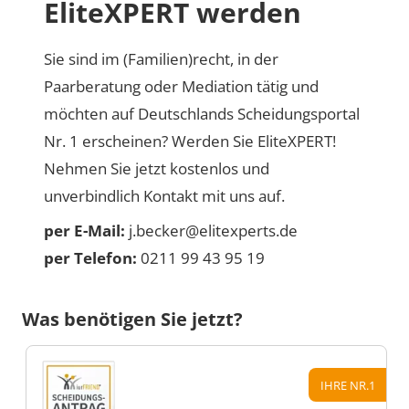
EliteXPERT werden
Sie sind im (Familien)recht, in der
Paarberatung oder Mediation tätig und
möchten auf Deutschlands Scheidungsportal
Nr. 1 erscheinen? Werden Sie EliteXPERT!
Nehmen Sie jetzt kostenlos und
unverbindlich Kontakt mit uns auf.
per E-Mail:
j.becker@elitexperts.de
per Telefon:
0211 99 43 95 19
Was benötigen Sie jetzt?
IHRE NR.1