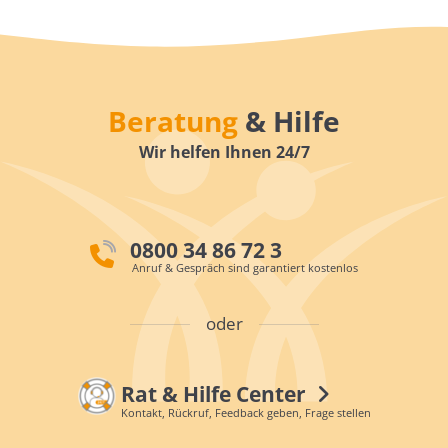
Beratung
& Hilfe
Wir helfen Ihnen 24/7
0800 34 86 72 3
Anruf & Gespräch sind garantiert kostenlos
oder
Rat & Hilfe Center
Kontakt, Rückruf, Feedback geben, Frage stellen