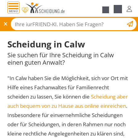
MENÜ
Scheidungsantrag
Scheidung in Calw
Sie suchen für Ihre Scheidung in Calw
einen guten Anwalt?
"In Calw haben Sie die Möglichkeit, sich vor Ort mit
Hilfe eines Fachanwaltes für Familienrecht
scheiden zu lassen, Sie können die
Scheidung aber
auch bequem von zu Hause aus online einreichen
.
Insbesondere für einvernehmliche Scheidungen
oder für Scheidungen, in deren Rahmen nur noch
kleine rechtliche Angelegenheiten zu klären sind,