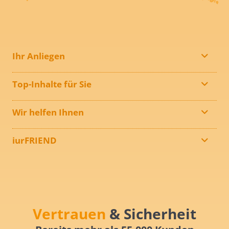
Ihr Anliegen
Top-Inhalte für Sie
Wir helfen Ihnen
iurFRIEND
Vertrauen
& Sicherheit