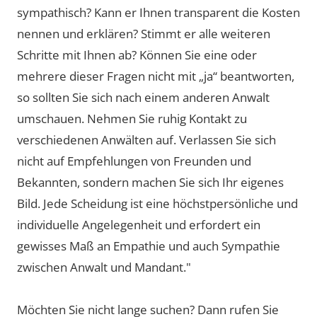
sympathisch? Kann er Ihnen transparent die Kosten
nennen und erklären? Stimmt er alle weiteren
Schritte mit Ihnen ab? Können Sie eine oder
mehrere dieser Fragen nicht mit „ja“ beantworten,
so sollten Sie sich nach einem anderen Anwalt
umschauen. Nehmen Sie ruhig Kontakt zu
verschiedenen Anwälten auf. Verlassen Sie sich
nicht auf Empfehlungen von Freunden und
Bekannten, sondern machen Sie sich Ihr eigenes
Bild. Jede Scheidung ist eine höchstpersönliche und
individuelle Angelegenheit und erfordert ein
gewisses Maß an Empathie und auch Sympathie
zwischen Anwalt und Mandant."
Möchten Sie nicht lange suchen? Dann rufen Sie