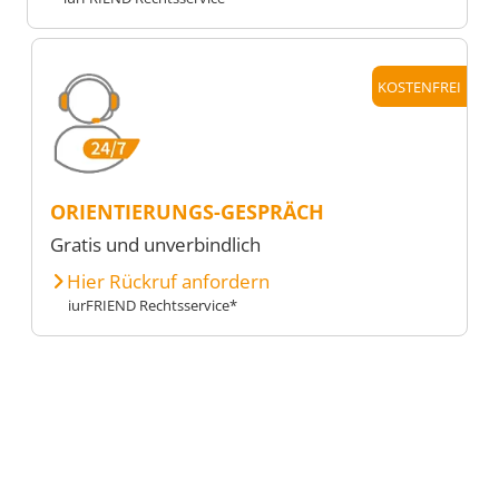
KOSTENFREI
ORIENTIERUNGS-GESPRÄCH
Gratis und unverbindlich
Hier Rückruf anfordern
iurFRIEND Rechtsservice*