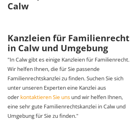
Calw
Kanzleien für Familienrecht
in Calw und Umgebung
"In Calw gibt es einige Kanzleien für Familienrecht.
Wir helfen Ihnen, die für Sie passende
Familienrechtskanzlei zu finden. Suchen Sie sich
unter unseren Experten eine Kanzlei aus
oder
kontaktieren Sie uns
und wir helfen Ihnen,
eine sehr gute Familienrechtskanzlei in Calw und
Umgebung für Sie zu finden."