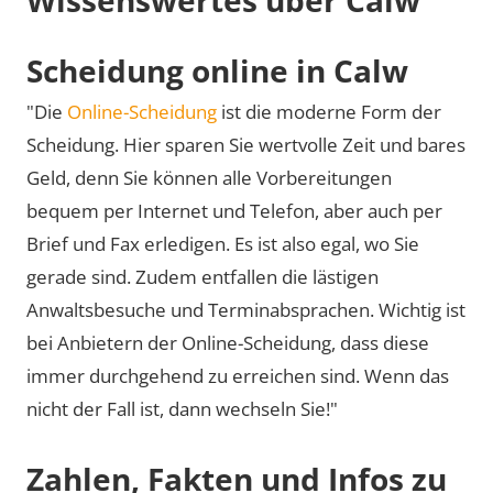
Scheidung online in Calw
"Die
Online-Scheidung
ist die moderne Form der
Scheidung. Hier sparen Sie wertvolle Zeit und bares
Geld, denn Sie können alle Vorbereitungen
bequem per Internet und Telefon, aber auch per
Brief und Fax erledigen. Es ist also egal, wo Sie
gerade sind. Zudem entfallen die lästigen
Anwaltsbesuche und Terminabsprachen. Wichtig ist
bei Anbietern der Online-Scheidung, dass diese
immer durchgehend zu erreichen sind. Wenn das
nicht der Fall ist, dann wechseln Sie!"
Zahlen, Fakten und Infos zu