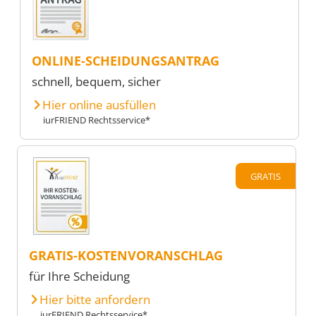
ONLINE-SCHEIDUNGSANTRAG
schnell, bequem, sicher
Hier online ausfüllen
iurFRIEND Rechtsservice*
GRATIS
GRATIS-KOSTENVORANSCHLAG
für Ihre Scheidung
Hier bitte anfordern
iurFRIEND Rechtsservice*