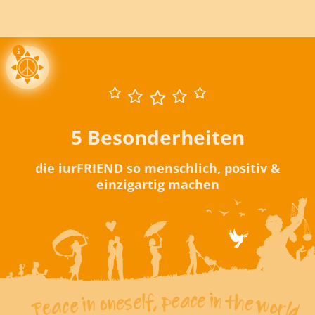
5 Besonderheiten
die iurFRIEND so menschlich, positiv &
einzigartig machen