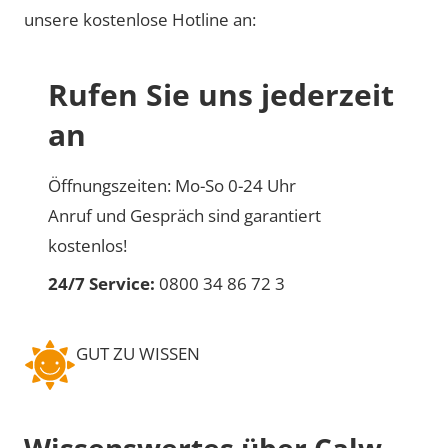
unsere kostenlose Hotline an:
Rufen Sie uns jederzeit
an
Öffnungszeiten: Mo-So 0-24 Uhr
Anruf und Gespräch sind garantiert
kostenlos!
24/7 Service:
0800 34 86 72 3
GUT ZU WISSEN
Wissenswertes über Calw