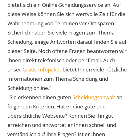
bietet sich ein Online-Scheidungsservice an. Auf
diese Weise können Sie sich wertvolle Zeit für die
Wahrnehmung von Terminen vor Ort sparen.
Sicherlich haben Sie viele Fragen zum Thema
Scheidung, einige Antworten darauf finden Sie auf
dieser Seite. Noch offene Fragen beantworten wir
Ihnen direkt telefonisch oder per Email. Auch
unser
Gratis-Infopaket
bietet Ihnen viele nützliche
Informationen zum Thema Scheidung und
Scheidung online."
"Sie erkennen einen guten
Scheidungsanwalt
an
folgenden Kriterien: Hat er eine gute und
übersichtliche Webseite? Können Sie Ihn gut
erreichen und antwortet er Ihnen schnell und
verständlich auf Ihre Fragen? Ist er Ihnen