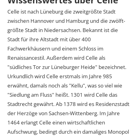
Celle ist nach Lüneburg die zweitgrößte Stadt
zwischen Hannover und Hamburg und die zwölft-
größte Stadt in Niedersachsen. Bekannt ist die
Stadt für ihre Altstadt mit über 400
Fachwerkhäusern und einem Schloss im
Renaissancestil. Außerdem wird Celle als
südliches Tor zur Lüneburger Heide
bezeichnet.
Urkundlich wird Celle erstmals im Jahre 985
erwähnt, damals noch als
Kellu
, was so viel wie
Siedlung am Fluss
heißt. 1301 wird Celle das
Stadtrecht gewährt. Ab 1378 wird es Residenzstadt
der Herzöge von Sachsen-Wittenberg. Im Jahre
1464 erlangt Celle einen wirtschaftlichen
Aufschwung, bedingt durch ein damaliges Monopol