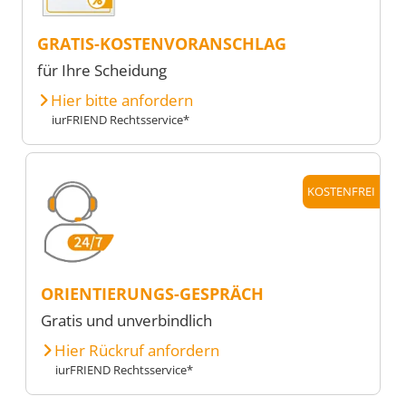
GRATIS-KOSTENVORANSCHLAG
für Ihre Scheidung
Hier bitte anfordern
iurFRIEND Rechtsservice*
KOSTENFREI
ORIENTIERUNGS-GESPRÄCH
Gratis und unverbindlich
Hier Rückruf anfordern
iurFRIEND Rechtsservice*