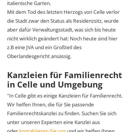
italienische Garten.
Mit dem Tod des letzten Herzogs von Celle verlor
die Stadt zwar den Status als Residenzsitz, wurde
aber dafür Verwaltungsstadt, was sich bis heute
nicht wirklich geändert hat: Noch heute sind hier
z.B eine JVA und ein Großteil des
Oberlandesgericht ansässig.
Kanzleien für Familienrecht
in Celle und Umgebung
"In Celle gibt es einige Kanzleien für Familienrecht.
Wir helfen Ihnen, die für Sie passende
Familienrechtskanzlei zu finden. Suchen Sie sich
unter unseren Experten eine Kanzlei aus
oder
kontaktieren Sie uns
und wir helfen Ihnen,