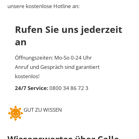
unsere kostenlose Hotline an:
Rufen Sie uns jederzeit
an
Öffnungszeiten: Mo-So 0-24 Uhr
Anruf und Gespräch sind garantiert
kostenlos!
24/7 Service:
0800 34 86 72 3
GUT ZU WISSEN
Wissenswertes über Celle