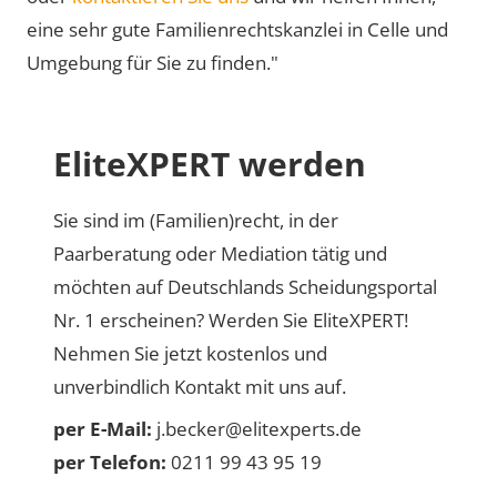
eine sehr gute Familienrechtskanzlei in Celle und
Umgebung für Sie zu finden."
EliteXPERT werden
Sie sind im (Familien)recht, in der
Paarberatung oder Mediation tätig und
möchten auf Deutschlands Scheidungsportal
Nr. 1 erscheinen? Werden Sie EliteXPERT!
Nehmen Sie jetzt kostenlos und
unverbindlich Kontakt mit uns auf.
per E-Mail:
j.becker@elitexperts.de
per Telefon:
0211 99 43 95 19