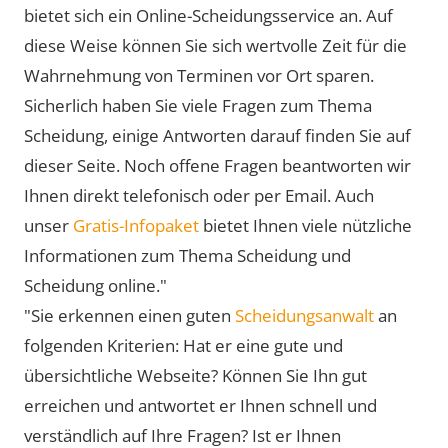
bietet sich ein Online-Scheidungsservice an. Auf
diese Weise können Sie sich wertvolle Zeit für die
Wahrnehmung von Terminen vor Ort sparen.
Sicherlich haben Sie viele Fragen zum Thema
Scheidung, einige Antworten darauf finden Sie auf
dieser Seite. Noch offene Fragen beantworten wir
Ihnen direkt telefonisch oder per Email. Auch
unser
Gratis-Infopaket
bietet Ihnen viele nützliche
Informationen zum Thema Scheidung und
Scheidung online."
"Sie erkennen einen guten
Scheidungsanwalt
an
folgenden Kriterien: Hat er eine gute und
übersichtliche Webseite? Können Sie Ihn gut
erreichen und antwortet er Ihnen schnell und
verständlich auf Ihre Fragen? Ist er Ihnen