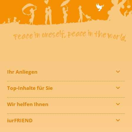
Ihr Anliegen
Top-Inhalte für Sie
Wir helfen Ihnen
iurFRIEND