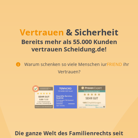
Vertrauen
& Sicherheit
Bereits mehr als 55.000 Kunden
vertrauen Scheidung.de!
Warum schenken so viele Menschen iur
FRIEND
ihr
Vertrauen?
Die ganze Welt des Familienrechts seit