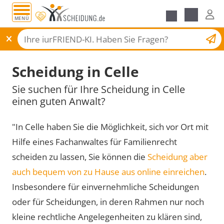
MENÜ
Scheidungsantrag
Scheidung in Celle
Sie suchen für Ihre Scheidung in Celle
einen guten Anwalt?
"In Celle haben Sie die Möglichkeit, sich vor Ort mit
Hilfe eines Fachanwaltes für Familienrecht
scheiden zu lassen, Sie können die
Scheidung aber
auch bequem von zu Hause aus online einreichen
.
Insbesondere für einvernehmliche Scheidungen
oder für Scheidungen, in deren Rahmen nur noch
kleine rechtliche Angelegenheiten zu klären sind,