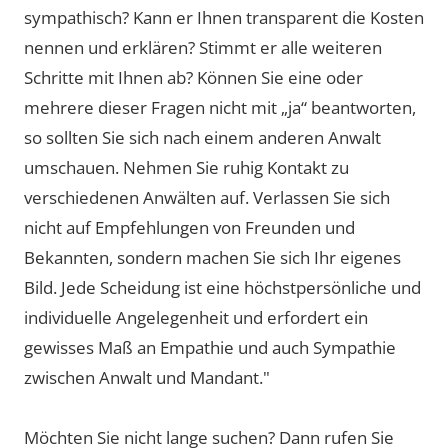
sympathisch? Kann er Ihnen transparent die Kosten
nennen und erklären? Stimmt er alle weiteren
Schritte mit Ihnen ab? Können Sie eine oder
mehrere dieser Fragen nicht mit „ja“ beantworten,
so sollten Sie sich nach einem anderen Anwalt
umschauen. Nehmen Sie ruhig Kontakt zu
verschiedenen Anwälten auf. Verlassen Sie sich
nicht auf Empfehlungen von Freunden und
Bekannten, sondern machen Sie sich Ihr eigenes
Bild. Jede Scheidung ist eine höchstpersönliche und
individuelle Angelegenheit und erfordert ein
gewisses Maß an Empathie und auch Sympathie
zwischen Anwalt und Mandant."
Möchten Sie nicht lange suchen? Dann rufen Sie