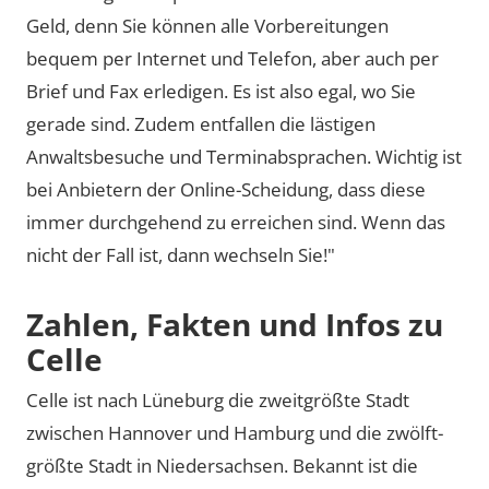
Geld, denn Sie können alle Vorbereitungen
bequem per Internet und Telefon, aber auch per
Brief und Fax erledigen. Es ist also egal, wo Sie
gerade sind. Zudem entfallen die lästigen
Anwaltsbesuche und Terminabsprachen. Wichtig ist
bei Anbietern der Online-Scheidung, dass diese
immer durchgehend zu erreichen sind. Wenn das
nicht der Fall ist, dann wechseln Sie!"
Zahlen, Fakten und Infos zu
Celle
Celle ist nach Lüneburg die zweitgrößte Stadt
zwischen Hannover und Hamburg und die zwölft-
größte Stadt in Niedersachsen. Bekannt ist die