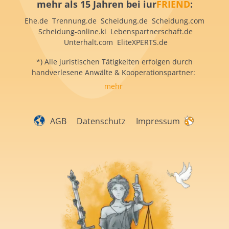
mehr als 15 Jahren bei iur
FRIEND
:
Ehe.de Trennung.de Scheidung.de Scheidung.com
Scheidung-online.ki Lebenspartnerschaft.de
Unterhalt.com EliteXPERTS.de
*) Alle juristischen Tätigkeiten erfolgen durch
handverlesene Anwälte & Kooperationspartner:
mehr
AGB
Datenschutz
Impressum