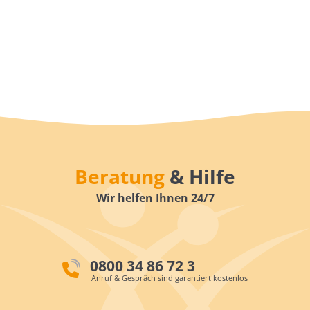
Beratung
& Hilfe
Wir helfen Ihnen 24/7
0800 34 86 72 3
Anruf & Gespräch sind garantiert kostenlos