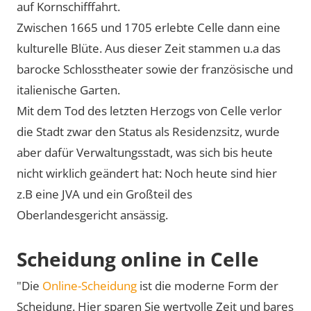
auf Kornschifffahrt.
Zwischen 1665 und 1705 erlebte Celle dann eine
kulturelle Blüte. Aus dieser Zeit stammen u.a das
barocke Schlosstheater sowie der französische und
italienische Garten.
Mit dem Tod des letzten Herzogs von Celle verlor
die Stadt zwar den Status als Residenzsitz, wurde
aber dafür Verwaltungsstadt, was sich bis heute
nicht wirklich geändert hat: Noch heute sind hier
z.B eine JVA und ein Großteil des
Oberlandesgericht ansässig.
Scheidung online in Celle
"Die
Online-Scheidung
ist die moderne Form der
Scheidung. Hier sparen Sie wertvolle Zeit und bares