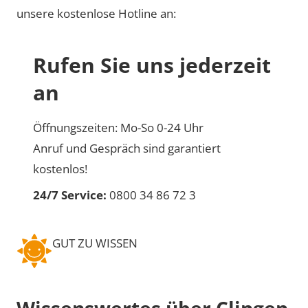
unsere kostenlose Hotline an:
Rufen Sie uns jederzeit
an
Öffnungszeiten: Mo-So 0-24 Uhr
Anruf und Gespräch sind garantiert
kostenlos!
24/7 Service:
0800 34 86 72 3
GUT ZU WISSEN
Wissenswertes über Clingen