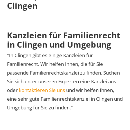
Clingen
Kanzleien für Familienrecht
in Clingen und Umgebung
"In Clingen gibt es einige Kanzleien für
Familienrecht. Wir helfen Ihnen, die für Sie
passende Familienrechtskanzlei zu finden. Suchen
Sie sich unter unseren Experten eine Kanzlei aus
oder
kontaktieren Sie uns
und wir helfen Ihnen,
eine sehr gute Familienrechtskanzlei in Clingen und
Umgebung für Sie zu finden."