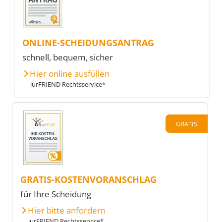
ONLINE-SCHEIDUNGSANTRAG
schnell, bequem, sicher
Hier online ausfüllen
iurFRIEND Rechtsservice*
GRATIS
GRATIS-KOSTENVORANSCHLAG
für Ihre Scheidung
Hier bitte anfordern
iurFRIEND Rechtsservice*