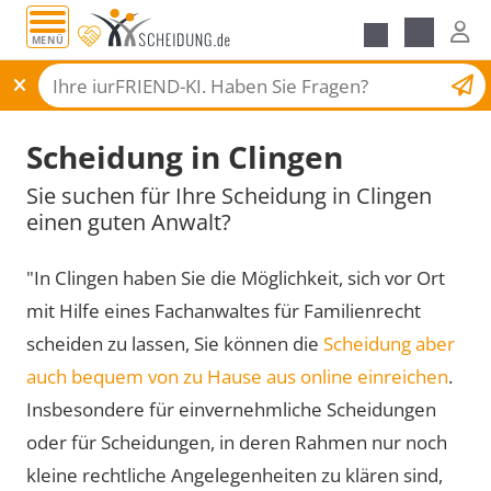
MENÜ
Scheidungsantrag
Scheidung in Clingen
Sie suchen für Ihre Scheidung in Clingen
einen guten Anwalt?
"In Clingen haben Sie die Möglichkeit, sich vor Ort
mit Hilfe eines Fachanwaltes für Familienrecht
scheiden zu lassen, Sie können die
Scheidung aber
auch bequem von zu Hause aus online einreichen
.
Insbesondere für einvernehmliche Scheidungen
oder für Scheidungen, in deren Rahmen nur noch
kleine rechtliche Angelegenheiten zu klären sind,