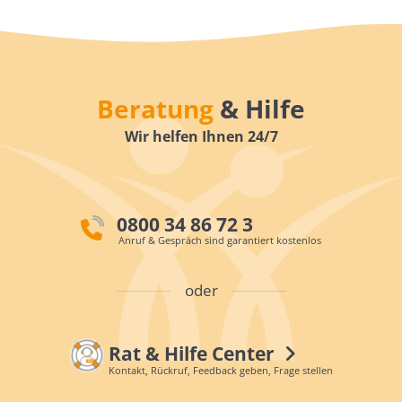
Beratung
& Hilfe
Wir helfen Ihnen 24/7
0800 34 86 72 3
Anruf & Gespräch sind garantiert kostenlos
oder
Rat & Hilfe Center
Kontakt, Rückruf, Feedback geben, Frage stellen