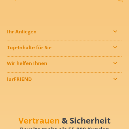
Ihr Anliegen
Top-Inhalte für Sie
Wir helfen Ihnen
iurFRIEND
Vertrauen
& Sicherheit