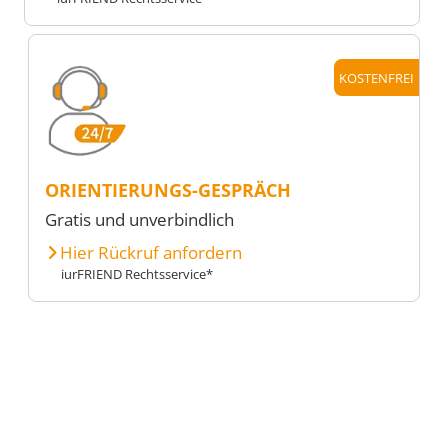
KOSTENFREI
ORIENTIERUNGS-GESPRÄCH
Gratis und unverbindlich
Hier Rückruf anfordern
iurFRIEND Rechtsservice*