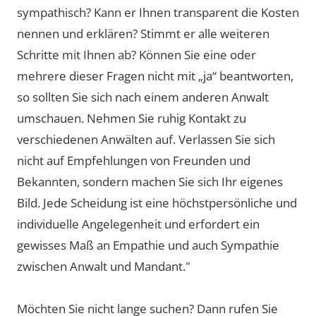
sympathisch? Kann er Ihnen transparent die Kosten
nennen und erklären? Stimmt er alle weiteren
Schritte mit Ihnen ab? Können Sie eine oder
mehrere dieser Fragen nicht mit „ja“ beantworten,
so sollten Sie sich nach einem anderen Anwalt
umschauen. Nehmen Sie ruhig Kontakt zu
verschiedenen Anwälten auf. Verlassen Sie sich
nicht auf Empfehlungen von Freunden und
Bekannten, sondern machen Sie sich Ihr eigenes
Bild. Jede Scheidung ist eine höchstpersönliche und
individuelle Angelegenheit und erfordert ein
gewisses Maß an Empathie und auch Sympathie
zwischen Anwalt und Mandant."
Möchten Sie nicht lange suchen? Dann rufen Sie