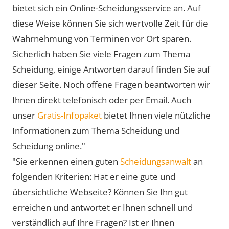
bietet sich ein Online-Scheidungsservice an. Auf
diese Weise können Sie sich wertvolle Zeit für die
Wahrnehmung von Terminen vor Ort sparen.
Sicherlich haben Sie viele Fragen zum Thema
Scheidung, einige Antworten darauf finden Sie auf
dieser Seite. Noch offene Fragen beantworten wir
Ihnen direkt telefonisch oder per Email. Auch
unser
Gratis-Infopaket
bietet Ihnen viele nützliche
Informationen zum Thema Scheidung und
Scheidung online."
"Sie erkennen einen guten
Scheidungsanwalt
an
folgenden Kriterien: Hat er eine gute und
übersichtliche Webseite? Können Sie Ihn gut
erreichen und antwortet er Ihnen schnell und
verständlich auf Ihre Fragen? Ist er Ihnen