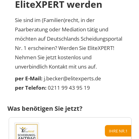
EliteXPERT werden
Sie sind im (Familien)recht, in der
Paarberatung oder Mediation tätig und
möchten auf Deutschlands Scheidungsportal
Nr. 1 erscheinen? Werden Sie EliteXPERT!
Nehmen Sie jetzt kostenlos und
unverbindlich Kontakt mit uns auf.
per E-Mail:
j.becker@elitexperts.de
per Telefon:
0211 99 43 95 19
Was benötigen Sie jetzt?
IHRE NR.1