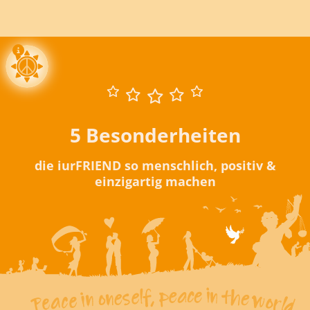
5 Besonderheiten
die iurFRIEND so menschlich, positiv &
einzigartig machen