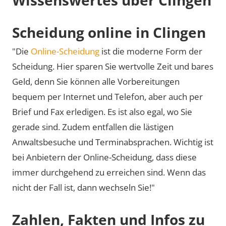
Scheidung online in Clingen
"Die
Online-Scheidung
ist die moderne Form der
Scheidung. Hier sparen Sie wertvolle Zeit und bares
Geld, denn Sie können alle Vorbereitungen
bequem per Internet und Telefon, aber auch per
Brief und Fax erledigen. Es ist also egal, wo Sie
gerade sind. Zudem entfallen die lästigen
Anwaltsbesuche und Terminabsprachen. Wichtig ist
bei Anbietern der Online-Scheidung, dass diese
immer durchgehend zu erreichen sind. Wenn das
nicht der Fall ist, dann wechseln Sie!"
Zahlen, Fakten und Infos zu