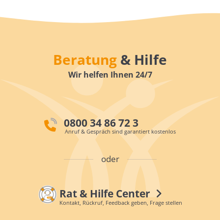
Beratung
& Hilfe
Wir helfen Ihnen 24/7
0800 34 86 72 3
Anruf & Gespräch sind garantiert kostenlos
oder
Rat & Hilfe Center
Kontakt, Rückruf, Feedback geben, Frage stellen