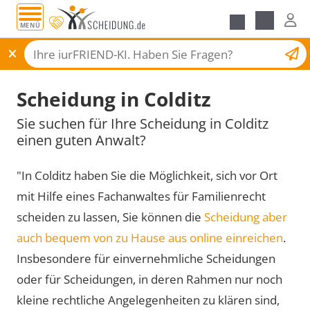
MENÜ
Scheidungsantrag
Scheidung in Colditz
Sie suchen für Ihre Scheidung in Colditz
einen guten Anwalt?
"In Colditz haben Sie die Möglichkeit, sich vor Ort
mit Hilfe eines Fachanwaltes für Familienrecht
scheiden zu lassen, Sie können die
Scheidung aber
auch bequem von zu Hause aus online einreichen
.
Insbesondere für einvernehmliche Scheidungen
oder für Scheidungen, in deren Rahmen nur noch
kleine rechtliche Angelegenheiten zu klären sind,