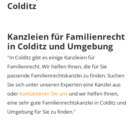
Colditz
Kanzleien für Familienrecht
in Colditz und Umgebung
"In Colditz gibt es einige Kanzleien für
Familienrecht. Wir helfen Ihnen, die für Sie
passende Familienrechtskanzlei zu finden. Suchen
Sie sich unter unseren Experten eine Kanzlei aus
oder
kontaktieren Sie uns
und wir helfen Ihnen,
eine sehr gute Familienrechtskanzlei in Colditz und
Umgebung für Sie zu finden."