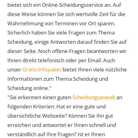
bietet sich ein Online-Scheidungsservice an. Auf
diese Weise können Sie sich wertvolle Zeit für die
Wahrnehmung von Terminen vor Ort sparen.
Sicherlich haben Sie viele Fragen zum Thema
Scheidung, einige Antworten darauf finden Sie auf
dieser Seite. Noch offene Fragen beantworten wir
Ihnen direkt telefonisch oder per Email. Auch
unser
Gratis-Infopaket
bietet Ihnen viele nützliche
Informationen zum Thema Scheidung und
Scheidung online."
"Sie erkennen einen guten
Scheidungsanwalt
an
folgenden Kriterien: Hat er eine gute und
übersichtliche Webseite? Können Sie Ihn gut
erreichen und antwortet er Ihnen schnell und
verständlich auf Ihre Fragen? Ist er Ihnen