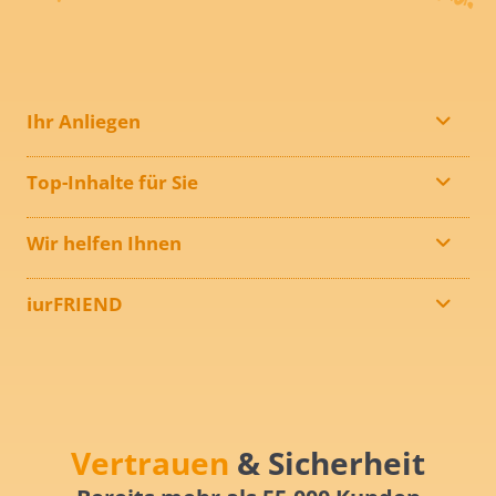
Ihr Anliegen
Top-Inhalte für Sie
Wir helfen Ihnen
iurFRIEND
Vertrauen
& Sicherheit