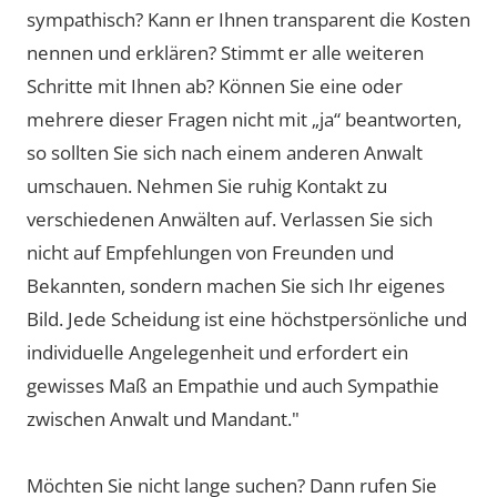
sympathisch? Kann er Ihnen transparent die Kosten
nennen und erklären? Stimmt er alle weiteren
Schritte mit Ihnen ab? Können Sie eine oder
mehrere dieser Fragen nicht mit „ja“ beantworten,
so sollten Sie sich nach einem anderen Anwalt
umschauen. Nehmen Sie ruhig Kontakt zu
verschiedenen Anwälten auf. Verlassen Sie sich
nicht auf Empfehlungen von Freunden und
Bekannten, sondern machen Sie sich Ihr eigenes
Bild. Jede Scheidung ist eine höchstpersönliche und
individuelle Angelegenheit und erfordert ein
gewisses Maß an Empathie und auch Sympathie
zwischen Anwalt und Mandant."
Möchten Sie nicht lange suchen? Dann rufen Sie