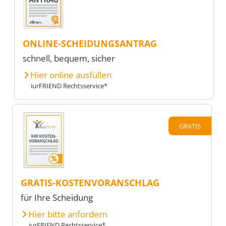
ONLINE-SCHEIDUNGSANTRAG
schnell, bequem, sicher
Hier online ausfüllen
iurFRIEND Rechtsservice*
GRATIS
GRATIS-KOSTENVORANSCHLAG
für Ihre Scheidung
Hier bitte anfordern
iurFRIEND Rechtsservice*