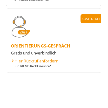
KOSTENFREI
ORIENTIERUNGS-GESPRÄCH
Gratis und unverbindlich
Hier Rückruf anfordern
iurFRIEND Rechtsservice*