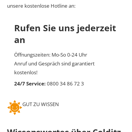
unsere kostenlose Hotline an:
Rufen Sie uns jederzeit
an
Öffnungszeiten: Mo-So 0-24 Uhr
Anruf und Gespräch sind garantiert
kostenlos!
24/7 Service:
0800 34 86 72 3
GUT ZU WISSEN
Wissenswertes über Colditz