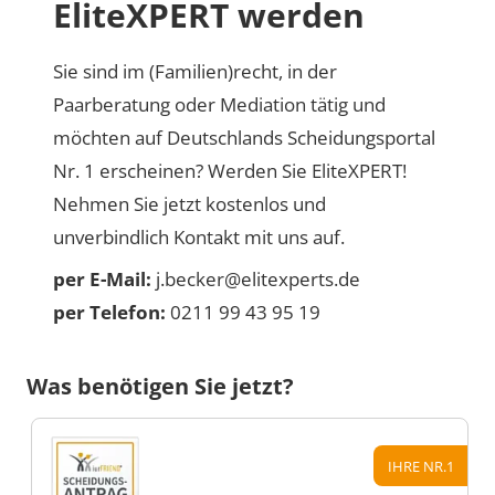
EliteXPERT werden
Sie sind im (Familien)recht, in der
Paarberatung oder Mediation tätig und
möchten auf Deutschlands Scheidungsportal
Nr. 1 erscheinen? Werden Sie EliteXPERT!
Nehmen Sie jetzt kostenlos und
unverbindlich Kontakt mit uns auf.
per E-Mail:
j.becker@elitexperts.de
per Telefon:
0211 99 43 95 19
Was benötigen Sie jetzt?
IHRE NR.1