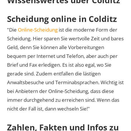
Scheidung online in Colditz
"Die
Online-Scheidung
ist die moderne Form der
Scheidung. Hier sparen Sie wertvolle Zeit und bares
Geld, denn Sie können alle Vorbereitungen
bequem per Internet und Telefon, aber auch per
Brief und Fax erledigen. Es ist also egal, wo Sie
gerade sind. Zudem entfallen die lästigen
Anwaltsbesuche und Terminabsprachen. Wichtig ist
bei Anbietern der Online-Scheidung, dass diese
immer durchgehend zu erreichen sind. Wenn das
nicht der Fall ist, dann wechseln Sie!"
Zahlen, Fakten und Infos zu