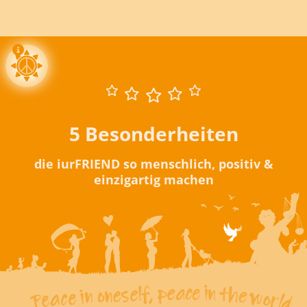
5 Besonderheiten
die iurFRIEND so menschlich, positiv &
einzigartig machen