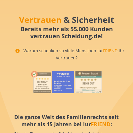
Vertrauen
& Sicherheit
Bereits mehr als 55.000 Kunden
vertrauen Scheidung.de!
Warum schenken so viele Menschen iur
FRIEND
ihr
Vertrauen?
Die ganze Welt des Familienrechts seit
mehr als 15 Jahren bei iur
FRIEND
: