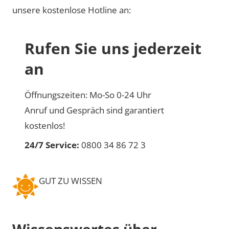
unsere kostenlose Hotline an:
Rufen Sie uns jederzeit
an
Öffnungszeiten: Mo-So 0-24 Uhr
Anruf und Gespräch sind garantiert
kostenlos!
24/7 Service:
0800 34 86 72 3
GUT ZU WISSEN
Wissenswertes über