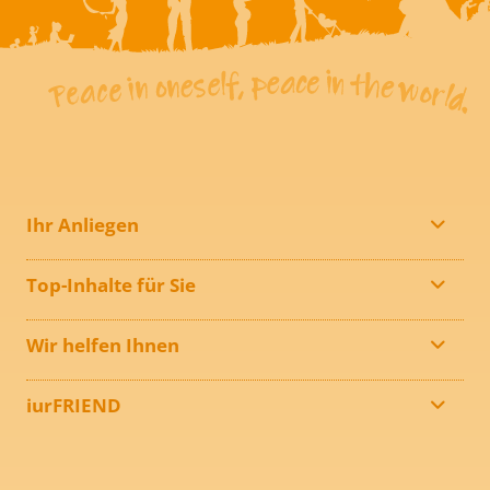
Ihr Anliegen
Top-Inhalte für Sie
Wir helfen Ihnen
iurFRIEND