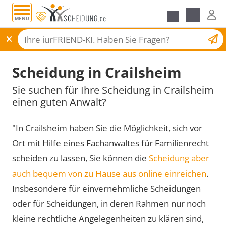
MENÜ
Scheidungsantrag
Scheidung in Crailsheim
Sie suchen für Ihre Scheidung in Crailsheim
einen guten Anwalt?
"In Crailsheim haben Sie die Möglichkeit, sich vor
Ort mit Hilfe eines Fachanwaltes für Familienrecht
scheiden zu lassen, Sie können die
Scheidung aber
auch bequem von zu Hause aus online einreichen
.
Insbesondere für einvernehmliche Scheidungen
oder für Scheidungen, in deren Rahmen nur noch
kleine rechtliche Angelegenheiten zu klären sind,