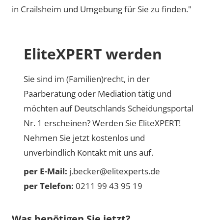
in Crailsheim und Umgebung für Sie zu finden."
EliteXPERT werden
Sie sind im (Familien)recht, in der
Paarberatung oder Mediation tätig und
möchten auf Deutschlands Scheidungsportal
Nr. 1 erscheinen? Werden Sie EliteXPERT!
Nehmen Sie jetzt kostenlos und
unverbindlich Kontakt mit uns auf.
per E-Mail:
j.becker@elitexperts.de
per Telefon:
0211 99 43 95 19
Was benötigen Sie jetzt?