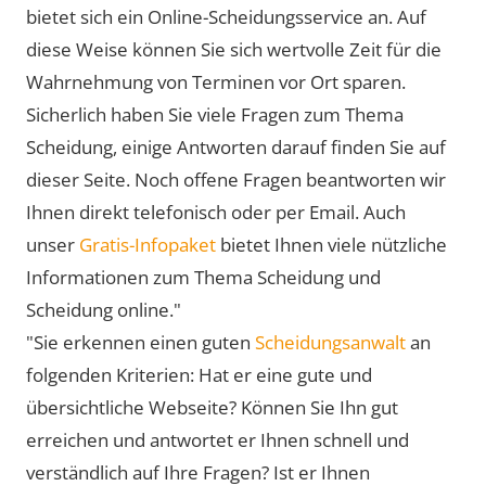
bietet sich ein Online-Scheidungsservice an. Auf
diese Weise können Sie sich wertvolle Zeit für die
Wahrnehmung von Terminen vor Ort sparen.
Sicherlich haben Sie viele Fragen zum Thema
Scheidung, einige Antworten darauf finden Sie auf
dieser Seite. Noch offene Fragen beantworten wir
Ihnen direkt telefonisch oder per Email. Auch
unser
Gratis-Infopaket
bietet Ihnen viele nützliche
Informationen zum Thema Scheidung und
Scheidung online."
"Sie erkennen einen guten
Scheidungsanwalt
an
folgenden Kriterien: Hat er eine gute und
übersichtliche Webseite? Können Sie Ihn gut
erreichen und antwortet er Ihnen schnell und
verständlich auf Ihre Fragen? Ist er Ihnen