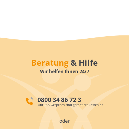
Beratung
& Hilfe
Wir helfen Ihnen 24/7
0800 34 86 72 3
Anruf & Gespräch sind garantiert kostenlos
oder