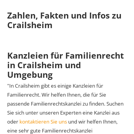
Zahlen, Fakten und Infos zu
Crailsheim
Kanzleien für Familienrecht
in Crailsheim und
Umgebung
"In Crailsheim gibt es einige Kanzleien für
Familienrecht. Wir helfen Ihnen, die für Sie
passende Familienrechtskanzlei zu finden. Suchen
Sie sich unter unseren Experten eine Kanzlei aus
oder
kontaktieren Sie uns
und wir helfen Ihnen,
eine sehr gute Familienrechtskanzlei