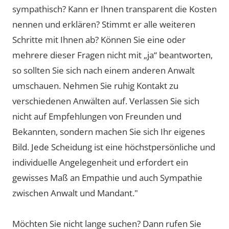
sympathisch? Kann er Ihnen transparent die Kosten
nennen und erklären? Stimmt er alle weiteren
Schritte mit Ihnen ab? Können Sie eine oder
mehrere dieser Fragen nicht mit „ja“ beantworten,
so sollten Sie sich nach einem anderen Anwalt
umschauen. Nehmen Sie ruhig Kontakt zu
verschiedenen Anwälten auf. Verlassen Sie sich
nicht auf Empfehlungen von Freunden und
Bekannten, sondern machen Sie sich Ihr eigenes
Bild. Jede Scheidung ist eine höchstpersönliche und
individuelle Angelegenheit und erfordert ein
gewisses Maß an Empathie und auch Sympathie
zwischen Anwalt und Mandant."
Möchten Sie nicht lange suchen? Dann rufen Sie