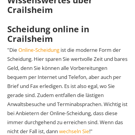
Crailsheim
Scheidung online in
Crailsheim
"Die
Online-Scheidung
ist die moderne Form der
Scheidung. Hier sparen Sie wertvolle Zeit und bares
Geld, denn Sie können alle Vorbereitungen
bequem per Internet und Telefon, aber auch per
Brief und Fax erledigen. Es ist also egal, wo Sie
gerade sind. Zudem entfallen die lästigen
Anwaltsbesuche und Terminabsprachen. Wichtig ist
bei Anbietern der Online-Scheidung, dass diese
immer durchgehend zu erreichen sind. Wenn das
nicht der Fall ist, dann
wechseln Sie
!"