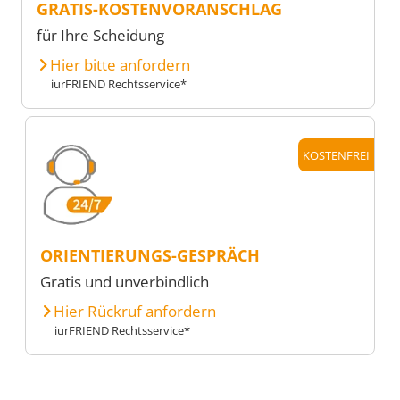
GRATIS-KOSTENVORANSCHLAG
für Ihre Scheidung
Hier bitte anfordern
iurFRIEND Rechtsservice*
KOSTENFREI
ORIENTIERUNGS-GESPRÄCH
Gratis und unverbindlich
Hier Rückruf anfordern
iurFRIEND Rechtsservice*