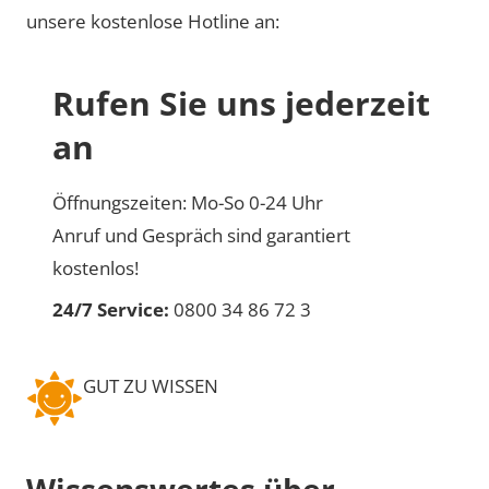
unsere kostenlose Hotline an:
Rufen Sie uns jederzeit
an
Öffnungszeiten: Mo-So 0-24 Uhr
Anruf und Gespräch sind garantiert
kostenlos!
24/7 Service:
0800 34 86 72 3
GUT ZU WISSEN
Wissenswertes über