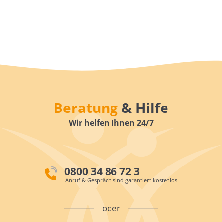
Beratung
& Hilfe
Wir helfen Ihnen 24/7
0800 34 86 72 3
Anruf & Gespräch sind garantiert kostenlos
oder