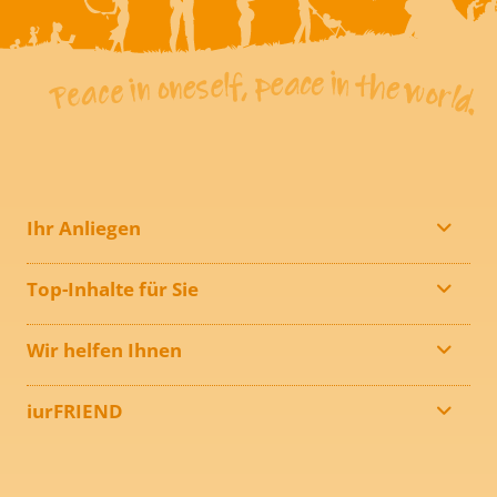
Ihr Anliegen
Top-Inhalte für Sie
Wir helfen Ihnen
iurFRIEND