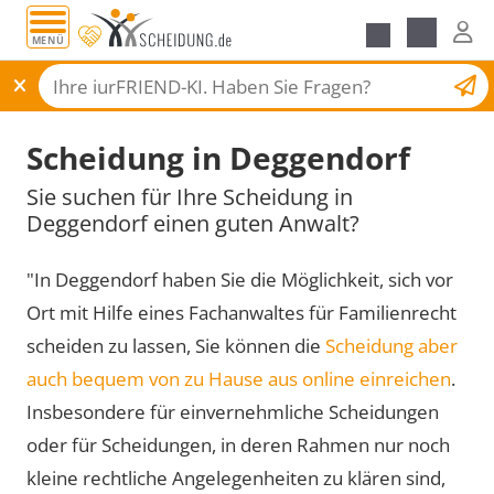
MENÜ
Scheidungsantrag
Scheidung in Deggendorf
Sie suchen für Ihre Scheidung in
Deggendorf einen guten Anwalt?
"In Deggendorf haben Sie die Möglichkeit, sich vor
Ort mit Hilfe eines Fachanwaltes für Familienrecht
scheiden zu lassen, Sie können die
Scheidung aber
auch bequem von zu Hause aus online einreichen
.
Insbesondere für einvernehmliche Scheidungen
oder für Scheidungen, in deren Rahmen nur noch
kleine rechtliche Angelegenheiten zu klären sind,