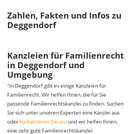
Zahlen, Fakten und Infos zu
Deggendorf
Kanzleien für Familienrecht
in Deggendorf und
Umgebung
"In Deggendorf gibt es einige Kanzleien für
Familienrecht. Wir helfen Ihnen, die für Sie
passende Familienrechtskanzlei zu finden. Suchen
Sie sich unter unseren Experten eine Kanzlei aus
oder
kontaktieren Sie uns
und wir helfen Ihnen,
eine sehr gute Familienrechtskanzlei