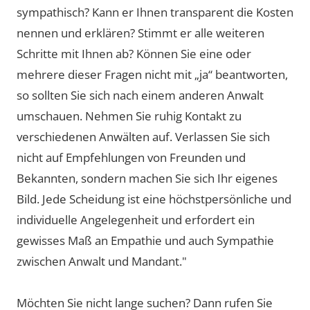
sympathisch? Kann er Ihnen transparent die Kosten
nennen und erklären? Stimmt er alle weiteren
Schritte mit Ihnen ab? Können Sie eine oder
mehrere dieser Fragen nicht mit „ja“ beantworten,
so sollten Sie sich nach einem anderen Anwalt
umschauen. Nehmen Sie ruhig Kontakt zu
verschiedenen Anwälten auf. Verlassen Sie sich
nicht auf Empfehlungen von Freunden und
Bekannten, sondern machen Sie sich Ihr eigenes
Bild. Jede Scheidung ist eine höchstpersönliche und
individuelle Angelegenheit und erfordert ein
gewisses Maß an Empathie und auch Sympathie
zwischen Anwalt und Mandant."
Möchten Sie nicht lange suchen? Dann rufen Sie