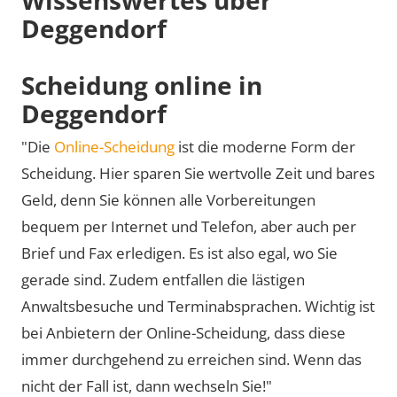
Deggendorf
Scheidung online in
Deggendorf
"Die
Online-Scheidung
ist die moderne Form der
Scheidung. Hier sparen Sie wertvolle Zeit und bares
Geld, denn Sie können alle Vorbereitungen
bequem per Internet und Telefon, aber auch per
Brief und Fax erledigen. Es ist also egal, wo Sie
gerade sind. Zudem entfallen die lästigen
Anwaltsbesuche und Terminabsprachen. Wichtig ist
bei Anbietern der Online-Scheidung, dass diese
immer durchgehend zu erreichen sind. Wenn das
nicht der Fall ist, dann wechseln Sie!"