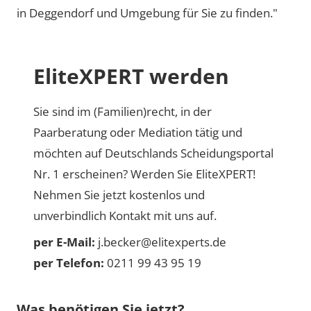
in Deggendorf und Umgebung für Sie zu finden."
EliteXPERT werden
Sie sind im (Familien)recht, in der
Paarberatung oder Mediation tätig und
möchten auf Deutschlands Scheidungsportal
Nr. 1 erscheinen? Werden Sie EliteXPERT!
Nehmen Sie jetzt kostenlos und
unverbindlich Kontakt mit uns auf.
per E-Mail:
j.becker@elitexperts.de
per Telefon:
0211 99 43 95 19
Was benötigen Sie jetzt?