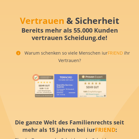
Vertrauen
& Sicherheit
Bereits mehr als 55.000 Kunden
vertrauen Scheidung.de!
Warum schenken so viele Menschen iur
FRIEND
ihr
Vertrauen?
Die ganze Welt des Familienrechts seit
mehr als 15 Jahren bei iur
FRIEND
: