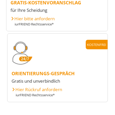
GRATIS-KOSTENVORANSCHLAG
für Ihre Scheidung
Hier bitte anfordern
iurFRIEND Rechtsservice*
KOSTENFREI
ORIENTIERUNGS-GESPRÄCH
Gratis und unverbindlich
Hier Rückruf anfordern
iurFRIEND Rechtsservice*