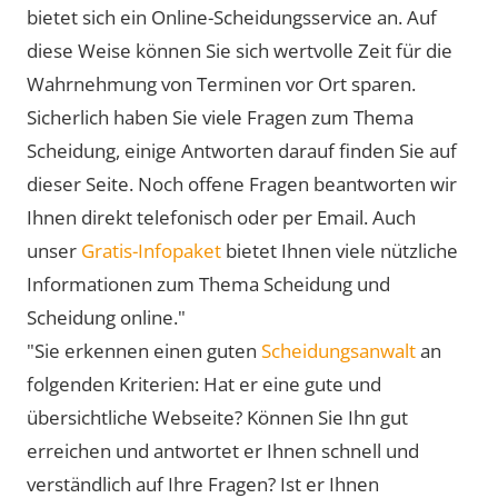
bietet sich ein Online-Scheidungsservice an. Auf
diese Weise können Sie sich wertvolle Zeit für die
Wahrnehmung von Terminen vor Ort sparen.
Sicherlich haben Sie viele Fragen zum Thema
Scheidung, einige Antworten darauf finden Sie auf
dieser Seite. Noch offene Fragen beantworten wir
Ihnen direkt telefonisch oder per Email. Auch
unser
Gratis-Infopaket
bietet Ihnen viele nützliche
Informationen zum Thema Scheidung und
Scheidung online."
"Sie erkennen einen guten
Scheidungsanwalt
an
folgenden Kriterien: Hat er eine gute und
übersichtliche Webseite? Können Sie Ihn gut
erreichen und antwortet er Ihnen schnell und
verständlich auf Ihre Fragen? Ist er Ihnen