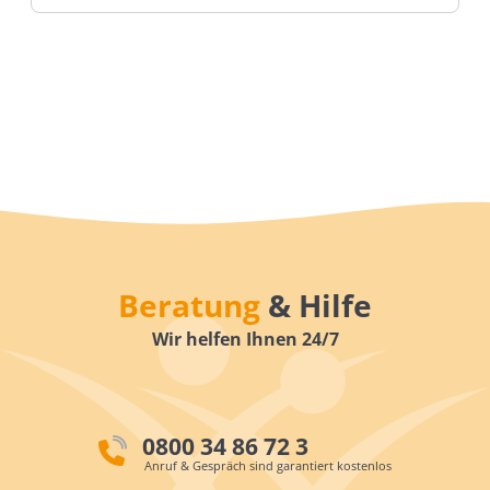
Beratung
& Hilfe
Wir helfen Ihnen 24/7
0800 34 86 72 3
Anruf & Gespräch sind garantiert kostenlos