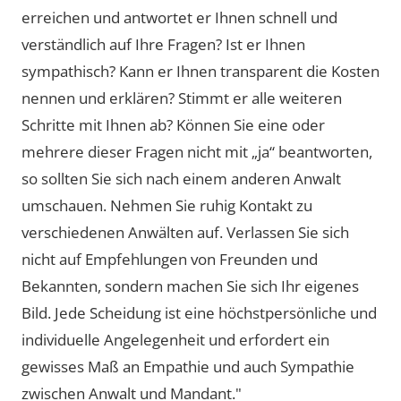
erreichen und antwortet er Ihnen schnell und
verständlich auf Ihre Fragen? Ist er Ihnen
sympathisch? Kann er Ihnen transparent die Kosten
nennen und erklären? Stimmt er alle weiteren
Schritte mit Ihnen ab? Können Sie eine oder
mehrere dieser Fragen nicht mit „ja“ beantworten,
so sollten Sie sich nach einem anderen Anwalt
umschauen. Nehmen Sie ruhig Kontakt zu
verschiedenen Anwälten auf. Verlassen Sie sich
nicht auf Empfehlungen von Freunden und
Bekannten, sondern machen Sie sich Ihr eigenes
Bild. Jede Scheidung ist eine höchstpersönliche und
individuelle Angelegenheit und erfordert ein
gewisses Maß an Empathie und auch Sympathie
zwischen Anwalt und Mandant."