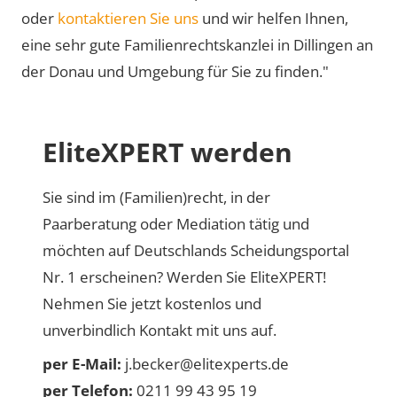
oder
kontaktieren Sie uns
und wir helfen Ihnen,
eine sehr gute Familienrechtskanzlei in Dillingen an
der Donau und Umgebung für Sie zu finden."
EliteXPERT werden
Sie sind im (Familien)recht, in der
Paarberatung oder Mediation tätig und
möchten auf Deutschlands Scheidungsportal
Nr. 1 erscheinen? Werden Sie EliteXPERT!
Nehmen Sie jetzt kostenlos und
unverbindlich Kontakt mit uns auf.
per E-Mail:
j.becker@elitexperts.de
per Telefon:
0211 99 43 95 19