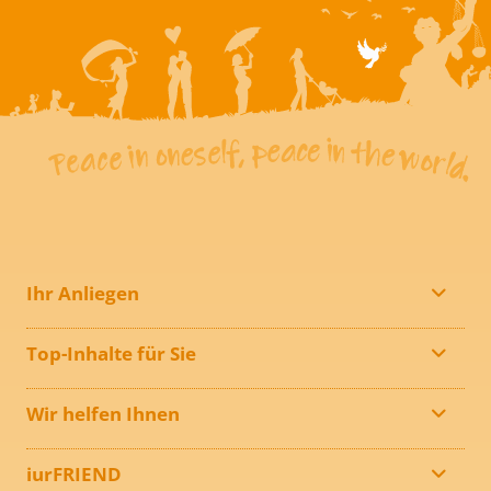
Ihr Anliegen
Top-Inhalte für Sie
Wir helfen Ihnen
iurFRIEND