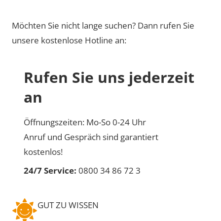
Möchten Sie nicht lange suchen? Dann rufen Sie
unsere kostenlose Hotline an:
Rufen Sie uns jederzeit
an
Öffnungszeiten: Mo-So 0-24 Uhr
Anruf und Gespräch sind garantiert
kostenlos!
24/7 Service:
0800 34 86 72 3
GUT ZU WISSEN