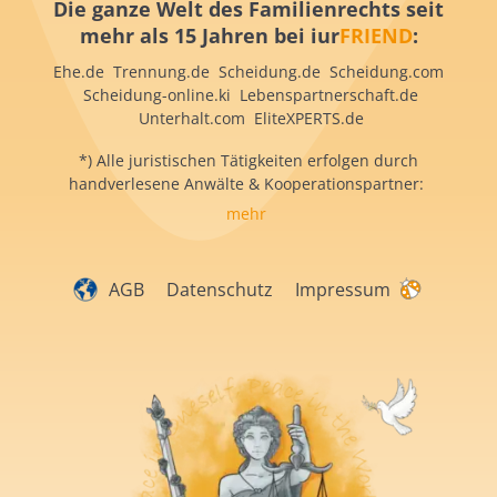
Die ganze Welt des Familienrechts seit
mehr als 15 Jahren bei iur
FRIEND
:
Ehe.de Trennung.de Scheidung.de Scheidung.com
Scheidung-online.ki Lebenspartnerschaft.de
Unterhalt.com EliteXPERTS.de
*) Alle juristischen Tätigkeiten erfolgen durch
handverlesene Anwälte & Kooperationspartner:
mehr
AGB
Datenschutz
Impressum