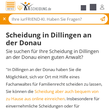
MENÜ
Scheidungsantrag
Scheidung in Dillingen an
der Donau
Sie suchen für Ihre Scheidung in Dillingen
an der Donau einen guten Anwalt?
"In Dillingen an der Donau haben Sie die
Möglichkeit, sich vor Ort mit Hilfe eines
Fachanwaltes für Familienrecht scheiden zu lassen,
Sie können die
Scheidung aber auch bequem von
zu Hause aus online einreichen
. Insbesondere für
einvernehmliche Scheidungen oder für