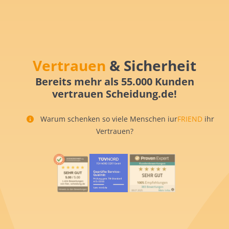
Vertrauen
& Sicherheit
Bereits mehr als 55.000 Kunden
vertrauen Scheidung.de!
Warum schenken so viele Menschen iur
FRIEND
ihr
Vertrauen?