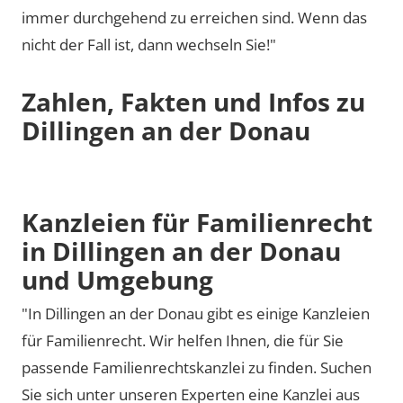
immer durchgehend zu erreichen sind. Wenn das
nicht der Fall ist, dann wechseln Sie!"
Zahlen, Fakten und Infos zu
Dillingen an der Donau
Kanzleien für Familienrecht
in Dillingen an der Donau
und Umgebung
"In Dillingen an der Donau gibt es einige Kanzleien
für Familienrecht. Wir helfen Ihnen, die für Sie
passende Familienrechtskanzlei zu finden. Suchen
Sie sich unter unseren Experten eine Kanzlei aus