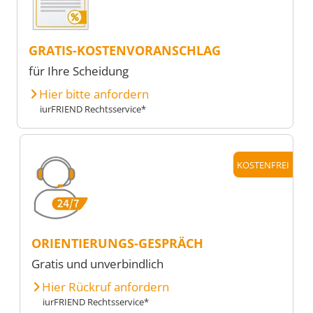
GRATIS-KOSTENVORANSCHLAG
für Ihre Scheidung
Hier bitte anfordern
iurFRIEND Rechtsservice*
KOSTENFREI
ORIENTIERUNGS-GESPRÄCH
Gratis und unverbindlich
Hier Rückruf anfordern
iurFRIEND Rechtsservice*