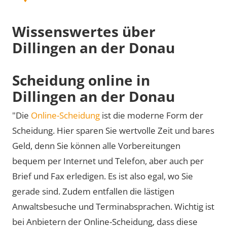
Wissenswertes über
Dillingen an der Donau
Scheidung online in
Dillingen an der Donau
"Die
Online-Scheidung
ist die moderne Form der
Scheidung. Hier sparen Sie wertvolle Zeit und bares
Geld, denn Sie können alle Vorbereitungen
bequem per Internet und Telefon, aber auch per
Brief und Fax erledigen. Es ist also egal, wo Sie
gerade sind. Zudem entfallen die lästigen
Anwaltsbesuche und Terminabsprachen. Wichtig ist
bei Anbietern der Online-Scheidung, dass diese