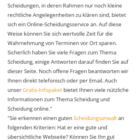
Scheidungen, in deren Rahmen nur noch kleine
rechtliche Angelegenheiten zu klären sind, bietet
sich ein Online-Scheidungsservice an. Auf diese
Weise können Sie sich wertvolle Zeit für die
Wahrnehmung von Terminen vor Ort sparen.
Sicherlich haben Sie viele Fragen zum Thema
Scheidung, einige Antworten darauf finden Sie auf
dieser Seite. Noch offene Fragen beantworten wir
Ihnen direkt telefonisch oder per Email. Auch
unser
Gratis-Infopaket
bietet Ihnen viele nützliche
Informationen zum Thema Scheidung und
Scheidung online."
"Sie erkennen einen guten
Scheidungsanwalt
an
folgenden Kriterien: Hat er eine gute und
übersichtliche Webseite? Können Sie Ihn gut