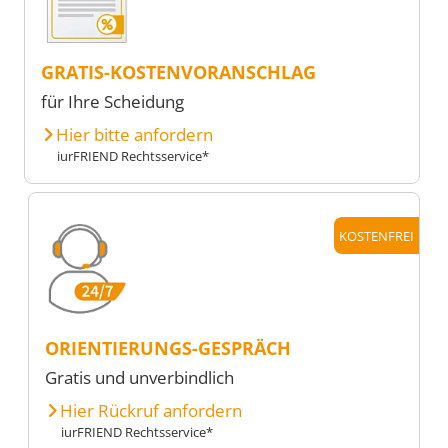
GRATIS-KOSTENVORANSCHLAG
für Ihre Scheidung
Hier bitte anfordern
iurFRIEND Rechtsservice*
KOSTENFREI
ORIENTIERUNGS-GESPRÄCH
Gratis und unverbindlich
Hier Rückruf anfordern
iurFRIEND Rechtsservice*