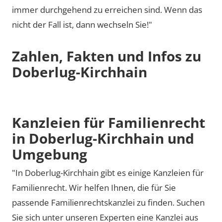
immer durchgehend zu erreichen sind. Wenn das
nicht der Fall ist, dann wechseln Sie!"
Zahlen, Fakten und Infos zu
Doberlug-Kirchhain
Kanzleien für Familienrecht
in Doberlug-Kirchhain und
Umgebung
"In Doberlug-Kirchhain gibt es einige Kanzleien für
Familienrecht. Wir helfen Ihnen, die für Sie
passende Familienrechtskanzlei zu finden. Suchen
Sie sich unter unseren Experten eine Kanzlei aus