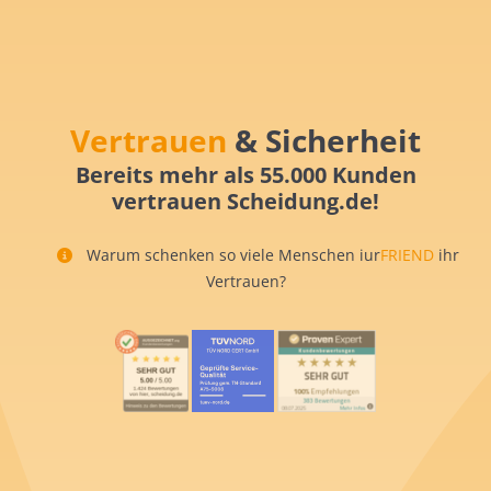
Vertrauen
& Sicherheit
Bereits mehr als 55.000 Kunden
vertrauen Scheidung.de!
Warum schenken so viele Menschen iur
FRIEND
ihr
Vertrauen?