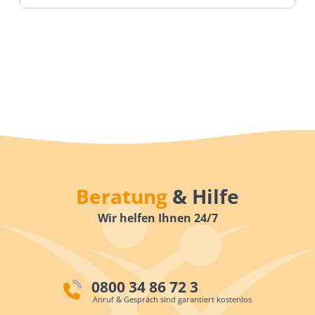
Beratung
& Hilfe
Wir helfen Ihnen 24/7
0800 34 86 72 3
Anruf & Gespräch sind garantiert kostenlos