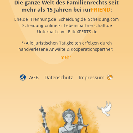
Die ganze Welt des Familienrechts seit
mehr als 15 Jahren bei iur
FRIEND
:
Ehe.de Trennung.de Scheidung.de Scheidung.com
Scheidung-online.ki Lebenspartnerschaft.de
Unterhalt.com EliteXPERTS.de
*) Alle juristischen Tätigkeiten erfolgen durch
handverlesene Anwälte & Kooperationspartner:
mehr
AGB
Datenschutz
Impressum