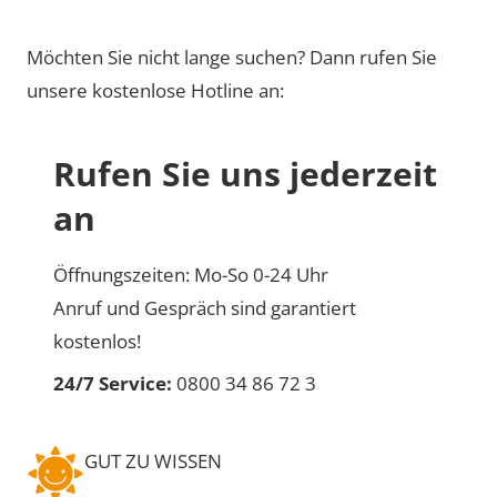
Möchten Sie nicht lange suchen? Dann rufen Sie
unsere kostenlose Hotline an:
Rufen Sie uns jederzeit
an
Öffnungszeiten: Mo-So 0-24 Uhr
Anruf und Gespräch sind garantiert
kostenlos!
24/7 Service:
0800 34 86 72 3
GUT ZU WISSEN