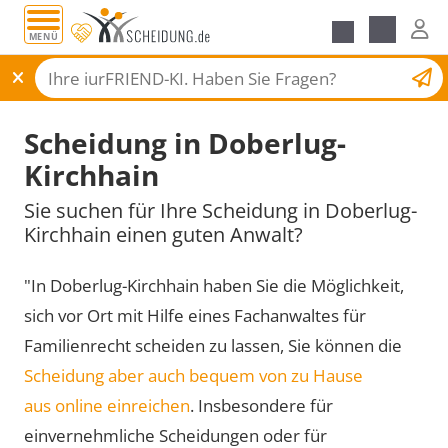
MENÜ
Scheidungsantrag
Scheidung in Doberlug-
Kirchhain
Sie suchen für Ihre Scheidung in Doberlug-
Kirchhain einen guten Anwalt?
"In Doberlug-Kirchhain haben Sie die Möglichkeit,
sich vor Ort mit Hilfe eines Fachanwaltes für
Familienrecht scheiden zu lassen, Sie können die
Scheidung aber auch bequem von zu Hause
aus online einreichen
. Insbesondere für
einvernehmliche Scheidungen oder für