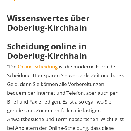
Wissenswertes über
Doberlug-Kirchhain
Scheidung online in
Doberlug-Kirchhain
"Die
Online-Scheidung
ist die moderne Form der
Scheidung. Hier sparen Sie wertvolle Zeit und bares
Geld, denn Sie können alle Vorbereitungen
bequem per Internet und Telefon, aber auch per
Brief und Fax erledigen. Es ist also egal, wo Sie
gerade sind. Zudem entfallen die lästigen
Anwaltsbesuche und Terminabsprachen. Wichtig ist
bei Anbietern der Online-Scheidung, dass diese