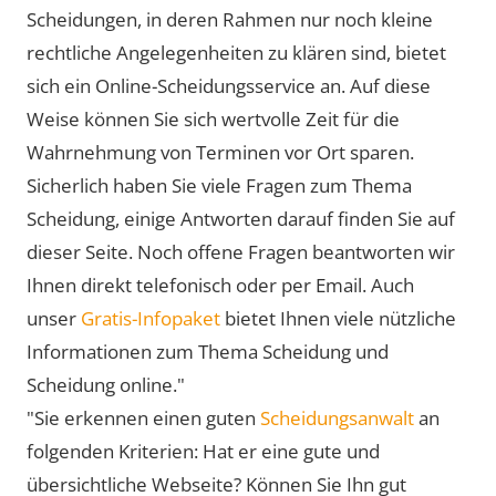
Scheidungen, in deren Rahmen nur noch kleine
rechtliche Angelegenheiten zu klären sind, bietet
sich ein Online-Scheidungsservice an. Auf diese
Weise können Sie sich wertvolle Zeit für die
Wahrnehmung von Terminen vor Ort sparen.
Sicherlich haben Sie viele Fragen zum Thema
Scheidung, einige Antworten darauf finden Sie auf
dieser Seite. Noch offene Fragen beantworten wir
Ihnen direkt telefonisch oder per Email. Auch
unser
Gratis-Infopaket
bietet Ihnen viele nützliche
Informationen zum Thema Scheidung und
Scheidung online."
"Sie erkennen einen guten
Scheidungsanwalt
an
folgenden Kriterien: Hat er eine gute und
übersichtliche Webseite? Können Sie Ihn gut