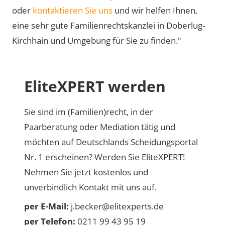
oder
kontaktieren Sie uns
und wir helfen Ihnen,
eine sehr gute Familienrechtskanzlei in Doberlug-
Kirchhain und Umgebung für Sie zu finden."
EliteXPERT werden
Sie sind im (Familien)recht, in der
Paarberatung oder Mediation tätig und
möchten auf Deutschlands Scheidungsportal
Nr. 1 erscheinen? Werden Sie EliteXPERT!
Nehmen Sie jetzt kostenlos und
unverbindlich Kontakt mit uns auf.
per E-Mail:
j.becker@elitexperts.de
per Telefon:
0211 99 43 95 19