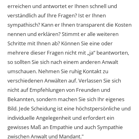
erreichen und antwortet er Ihnen schnell und
verständlich auf Ihre Fragen? Ist er Ihnen
sympathisch? Kann er Ihnen transparent die Kosten
nennen und erklären? Stimmt er alle weiteren
Schritte mit Ihnen ab? Können Sie eine oder
mehrere dieser Fragen nicht mit „ja“ beantworten,
so sollten Sie sich nach einem anderen Anwalt
umschauen. Nehmen Sie ruhig Kontakt zu
verschiedenen Anwälten auf. Verlassen Sie sich
nicht auf Empfehlungen von Freunden und
Bekannten, sondern machen Sie sich Ihr eigenes
Bild. Jede Scheidung ist eine höchstpersönliche und
individuelle Angelegenheit und erfordert ein
gewisses Maß an Empathie und auch Sympathie
zwischen Anwalt und Mandant."