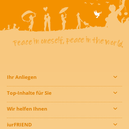
Ihr Anliegen
Top-Inhalte für Sie
Wir helfen Ihnen
iurFRIEND