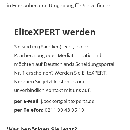
in Edenkoben und Umgebung für Sie zu finden."
EliteXPERT werden
Sie sind im (Familien)recht, in der
Paarberatung oder Mediation tätig und
möchten auf Deutschlands Scheidungsportal
Nr. 1 erscheinen? Werden Sie EliteXPERT!
Nehmen Sie jetzt kostenlos und
unverbindlich Kontakt mit uns auf.
per E-Mail:
j.becker@elitexperts.de
per Telefon:
0211 99 43 95 19
Was benötigen Sie jetzt?