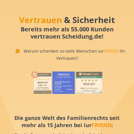
Vertrauen
& Sicherheit
Bereits mehr als 55.000 Kunden
vertrauen Scheidung.de!
Warum schenken so viele Menschen iur
FRIEND
ihr
Vertrauen?
Die ganze Welt des Familienrechts seit
mehr als 15 Jahren bei iur
FRIEND
: