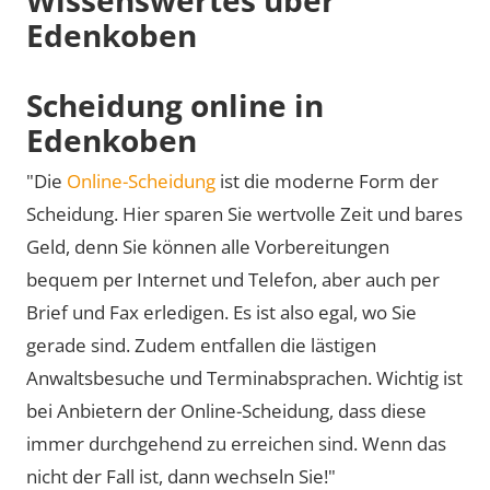
Edenkoben
Scheidung online in
Edenkoben
"Die
Online-Scheidung
ist die moderne Form der
Scheidung. Hier sparen Sie wertvolle Zeit und bares
Geld, denn Sie können alle Vorbereitungen
bequem per Internet und Telefon, aber auch per
Brief und Fax erledigen. Es ist also egal, wo Sie
gerade sind. Zudem entfallen die lästigen
Anwaltsbesuche und Terminabsprachen. Wichtig ist
bei Anbietern der Online-Scheidung, dass diese
immer durchgehend zu erreichen sind. Wenn das
nicht der Fall ist, dann wechseln Sie!"