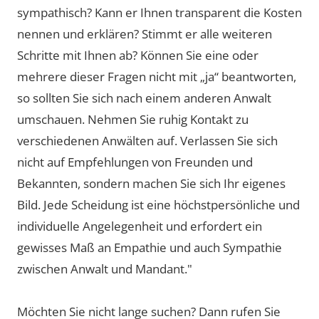
sympathisch? Kann er Ihnen transparent die Kosten
nennen und erklären? Stimmt er alle weiteren
Schritte mit Ihnen ab? Können Sie eine oder
mehrere dieser Fragen nicht mit „ja“ beantworten,
so sollten Sie sich nach einem anderen Anwalt
umschauen. Nehmen Sie ruhig Kontakt zu
verschiedenen Anwälten auf. Verlassen Sie sich
nicht auf Empfehlungen von Freunden und
Bekannten, sondern machen Sie sich Ihr eigenes
Bild. Jede Scheidung ist eine höchstpersönliche und
individuelle Angelegenheit und erfordert ein
gewisses Maß an Empathie und auch Sympathie
zwischen Anwalt und Mandant."
Möchten Sie nicht lange suchen? Dann rufen Sie