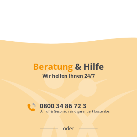
Beratung
& Hilfe
Wir helfen Ihnen 24/7
0800 34 86 72 3
Anruf & Gespräch sind garantiert kostenlos
oder