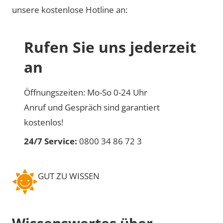
unsere kostenlose Hotline an:
Rufen Sie uns jederzeit
an
Öffnungszeiten: Mo-So 0-24 Uhr
Anruf und Gespräch sind garantiert
kostenlos!
24/7 Service:
0800 34 86 72 3
GUT ZU WISSEN
Wissenswertes über