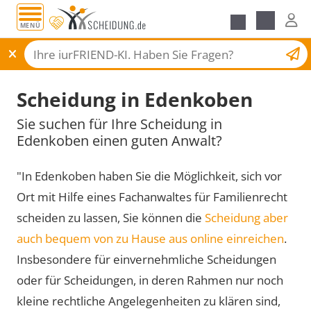
MENÜ
Scheidungsantrag
Scheidung in Edenkoben
Sie suchen für Ihre Scheidung in
Edenkoben einen guten Anwalt?
"In Edenkoben haben Sie die Möglichkeit, sich vor
Ort mit Hilfe eines Fachanwaltes für Familienrecht
scheiden zu lassen, Sie können die
Scheidung aber
auch bequem von zu Hause aus online einreichen
.
Insbesondere für einvernehmliche Scheidungen
oder für Scheidungen, in deren Rahmen nur noch
kleine rechtliche Angelegenheiten zu klären sind,