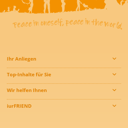
Ihr Anliegen
Top-Inhalte für Sie
Wir helfen Ihnen
iurFRIEND