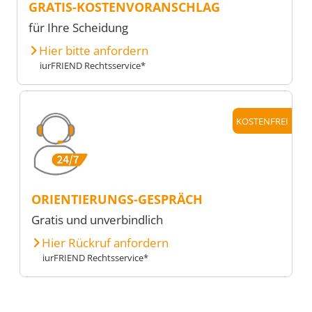
GRATIS-KOSTENVORANSCHLAG
für Ihre Scheidung
Hier bitte anfordern
iurFRIEND Rechtsservice*
KOSTENFREI
ORIENTIERUNGS-GESPRÄCH
Gratis und unverbindlich
Hier Rückruf anfordern
iurFRIEND Rechtsservice*