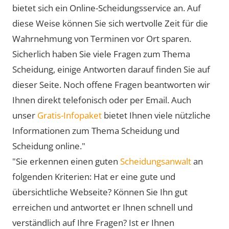
bietet sich ein Online-Scheidungsservice an. Auf
diese Weise können Sie sich wertvolle Zeit für die
Wahrnehmung von Terminen vor Ort sparen.
Sicherlich haben Sie viele Fragen zum Thema
Scheidung, einige Antworten darauf finden Sie auf
dieser Seite. Noch offene Fragen beantworten wir
Ihnen direkt telefonisch oder per Email. Auch
unser
Gratis-Infopaket
bietet Ihnen viele nützliche
Informationen zum Thema Scheidung und
Scheidung online."
"Sie erkennen einen guten
Scheidungsanwalt
an
folgenden Kriterien: Hat er eine gute und
übersichtliche Webseite? Können Sie Ihn gut
erreichen und antwortet er Ihnen schnell und
verständlich auf Ihre Fragen? Ist er Ihnen