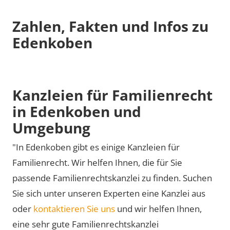
Zahlen, Fakten und Infos zu
Edenkoben
Kanzleien für Familienrecht
in Edenkoben und
Umgebung
"In Edenkoben gibt es einige Kanzleien für
Familienrecht. Wir helfen Ihnen, die für Sie
passende Familienrechtskanzlei zu finden. Suchen
Sie sich unter unseren Experten eine Kanzlei aus
oder
kontaktieren Sie uns
und wir helfen Ihnen,
eine sehr gute Familienrechtskanzlei