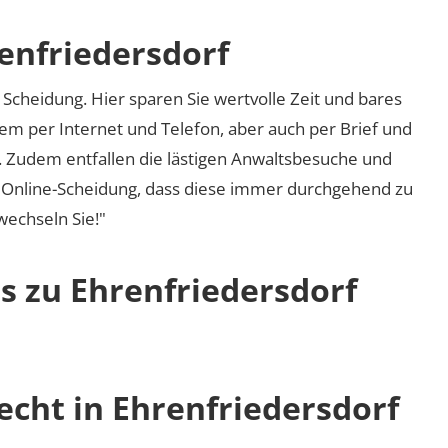
enfriedersdorf
Scheidung. Hier sparen Sie wertvolle Zeit und bares
em per Internet und Telefon, aber auch per Brief und
nd. Zudem entfallen die lästigen Anwaltsbesuche und
r Online-Scheidung, dass diese immer durchgehend zu
 wechseln Sie!"
s zu Ehrenfriedersdorf
echt in Ehrenfriedersdorf