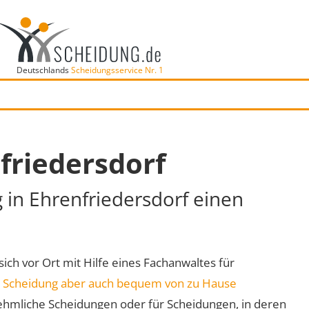
Deutschlands
Scheidungsservice Nr. 1
friedersdorf
g in Ehrenfriedersdorf einen
sich vor Ort mit Hilfe eines Fachanwaltes für
e
Scheidung aber auch bequem von zu Hause
ehmliche Scheidungen oder für Scheidungen, in deren