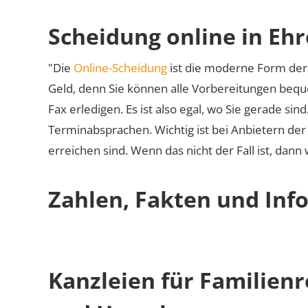
Scheidung online in Ehr
"Die
Online-Scheidung
ist die moderne Form der 
Geld, denn Sie können alle Vorbereitungen bequ
Fax erledigen. Es ist also egal, wo Sie gerade si
Terminabsprachen. Wichtig ist bei Anbietern de
erreichen sind. Wenn das nicht der Fall ist, dann
Zahlen, Fakten und Info
Kanzleien für Familienr