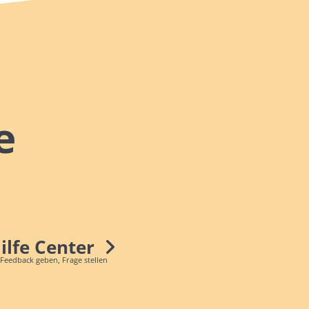
e
Hilfe Center
 Feedback geben, Frage stellen