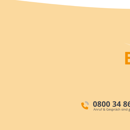
0800 34 8
Anruf & Gespräch sind g