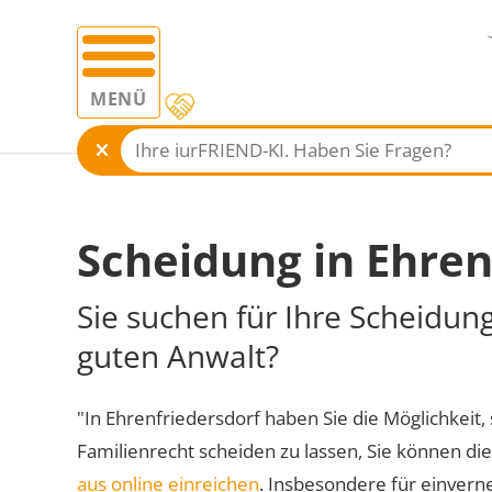
MENÜ
Scheidung in Ehren
Sie suchen für Ihre Scheidun
guten Anwalt?
"In Ehrenfriedersdorf haben Sie die Möglichkeit, 
Familienrecht scheiden zu lassen, Sie können di
aus online einreichen
. Insbesondere für einvern