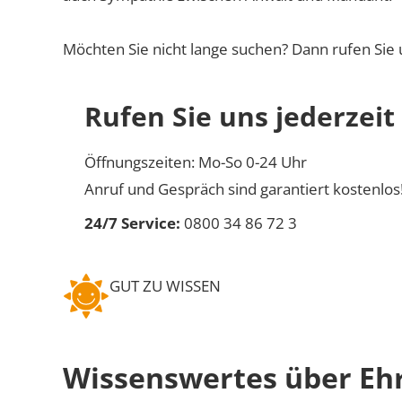
Möchten Sie nicht lange suchen? Dann rufen Sie 
Rufen Sie uns jederzeit
Öffnungszeiten: Mo-So 0-24 Uhr
Anruf und Gespräch sind garantiert kostenlos
24/7 Service:
0800 34 86 72 3
GUT ZU WISSEN
Wissenswertes über Ehr