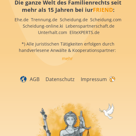
Die ganze Welt des Familienrechts seit
mehr als 15 Jahren bei iur
FRIEND
:
Ehe.de Trennung.de Scheidung.de Scheidung.com
Scheidung-online.ki Lebenspartnerschaft.de
Unterhalt.com EliteXPERTS.de
*) Alle juristischen Tätigkeiten erfolgen durch
handverlesene Anwälte & Kooperationspartner:
mehr
AGB
Datenschutz
Impressum