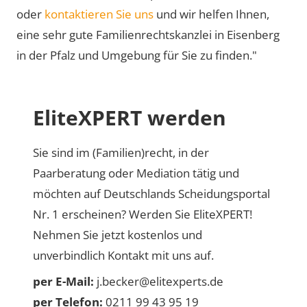
oder
kontaktieren Sie uns
und wir helfen Ihnen,
eine sehr gute Familienrechtskanzlei in Eisenberg
in der Pfalz und Umgebung für Sie zu finden."
EliteXPERT werden
Sie sind im (Familien)recht, in der
Paarberatung oder Mediation tätig und
möchten auf Deutschlands Scheidungsportal
Nr. 1 erscheinen? Werden Sie EliteXPERT!
Nehmen Sie jetzt kostenlos und
unverbindlich Kontakt mit uns auf.
per E-Mail:
j.becker@elitexperts.de
per Telefon:
0211 99 43 95 19