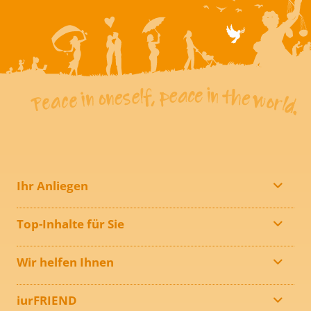
Ihr Anliegen
Top-Inhalte für Sie
Wir helfen Ihnen
iurFRIEND