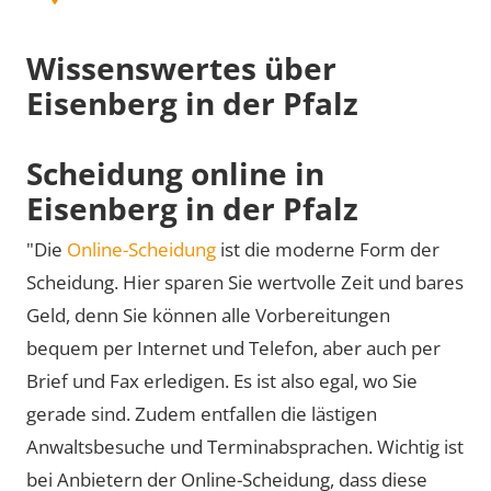
Wissenswertes über
Eisenberg in der Pfalz
Scheidung online in
Eisenberg in der Pfalz
"Die
Online-Scheidung
ist die moderne Form der
Scheidung. Hier sparen Sie wertvolle Zeit und bares
Geld, denn Sie können alle Vorbereitungen
bequem per Internet und Telefon, aber auch per
Brief und Fax erledigen. Es ist also egal, wo Sie
gerade sind. Zudem entfallen die lästigen
Anwaltsbesuche und Terminabsprachen. Wichtig ist
bei Anbietern der Online-Scheidung, dass diese