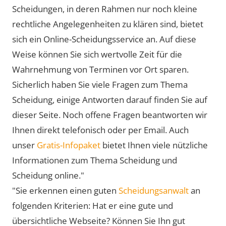
Scheidungen, in deren Rahmen nur noch kleine
rechtliche Angelegenheiten zu klären sind, bietet
sich ein Online-Scheidungsservice an. Auf diese
Weise können Sie sich wertvolle Zeit für die
Wahrnehmung von Terminen vor Ort sparen.
Sicherlich haben Sie viele Fragen zum Thema
Scheidung, einige Antworten darauf finden Sie auf
dieser Seite. Noch offene Fragen beantworten wir
Ihnen direkt telefonisch oder per Email. Auch
unser
Gratis-Infopaket
bietet Ihnen viele nützliche
Informationen zum Thema Scheidung und
Scheidung online."
"Sie erkennen einen guten
Scheidungsanwalt
an
folgenden Kriterien: Hat er eine gute und
übersichtliche Webseite? Können Sie Ihn gut