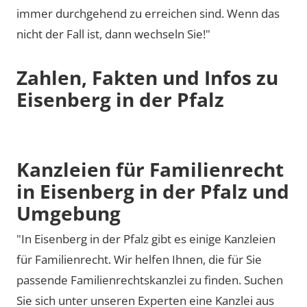
immer durchgehend zu erreichen sind. Wenn das
nicht der Fall ist, dann wechseln Sie!"
Zahlen, Fakten und Infos zu
Eisenberg in der Pfalz
Kanzleien für Familienrecht
in Eisenberg in der Pfalz und
Umgebung
"In Eisenberg in der Pfalz gibt es einige Kanzleien
für Familienrecht. Wir helfen Ihnen, die für Sie
passende Familienrechtskanzlei zu finden. Suchen
Sie sich unter unseren Experten eine Kanzlei aus