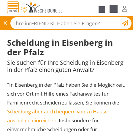
MENÜ
Scheidungsantrag
Scheidung in Eisenberg in
der Pfalz
Sie suchen für Ihre Scheidung in Eisenberg
in der Pfalz einen guten Anwalt?
"In Eisenberg in der Pfalz haben Sie die Möglichkeit,
sich vor Ort mit Hilfe eines Fachanwaltes für
Familienrecht scheiden zu lassen, Sie können die
Scheidung aber auch bequem von zu Hause
aus online einreichen
. Insbesondere für
einvernehmliche Scheidungen oder für