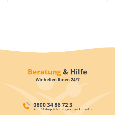
Beratung
& Hilfe
Wir helfen Ihnen 24/7
0800 34 86 72 3
Anruf & Gespräch sind garantiert kostenlos