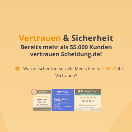
Vertrauen
& Sicherheit
Bereits mehr als 55.000 Kunden
vertrauen Scheidung.de!
Warum schenken so viele Menschen iur
FRIEND
ihr
Vertrauen?