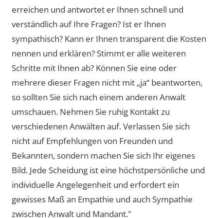
erreichen und antwortet er Ihnen schnell und
verständlich auf Ihre Fragen? Ist er Ihnen
sympathisch? Kann er Ihnen transparent die Kosten
nennen und erklären? Stimmt er alle weiteren
Schritte mit Ihnen ab? Können Sie eine oder
mehrere dieser Fragen nicht mit „ja“ beantworten,
so sollten Sie sich nach einem anderen Anwalt
umschauen. Nehmen Sie ruhig Kontakt zu
verschiedenen Anwälten auf. Verlassen Sie sich
nicht auf Empfehlungen von Freunden und
Bekannten, sondern machen Sie sich Ihr eigenes
Bild. Jede Scheidung ist eine höchstpersönliche und
individuelle Angelegenheit und erfordert ein
gewisses Maß an Empathie und auch Sympathie
zwischen Anwalt und Mandant."