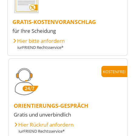
GRATIS-KOSTENVORANSCHLAG
für Ihre Scheidung
Hier bitte anfordern
iurFRIEND Rechtsservice*
KOSTENFREI
ORIENTIERUNGS-GESPRÄCH
Gratis und unverbindlich
Hier Rückruf anfordern
iurFRIEND Rechtsservice*