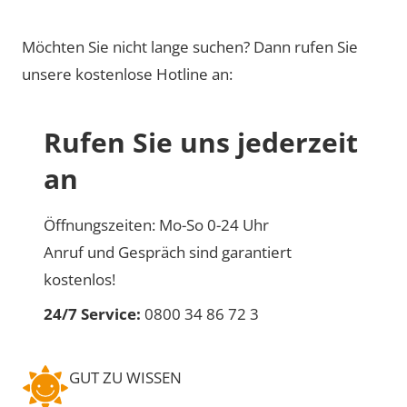
Möchten Sie nicht lange suchen? Dann rufen Sie
unsere kostenlose Hotline an:
Rufen Sie uns jederzeit
an
Öffnungszeiten: Mo-So 0-24 Uhr
Anruf und Gespräch sind garantiert
kostenlos!
24/7 Service:
0800 34 86 72 3
GUT ZU WISSEN