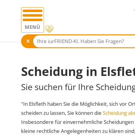
MENÜ
Scheidung in Elsfle
Sie suchen für Ihre Scheidung
"In Elsfleth haben Sie die Möglichkeit, sich vor O
scheiden zu lassen, Sie können die
Scheidung ab
Insbesondere für einvernehmliche Scheidungen 
kleine rechtliche Angelegenheiten zu klären sind,