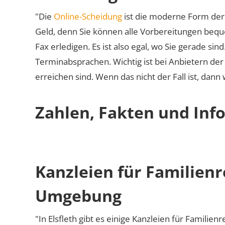
"Die
Online-Scheidung
ist die moderne Form der 
Geld, denn Sie können alle Vorbereitungen bequ
Fax erledigen. Es ist also egal, wo Sie gerade si
Terminabsprachen. Wichtig ist bei Anbietern de
erreichen sind. Wenn das nicht der Fall ist, dann
Zahlen, Fakten und Info
Kanzleien für Familienr
Umgebung
"In Elsfleth gibt es einige Kanzleien für Familien