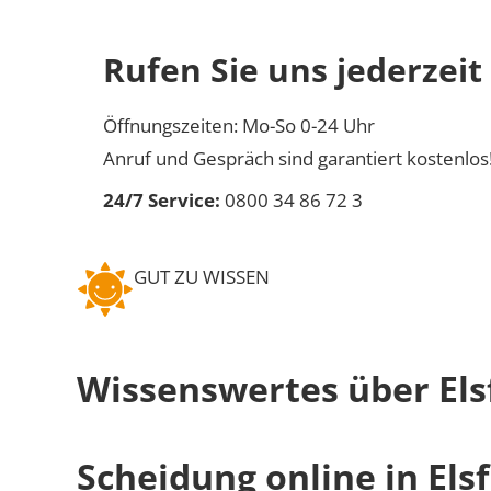
Rufen Sie uns jederzeit
Öffnungszeiten: Mo-So 0-24 Uhr
Anruf und Gespräch sind garantiert kostenlos
24/7 Service:
0800 34 86 72 3
GUT ZU WISSEN
Wissenswertes über Els
Scheidung online in Elsf