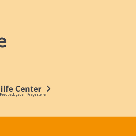
e
Hilfe Center
 Feedback geben, Frage stellen