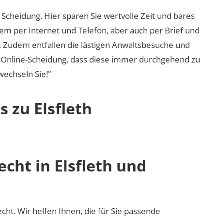
Scheidung. Hier sparen Sie wertvolle Zeit und bares
em per Internet und Telefon, aber auch per Brief und
nd. Zudem entfallen die lästigen Anwaltsbesuche und
r Online-Scheidung, dass diese immer durchgehend zu
 wechseln Sie!"
s zu Elsfleth
echt in Elsfleth und
recht. Wir helfen Ihnen, die für Sie passende