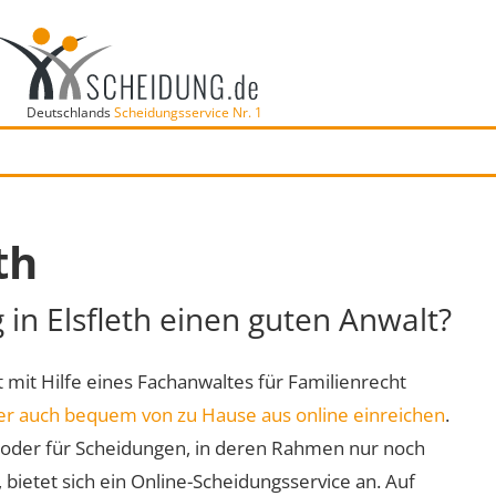
Deutschlands
Scheidungsservice Nr. 1
th
 in Elsfleth einen guten Anwalt?
rt mit Hilfe eines Fachanwaltes für Familienrecht
er auch bequem von zu Hause aus online einreichen
.
oder für Scheidungen, in deren Rahmen nur noch
 bietet sich ein Online-Scheidungsservice an. Auf