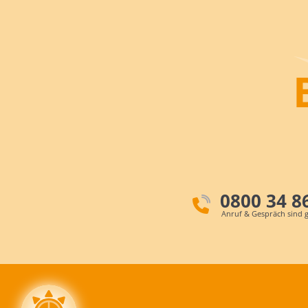
0800 34 8
Anruf & Gespräch sind g