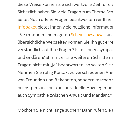
diese Weise können Sie sich wertvolle Zeit für
Sicherlich haben Sie viele Fragen zum Thema Sch
Seite. Noch offene Fragen beantworten wir Ihnen
Infopaket
bietet Ihnen viele nützliche Informat
"Sie erkennen einen guten
Scheidungsanwalt
an 
übersichtliche Webseite? Können Sie Ihn gut err
verständlich auf Ihre Fragen? Ist er Ihnen symp
und erklären? Stimmt er alle weiteren Schritte 
Fragen nicht mit „ja“ beantworten, so sollten S
Nehmen Sie ruhig Kontakt zu verschiedenen Anwä
von Freunden und Bekannten, sondern machen Sie 
höchstpersönliche und individuelle Angelegenhe
auch Sympathie zwischen Anwalt und Mandant."
Möchten Sie nicht lange suchen? Dann rufen Sie 