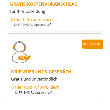
GRATIS-KOSTENVORANSCHLAG
für Ihre Scheidung
Hier bitte anfordern
iurFRIEND Rechtsservice*
KOSTENFREI
ORIENTIERUNGS-GESPRÄCH
Gratis und unverbindlich
Hier Rückruf anfordern
iurFRIEND Rechtsservice*