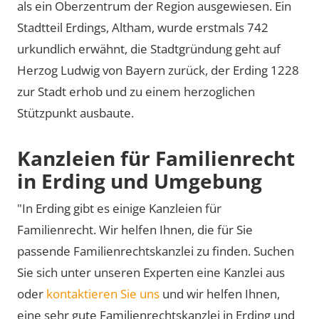
als ein Oberzentrum der Region ausgewiesen. Ein
Stadtteil Erdings, Altham, wurde erstmals 742
urkundlich erwähnt, die Stadtgründung geht auf
Herzog Ludwig von Bayern zurück, der Erding 1228
zur Stadt erhob und zu einem herzoglichen
Stützpunkt ausbaute.
Kanzleien für Familienrecht
in Erding und Umgebung
"In Erding gibt es einige Kanzleien für
Familienrecht. Wir helfen Ihnen, die für Sie
passende Familienrechtskanzlei zu finden. Suchen
Sie sich unter unseren Experten eine Kanzlei aus
oder
kontaktieren Sie uns
und wir helfen Ihnen,
eine sehr gute Familienrechtskanzlei in Erding und