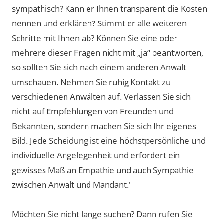
sympathisch? Kann er Ihnen transparent die Kosten
nennen und erklären? Stimmt er alle weiteren
Schritte mit Ihnen ab? Können Sie eine oder
mehrere dieser Fragen nicht mit „ja“ beantworten,
so sollten Sie sich nach einem anderen Anwalt
umschauen. Nehmen Sie ruhig Kontakt zu
verschiedenen Anwälten auf. Verlassen Sie sich
nicht auf Empfehlungen von Freunden und
Bekannten, sondern machen Sie sich Ihr eigenes
Bild. Jede Scheidung ist eine höchstpersönliche und
individuelle Angelegenheit und erfordert ein
gewisses Maß an Empathie und auch Sympathie
zwischen Anwalt und Mandant."
Möchten Sie nicht lange suchen? Dann rufen Sie