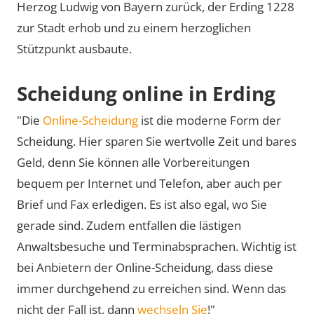
Herzog Ludwig von Bayern zurück, der Erding 1228
zur Stadt erhob und zu einem herzoglichen
Stützpunkt ausbaute.
Scheidung online in Erding
"Die
Online-Scheidung
ist die moderne Form der
Scheidung. Hier sparen Sie wertvolle Zeit und bares
Geld, denn Sie können alle Vorbereitungen
bequem per Internet und Telefon, aber auch per
Brief und Fax erledigen. Es ist also egal, wo Sie
gerade sind. Zudem entfallen die lästigen
Anwaltsbesuche und Terminabsprachen. Wichtig ist
bei Anbietern der Online-Scheidung, dass diese
immer durchgehend zu erreichen sind. Wenn das
nicht der Fall ist, dann
wechseln Sie
!"