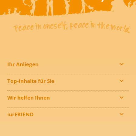
Ihr Anliegen
Top-Inhalte für Sie
Wir helfen Ihnen
iurFRIEND