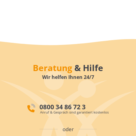
Beratung
& Hilfe
Wir helfen Ihnen 24/7
0800 34 86 72 3
Anruf & Gespräch sind garantiert kostenlos
oder