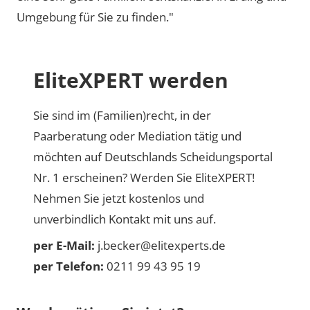
Umgebung für Sie zu finden."
EliteXPERT werden
Sie sind im (Familien)recht, in der
Paarberatung oder Mediation tätig und
möchten auf Deutschlands Scheidungsportal
Nr. 1 erscheinen? Werden Sie EliteXPERT!
Nehmen Sie jetzt kostenlos und
unverbindlich Kontakt mit uns auf.
per E-Mail:
j.becker@elitexperts.de
per Telefon:
0211 99 43 95 19