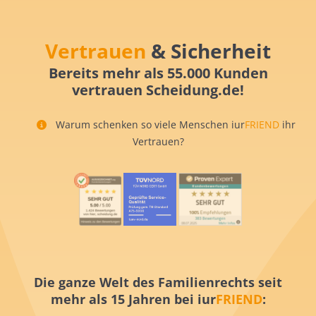
Vertrauen
& Sicherheit
Bereits mehr als 55.000 Kunden
vertrauen Scheidung.de!
Warum schenken so viele Menschen iur
FRIEND
ihr
Vertrauen?
Die ganze Welt des Familienrechts seit
mehr als 15 Jahren bei iur
FRIEND
: