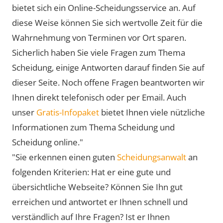
bietet sich ein Online-Scheidungsservice an. Auf
diese Weise können Sie sich wertvolle Zeit für die
Wahrnehmung von Terminen vor Ort sparen.
Sicherlich haben Sie viele Fragen zum Thema
Scheidung, einige Antworten darauf finden Sie auf
dieser Seite. Noch offene Fragen beantworten wir
Ihnen direkt telefonisch oder per Email. Auch
unser
Gratis-Infopaket
bietet Ihnen viele nützliche
Informationen zum Thema Scheidung und
Scheidung online."
"Sie erkennen einen guten
Scheidungsanwalt
an
folgenden Kriterien: Hat er eine gute und
übersichtliche Webseite? Können Sie Ihn gut
erreichen und antwortet er Ihnen schnell und
verständlich auf Ihre Fragen? Ist er Ihnen