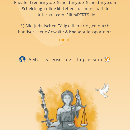
Ehe.de Trennung.de Scheidung.de Scheidung.com
Scheidung-online.ki Lebenspartnerschaft.de
Unterhalt.com EliteXPERTS.de
*) Alle juristischen Tätigkeiten erfolgen durch
handverlesene Anwälte & Kooperationspartner:
mehr
AGB
Datenschutz
Impressum