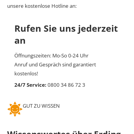
unsere kostenlose Hotline an:
Rufen Sie uns jederzeit
an
Öffnungszeiten: Mo-So 0-24 Uhr
Anruf und Gespräch sind garantiert
kostenlos!
24/7 Service:
0800 34 86 72 3
GUT ZU WISSEN
Wissenswertes über Erding