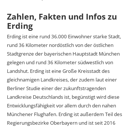
Zahlen, Fakten und Infos zu
Erding
Erding ist eine rund 36.000 Einwohner starke Stadt,
rund 36 Kilometer nordöstlich von der östlichen
Stadtgrenze der bayerischen Hauptstadt München
gelegen und rund 36 Kilometer südwestlich von
Landshut. Erding ist eine Große Kreisstadt des
gleichnamigen Landkreises, der zudem laut einer
Berliner Studie einer der zukunftstragenden
Landkreise Deutschlands ist, begünstigt wird diese
Entwicklungsfähigkeit vor allem durch den nahen
Münchener Flughafen. Erding ist außerdem Teil des
Regierungsbezirke Oberbayern und ist seit 2016