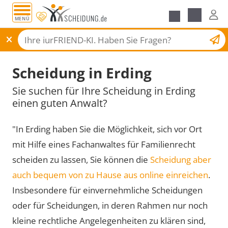
MENÜ
Scheidungsantrag
Scheidung in Erding
Sie suchen für Ihre Scheidung in Erding
einen guten Anwalt?
"In Erding haben Sie die Möglichkeit, sich vor Ort
mit Hilfe eines Fachanwaltes für Familienrecht
scheiden zu lassen, Sie können die
Scheidung aber
auch bequem von zu Hause aus online einreichen
.
Insbesondere für einvernehmliche Scheidungen
oder für Scheidungen, in deren Rahmen nur noch
kleine rechtliche Angelegenheiten zu klären sind,