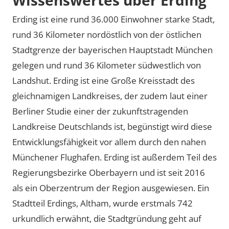
Erding ist eine rund 36.000 Einwohner starke Stadt,
rund 36 Kilometer nordöstlich von der östlichen
Stadtgrenze der bayerischen Hauptstadt München
gelegen und rund 36 Kilometer südwestlich von
Landshut. Erding ist eine Große Kreisstadt des
gleichnamigen Landkreises, der zudem laut einer
Berliner Studie einer der zukunftstragenden
Landkreise Deutschlands ist, begünstigt wird diese
Entwicklungsfähigkeit vor allem durch den nahen
Münchener Flughafen. Erding ist außerdem Teil des
Regierungsbezirke Oberbayern und ist seit 2016
als ein Oberzentrum der Region ausgewiesen. Ein
Stadtteil Erdings, Altham, wurde erstmals 742
urkundlich erwähnt, die Stadtgründung geht auf