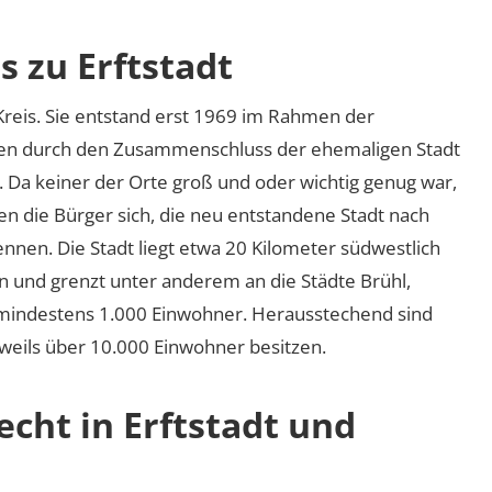
s zu Erftstadt
t-Kreis. Sie entstand erst 1969 im Rahmen der
n durch den Zusammenschluss der ehemaligen Stadt
Da keiner der Orte groß und oder wichtig genug war,
n die Bürger sich, die neu entstandene Stadt nach
ennen. Die Stadt liegt etwa 20 Kilometer südwestlich
n und grenzt unter anderem an die Städte Brühl,
 mindestens 1.000 Einwohner. Herausstechend sind
jeweils über 10.000 Einwohner besitzen.
echt in Erftstadt und