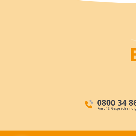
0800 34 8
Anruf & Gespräch sind g