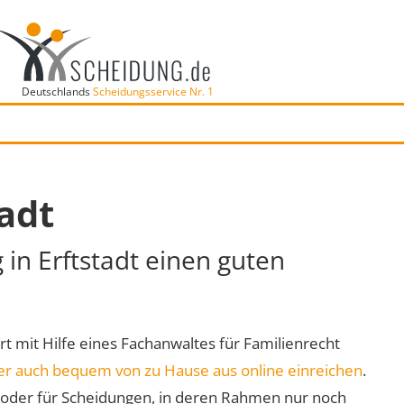
Deutschlands
Scheidungsservice Nr. 1
tadt
 in Erftstadt einen guten
Ort mit Hilfe eines Fachanwaltes für Familienrecht
er auch bequem von zu Hause aus online einreichen
.
oder für Scheidungen, in deren Rahmen nur noch