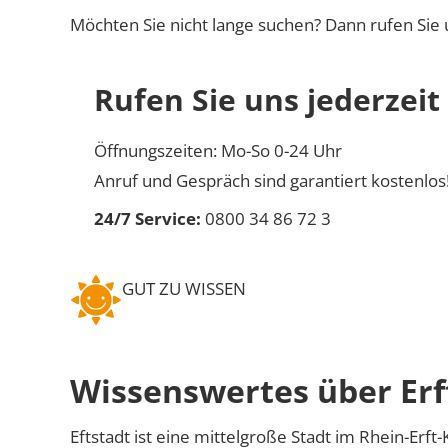
Möchten Sie nicht lange suchen? Dann rufen Sie 
Rufen Sie uns jederzeit
Öffnungszeiten: Mo-So 0-24 Uhr
Anruf und Gespräch sind garantiert kostenlos
24/7 Service:
0800 34 86 72 3
GUT ZU WISSEN
Wissenswertes über Erf
Eftstadt ist eine mittelgroße Stadt im Rhein-Erf