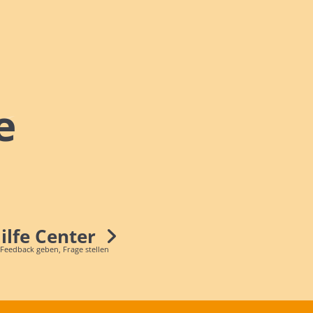
e
Hilfe Center
 Feedback geben, Frage stellen