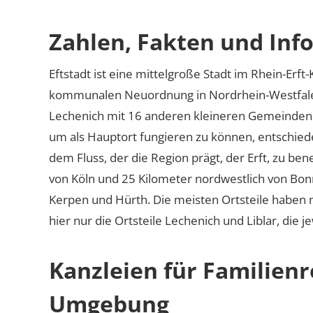
Zahlen, Fakten und Info
Eftstadt ist eine mittelgroße Stadt im Rhein-Erf
kommunalen Neuordnung in Nordrhein-Westfale
Lechenich mit 16 anderen kleineren Gemeinden. 
um als Hauptort fungieren zu können, entschiede
dem Fluss, der die Region prägt, der Erft, zu ben
von Köln und 25 Kilometer nordwestlich von Bon
Kerpen und Hürth. Die meisten Ortsteile haben
hier nur die Ortsteile Lechenich und Liblar, die 
Kanzleien für Familienr
Umgebung