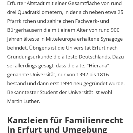
Erfurter Altstadt mit einer Gesamtfläche von rund
drei Quadratkilometern, in der sich neben etwa 25
Pfarrkirchen und zahlreichen Fachwerk- und
Bürgerhäusern die mit einem Alter von rund 900
Jahren älteste in Mitteleuropa erhaltene Synagoge
befindet. Übrigens ist die Universität Erfurt nach
Gründungsurkunde die älteste Deutschlands. Dazu
sei allerdings gesagt, dass die alte, "Hierana"
genannte Universität, nur von 1392 bis 1816
bestand und dann erst 1994 neu gegründet wurde.
Bekanntester Student der Universität ist wohl
Martin Luther.
Kanzleien für Familienrecht
in Erfurt und Umgebung