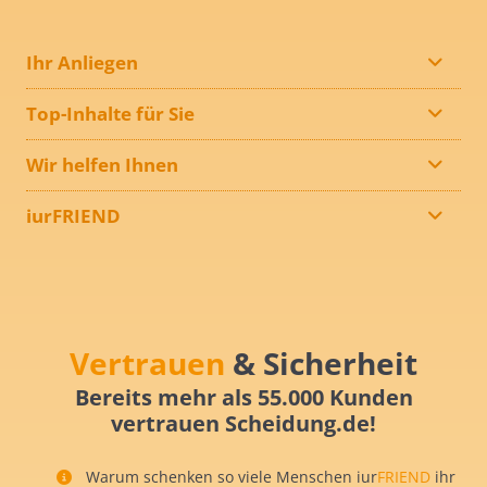
Ihr Anliegen
Top-Inhalte für Sie
Wir helfen Ihnen
iurFRIEND
Vertrauen
& Sicherheit
Bereits mehr als 55.000 Kunden
vertrauen Scheidung.de!
Warum schenken so viele Menschen iur
FRIEND
ihr