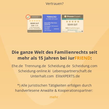
Vertrauen?
Die ganze Welt des Familienrechts seit
mehr als 15 Jahren bei iur
FRIEND
:
Ehe.de Trennung.de Scheidung.de Scheidung.com
Scheidung-online.ki Lebenspartnerschaft.de
Unterhalt.com EliteXPERTS.de
*) Alle juristischen Tätigkeiten erfolgen durch
handverlesene Anwälte & Kooperationspartner:
mehr