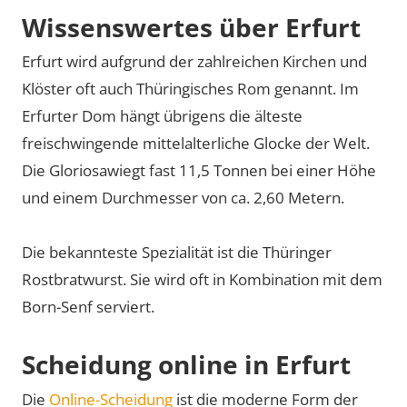
Wissenswertes über Erfurt
Erfurt wird aufgrund der zahlreichen Kirchen und
Klöster oft auch Thüringisches Rom genannt. Im
Erfurter Dom hängt übrigens die älteste
freischwingende mittelalterliche Glocke der Welt.
Die Gloriosawiegt fast 11,5 Tonnen bei einer Höhe
und einem Durchmesser von ca. 2,60 Metern.
Die bekannteste Spezialität ist die Thüringer
Rostbratwurst. Sie wird oft in Kombination mit dem
Born-Senf serviert.
Scheidung online in Erfurt
Die
Online-Scheidung
ist die moderne Form der