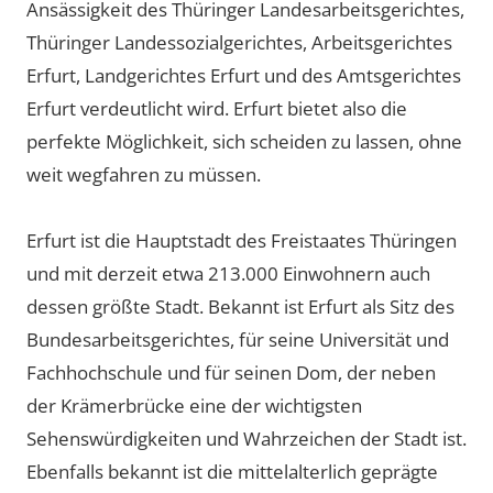
Ansässigkeit des Thüringer Landesarbeitsgerichtes,
Thüringer Landessozialgerichtes, Arbeitsgerichtes
Erfurt, Landgerichtes Erfurt und des Amtsgerichtes
Erfurt verdeutlicht wird. Erfurt bietet also die
perfekte Möglichkeit, sich scheiden zu lassen, ohne
weit wegfahren zu müssen.
Erfurt ist die Hauptstadt des Freistaates Thüringen
und mit derzeit etwa 213.000 Einwohnern auch
dessen größte Stadt. Bekannt ist Erfurt als Sitz des
Bundesarbeitsgerichtes, für seine Universität und
Fachhochschule und für seinen Dom, der neben
der Krämerbrücke eine der wichtigsten
Sehenswürdigkeiten und Wahrzeichen der Stadt ist.
Ebenfalls bekannt ist die mittelalterlich geprägte