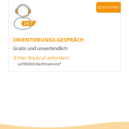
KOSTENFREI
ORIENTIERUNGS-GESPRÄCH
Gratis und unverbindlich
Hier Rückruf anfordern
iurFRIEND Rechtsservice*