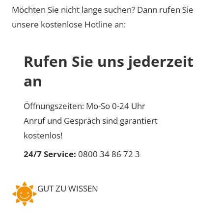
Möchten Sie nicht lange suchen? Dann rufen Sie
unsere kostenlose Hotline an:
Rufen Sie uns jederzeit
an
Öffnungszeiten: Mo-So 0-24 Uhr
Anruf und Gespräch sind garantiert
kostenlos!
24/7 Service:
0800 34 86 72 3
GUT ZU WISSEN