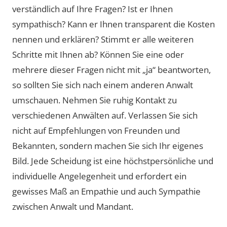
verständlich auf Ihre Fragen? Ist er Ihnen
sympathisch? Kann er Ihnen transparent die Kosten
nennen und erklären? Stimmt er alle weiteren
Schritte mit Ihnen ab? Können Sie eine oder
mehrere dieser Fragen nicht mit „ja“ beantworten,
so sollten Sie sich nach einem anderen Anwalt
umschauen. Nehmen Sie ruhig Kontakt zu
verschiedenen Anwälten auf. Verlassen Sie sich
nicht auf Empfehlungen von Freunden und
Bekannten, sondern machen Sie sich Ihr eigenes
Bild. Jede Scheidung ist eine höchstpersönliche und
individuelle Angelegenheit und erfordert ein
gewisses Maß an Empathie und auch Sympathie
zwischen Anwalt und Mandant.