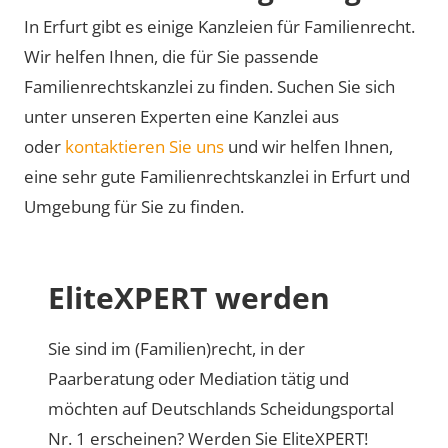
In Erfurt gibt es einige Kanzleien für Familienrecht.
Wir helfen Ihnen, die für Sie passende
Familienrechtskanzlei zu finden. Suchen Sie sich
unter unseren Experten eine Kanzlei aus
oder
kontaktieren Sie uns
und wir helfen Ihnen,
eine sehr gute Familienrechtskanzlei in Erfurt und
Umgebung für Sie zu finden.
EliteXPERT werden
Sie sind im (Familien)recht, in der
Paarberatung oder Mediation tätig und
möchten auf Deutschlands Scheidungsportal
Nr. 1 erscheinen? Werden Sie EliteXPERT!