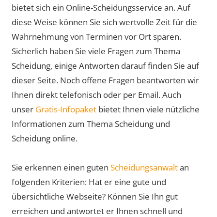
bietet sich ein Online-Scheidungsservice an. Auf
diese Weise können Sie sich wertvolle Zeit für die
Wahrnehmung von Terminen vor Ort sparen.
Sicherlich haben Sie viele Fragen zum Thema
Scheidung, einige Antworten darauf finden Sie auf
dieser Seite. Noch offene Fragen beantworten wir
Ihnen direkt telefonisch oder per Email. Auch
unser
Gratis-Infopaket
bietet Ihnen viele nützliche
Informationen zum Thema Scheidung und
Scheidung online.
Sie erkennen einen guten
Scheidungsanwalt
an
folgenden Kriterien: Hat er eine gute und
übersichtliche Webseite? Können Sie Ihn gut
erreichen und antwortet er Ihnen schnell und