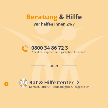
Beratung
& Hilfe
Wir helfen Ihnen 24/7
0800 34 86 72 3
Anruf & Gespräch sind garantiert kostenlos
oder
Rat & Hilfe Center
Kontakt, Rückruf, Feedback geben, Frage stellen