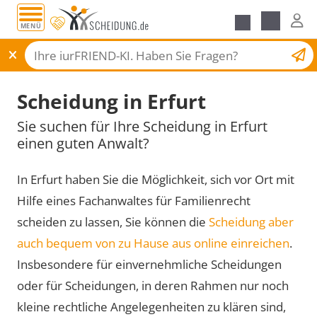
MENÜ
Scheidungsantrag
Scheidung in Erfurt
Sie suchen für Ihre Scheidung in Erfurt
einen guten Anwalt?
In Erfurt haben Sie die Möglichkeit, sich vor Ort mit
Hilfe eines Fachanwaltes für Familienrecht
scheiden zu lassen, Sie können die
Scheidung aber
auch bequem von zu Hause aus online einreichen
.
Insbesondere für einvernehmliche Scheidungen
oder für Scheidungen, in deren Rahmen nur noch
kleine rechtliche Angelegenheiten zu klären sind,