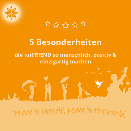
5 Besonderheiten
die iurFRIEND so menschlich, positiv &
einzigartig machen