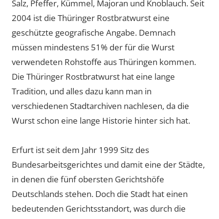
Salz, Pfeffer, Kümmel, Majoran und Knoblauch. Seit
2004 ist die Thüringer Rostbratwurst eine
geschützte geografische Angabe. Demnach
müssen mindestens 51% der für die Wurst
verwendeten Rohstoffe aus Thüringen kommen.
Die Thüringer Rostbratwurst hat eine lange
Tradition, und alles dazu kann man in
verschiedenen Stadtarchiven nachlesen, da die
Wurst schon eine lange Historie hinter sich hat.
Erfurt ist seit dem Jahr 1999 Sitz des
Bundesarbeitsgerichtes und damit eine der Städte,
in denen die fünf obersten Gerichtshöfe
Deutschlands stehen. Doch die Stadt hat einen
bedeutenden Gerichtsstandort, was durch die