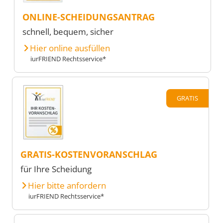
ONLINE-SCHEIDUNGSANTRAG
schnell, bequem, sicher
Hier online ausfüllen
iurFRIEND Rechtsservice*
GRATIS
GRATIS-KOSTENVORANSCHLAG
für Ihre Scheidung
Hier bitte anfordern
iurFRIEND Rechtsservice*