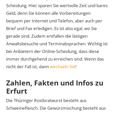
Scheidung. Hier sparen Sie wertvolle Zeit und bares
Geld, denn Sie können alle Vorbereitungen
bequem per Internet und Telefon, aber auch per
Brief und Fax erledigen. Es ist also egal, wo Sie
gerade sind. Zudem entfallen die lästigen
Anwaltsbesuche und Terminabsprachen. Wichtig ist
bei Anbietern der Online-Scheidung, dass diese
immer durchgehend zu erreichen sind. Wenn das
nicht der Fall ist, dann
wechseln Sie
!
Zahlen, Fakten und Infos zu
Erfurt
Die Thüringer Rostbratwurst besteht aus
Schweinefleisch. Die Gewürzmischung besteht aus