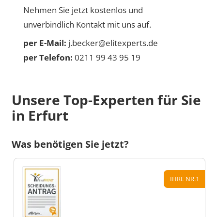
Nehmen Sie jetzt kostenlos und
unverbindlich Kontakt mit uns auf.
per E-Mail:
j.becker@elitexperts.de
per Telefon:
0211 99 43 95 19
Unsere Top-Experten für Sie
in Erfurt
Was benötigen Sie jetzt?
IHRE NR.1