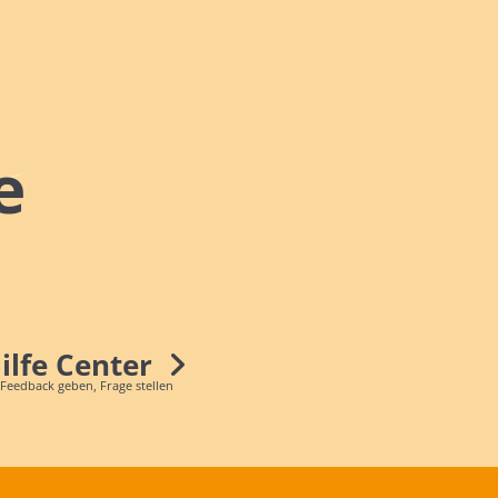
e
Hilfe Center
 Feedback geben, Frage stellen