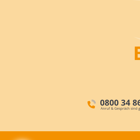
0800 34 8
Anruf & Gespräch sind g