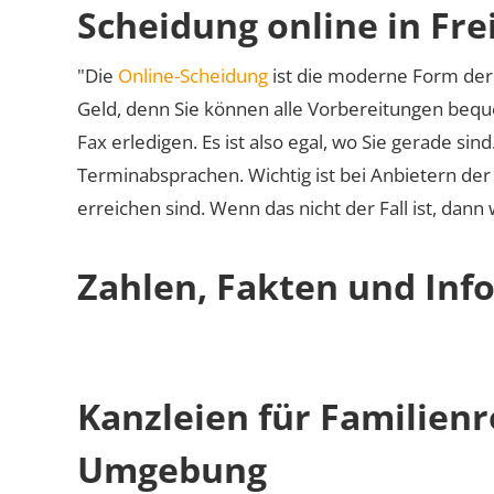
Scheidung online in Fre
"Die
Online-Scheidung
ist die moderne Form der 
Geld, denn Sie können alle Vorbereitungen bequ
Fax erledigen. Es ist also egal, wo Sie gerade si
Terminabsprachen. Wichtig ist bei Anbietern de
erreichen sind. Wenn das nicht der Fall ist, dann
Zahlen, Fakten und Info
Kanzleien für Familienr
Umgebung