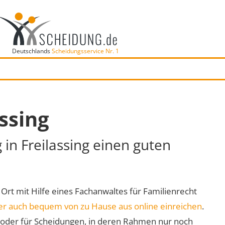
Deutschlands
Scheidungsservice Nr. 1
ssing
 in Freilassing einen guten
r Ort mit Hilfe eines Fachanwaltes für Familienrecht
er auch bequem von zu Hause aus online einreichen
.
oder für Scheidungen, in deren Rahmen nur noch