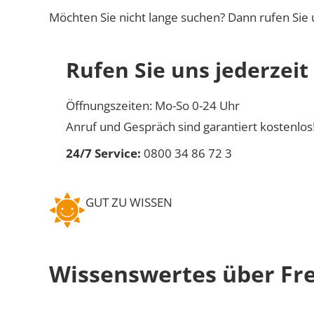
Möchten Sie nicht lange suchen? Dann rufen Sie 
Rufen Sie uns jederzeit
Öffnungszeiten: Mo-So 0-24 Uhr
Anruf und Gespräch sind garantiert kostenlos
24/7 Service:
0800 34 86 72 3
GUT ZU WISSEN
Wissenswertes über Fre