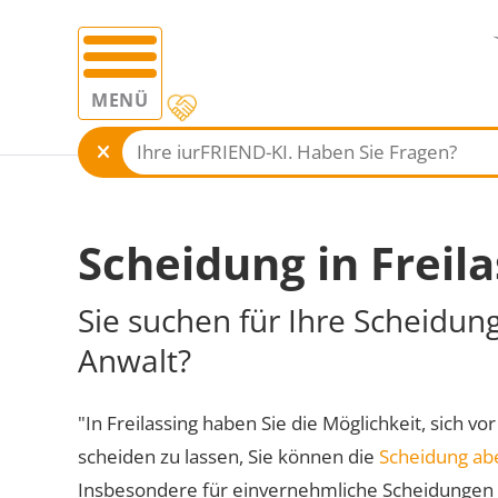
MENÜ
Scheidung in Freila
Sie suchen für Ihre Scheidung
Anwalt?
"In Freilassing haben Sie die Möglichkeit, sich vo
scheiden zu lassen, Sie können die
Scheidung ab
Insbesondere für einvernehmliche Scheidungen 