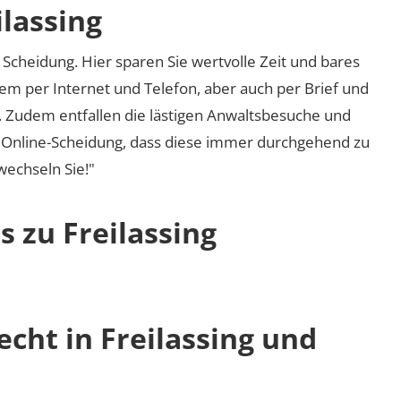
ilassing
Scheidung. Hier sparen Sie wertvolle Zeit und bares
em per Internet und Telefon, aber auch per Brief und
nd. Zudem entfallen die lästigen Anwaltsbesuche und
r Online-Scheidung, dass diese immer durchgehend zu
 wechseln Sie!"
s zu Freilassing
echt in Freilassing und