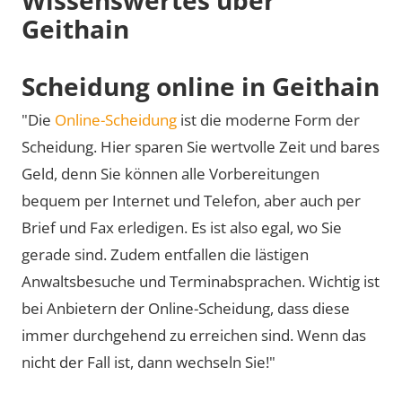
Geithain
Scheidung online in Geithain
"Die
Online-Scheidung
ist die moderne Form der
Scheidung. Hier sparen Sie wertvolle Zeit und bares
Geld, denn Sie können alle Vorbereitungen
bequem per Internet und Telefon, aber auch per
Brief und Fax erledigen. Es ist also egal, wo Sie
gerade sind. Zudem entfallen die lästigen
Anwaltsbesuche und Terminabsprachen. Wichtig ist
bei Anbietern der Online-Scheidung, dass diese
immer durchgehend zu erreichen sind. Wenn das
nicht der Fall ist, dann wechseln Sie!"