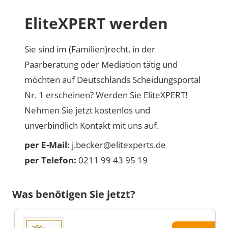
EliteXPERT werden
Sie sind im (Familien)recht, in der
Paarberatung oder Mediation tätig und
möchten auf Deutschlands Scheidungsportal
Nr. 1 erscheinen? Werden Sie EliteXPERT!
Nehmen Sie jetzt kostenlos und
unverbindlich Kontakt mit uns auf.
per E-Mail:
j.becker@elitexperts.de
per Telefon:
0211 99 43 95 19
Was benötigen Sie jetzt?