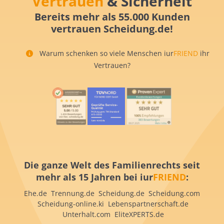
Vertrauen
& Sicherheit
Bereits mehr als 55.000 Kunden
vertrauen Scheidung.de!
Warum schenken so viele Menschen iur
FRIEND
ihr
Vertrauen?
Die ganze Welt des Familienrechts seit
mehr als 15 Jahren bei iur
FRIEND
:
Ehe.de Trennung.de Scheidung.de Scheidung.com
Scheidung-online.ki Lebenspartnerschaft.de
Unterhalt.com EliteXPERTS.de