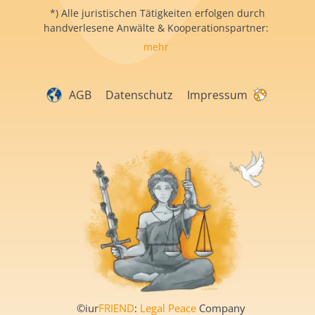
*) Alle juristischen Tätigkeiten erfolgen durch
handverlesene Anwälte & Kooperationspartner:
mehr
AGB
Datenschutz
Impressum
©iur
FRIEND
:
Legal Peace
Company