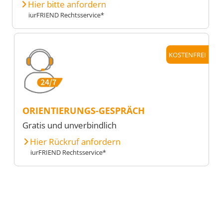
Hier bitte anfordern
iurFRIEND Rechtsservice*
KOSTENFREI
ORIENTIERUNGS-GESPRÄCH
Gratis und unverbindlich
Hier Rückruf anfordern
iurFRIEND Rechtsservice*