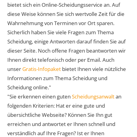
bietet sich ein Online-Scheidungsservice an. Auf
diese Weise können Sie sich wertvolle Zeit für die
Wahrnehmung von Terminen vor Ort sparen.
Sicherlich haben Sie viele Fragen zum Thema
Scheidung, einige Antworten darauf finden Sie auf
dieser Seite. Noch offene Fragen beantworten wir
Ihnen direkt telefonisch oder per Email. Auch
unser
Gratis-Infopaket
bietet Ihnen viele nützliche
Informationen zum Thema Scheidung und
Scheidung online."
"Sie erkennen einen guten
Scheidungsanwalt
an
folgenden Kriterien: Hat er eine gute und
übersichtliche Webseite? Können Sie Ihn gut
erreichen und antwortet er Ihnen schnell und
verständlich auf Ihre Fragen? Ist er Ihnen