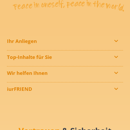
Ihr Anliegen
Top-Inhalte für Sie
Wir helfen Ihnen
iurFRIEND