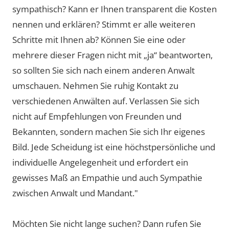
sympathisch? Kann er Ihnen transparent die Kosten
nennen und erklären? Stimmt er alle weiteren
Schritte mit Ihnen ab? Können Sie eine oder
mehrere dieser Fragen nicht mit „ja“ beantworten,
so sollten Sie sich nach einem anderen Anwalt
umschauen. Nehmen Sie ruhig Kontakt zu
verschiedenen Anwälten auf. Verlassen Sie sich
nicht auf Empfehlungen von Freunden und
Bekannten, sondern machen Sie sich Ihr eigenes
Bild. Jede Scheidung ist eine höchstpersönliche und
individuelle Angelegenheit und erfordert ein
gewisses Maß an Empathie und auch Sympathie
zwischen Anwalt und Mandant."
Möchten Sie nicht lange suchen? Dann rufen Sie