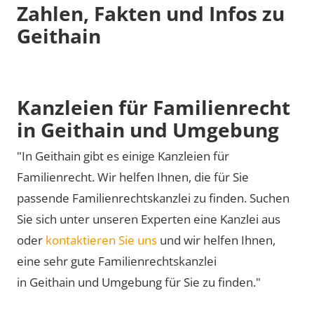
Zahlen, Fakten und Infos zu
Geithain
Kanzleien für Familienrecht
in Geithain und Umgebung
"In Geithain gibt es einige Kanzleien für
Familienrecht. Wir helfen Ihnen, die für Sie
passende Familienrechtskanzlei zu finden. Suchen
Sie sich unter unseren Experten eine Kanzlei aus
oder
kontaktieren Sie uns
und wir helfen Ihnen,
eine sehr gute Familienrechtskanzlei
in Geithain und Umgebung für Sie zu finden."