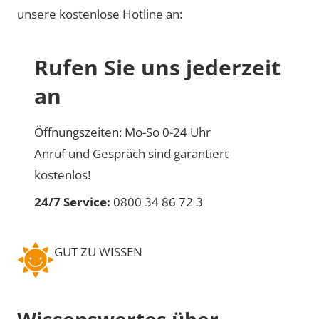
unsere kostenlose Hotline an:
Rufen Sie uns jederzeit
an
Öffnungszeiten: Mo-So 0-24 Uhr
Anruf und Gespräch sind garantiert
kostenlos!
24/7 Service:
0800 34 86 72 3
GUT ZU WISSEN
Wissenswertes über