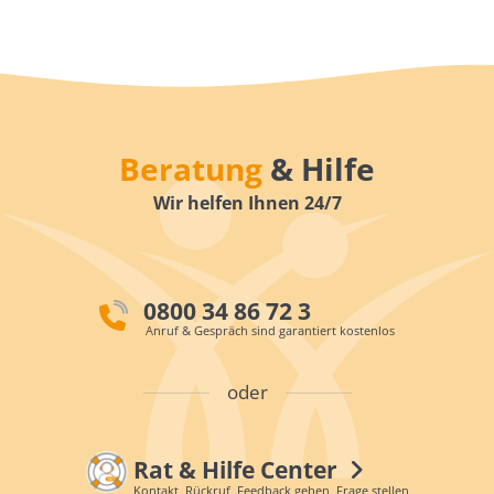
Beratung
& Hilfe
Wir helfen Ihnen 24/7
0800 34 86 72 3
Anruf & Gespräch sind garantiert kostenlos
oder
Rat & Hilfe Center
Kontakt, Rückruf, Feedback geben, Frage stellen