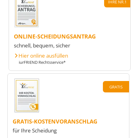
IHRE NR.1
ONLINE-SCHEIDUNGSANTRAG
schnell, bequem, sicher
Hier online ausfüllen
iurFRIEND Rechtsservice*
GRATIS
GRATIS-KOSTENVORANSCHLAG
für Ihre Scheidung