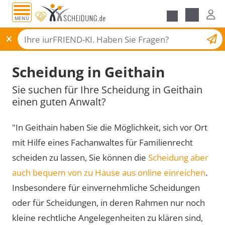
MENÜ
Scheidungsantrag
Scheidung in Geithain
Sie suchen für Ihre Scheidung in Geithain
einen guten Anwalt?
"In Geithain haben Sie die Möglichkeit, sich vor Ort
mit Hilfe eines Fachanwaltes für Familienrecht
scheiden zu lassen, Sie können die
Scheidung aber
auch bequem von zu Hause aus online einreichen
.
Insbesondere für einvernehmliche Scheidungen
oder für Scheidungen, in deren Rahmen nur noch
kleine rechtliche Angelegenheiten zu klären sind,