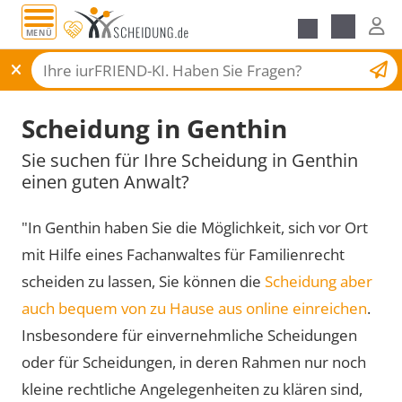
MENÜ
Scheidungsantrag
Scheidung in Genthin
Sie suchen für Ihre Scheidung in Genthin
einen guten Anwalt?
"In Genthin haben Sie die Möglichkeit, sich vor Ort
mit Hilfe eines Fachanwaltes für Familienrecht
scheiden zu lassen, Sie können die
Scheidung aber
auch bequem von zu Hause aus online einreichen
.
Insbesondere für einvernehmliche Scheidungen
oder für Scheidungen, in deren Rahmen nur noch
kleine rechtliche Angelegenheiten zu klären sind,