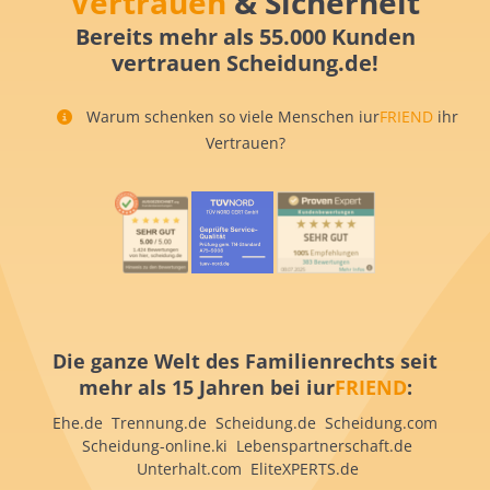
Vertrauen
& Sicherheit
Bereits mehr als 55.000 Kunden
vertrauen Scheidung.de!
Warum schenken so viele Menschen iur
FRIEND
ihr
Vertrauen?
Die ganze Welt des Familienrechts seit
mehr als 15 Jahren bei iur
FRIEND
:
Ehe.de Trennung.de Scheidung.de Scheidung.com
Scheidung-online.ki Lebenspartnerschaft.de
Unterhalt.com EliteXPERTS.de