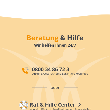
Beratung
& Hilfe
Wir helfen Ihnen 24/7
0800 34 86 72 3
Anruf & Gespräch sind garantiert kostenlos
oder
Rat & Hilfe Center
Kontakt, Rückruf, Feedback geben, Frage stellen