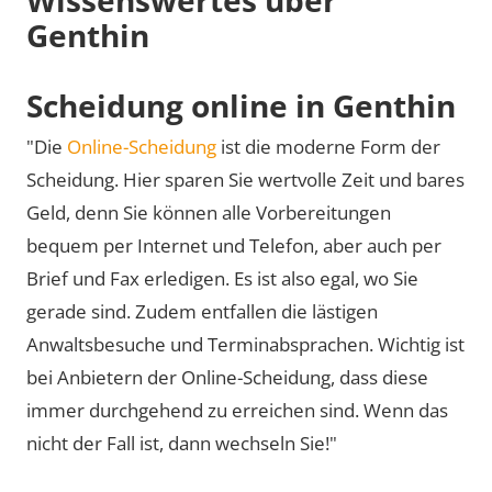
Genthin
Scheidung online in Genthin
"Die
Online-Scheidung
ist die moderne Form der
Scheidung. Hier sparen Sie wertvolle Zeit und bares
Geld, denn Sie können alle Vorbereitungen
bequem per Internet und Telefon, aber auch per
Brief und Fax erledigen. Es ist also egal, wo Sie
gerade sind. Zudem entfallen die lästigen
Anwaltsbesuche und Terminabsprachen. Wichtig ist
bei Anbietern der Online-Scheidung, dass diese
immer durchgehend zu erreichen sind. Wenn das
nicht der Fall ist, dann wechseln Sie!"