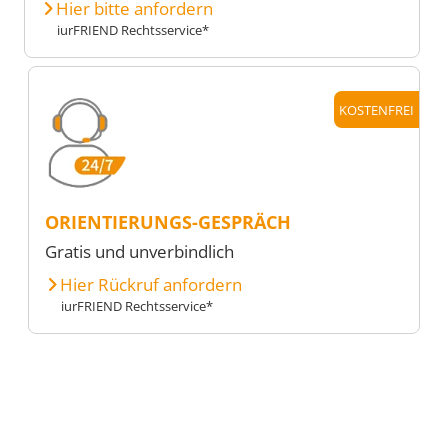
Hier bitte anfordern
iurFRIEND Rechtsservice*
KOSTENFREI
ORIENTIERUNGS-GESPRÄCH
Gratis und unverbindlich
Hier Rückruf anfordern
iurFRIEND Rechtsservice*