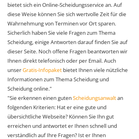
bietet sich ein Online-Scheidungsservice an. Auf
diese Weise können Sie sich wertvolle Zeit für die
Wahrnehmung von Terminen vor Ort sparen.
Sicherlich haben Sie viele Fragen zum Thema
Scheidung, einige Antworten darauf finden Sie auf
dieser Seite. Noch offene Fragen beantworten wir
Ihnen direkt telefonisch oder per Email. Auch
unser
Gratis-Infopaket
bietet Ihnen viele nützliche
Informationen zum Thema Scheidung und
Scheidung online."
"Sie erkennen einen guten
Scheidungsanwalt
an
folgenden Kriterien: Hat er eine gute und
übersichtliche Webseite? Können Sie Ihn gut
erreichen und antwortet er Ihnen schnell und
verständlich auf Ihre Fragen? Ist er Ihnen