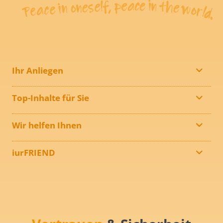
Ihr Anliegen
Top-Inhalte für Sie
Wir helfen Ihnen
iurFRIEND