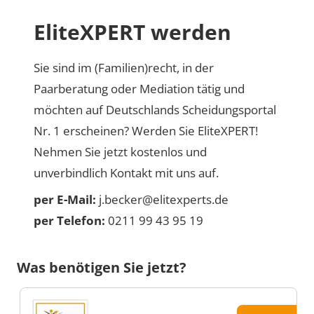
EliteXPERT werden
Sie sind im (Familien)recht, in der
Paarberatung oder Mediation tätig und
möchten auf Deutschlands Scheidungsportal
Nr. 1 erscheinen? Werden Sie EliteXPERT!
Nehmen Sie jetzt kostenlos und
unverbindlich Kontakt mit uns auf.
per E-Mail:
j.becker@elitexperts.de
per Telefon:
0211 99 43 95 19
Was benötigen Sie jetzt?