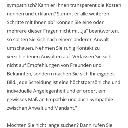
sympathisch? Kann er Ihnen transparent die Kosten
nennen und erklären? Stimmt er alle weiteren
Schritte mit Ihnen ab? Können Sie eine oder
mehrere dieser Fragen nicht mit „ja“ beantworten,
so sollten Sie sich nach einem anderen Anwalt
umschauen. Nehmen Sie ruhig Kontakt zu
verschiedenen Anwälten auf. Verlassen Sie sich
nicht auf Empfehlungen von Freunden und
Bekannten, sondern machen Sie sich Ihr eigenes
Bild. Jede Scheidung ist eine höchstpersönliche und
individuelle Angelegenheit und erfordert ein
gewisses Maß an Empathie und auch Sympathie
zwischen Anwalt und Mandant."
Möchten Sie nicht lange suchen? Dann rufen Sie