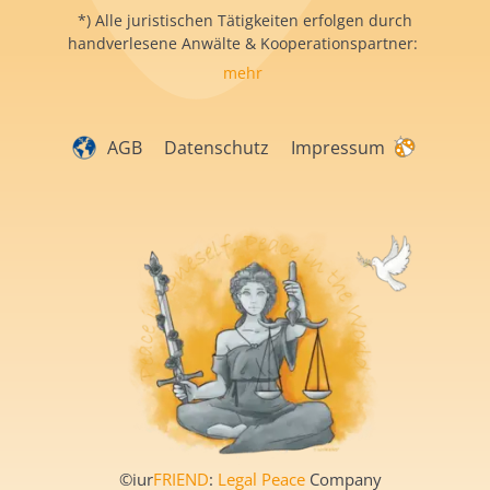
*) Alle juristischen Tätigkeiten erfolgen durch
handverlesene Anwälte & Kooperationspartner:
mehr
AGB
Datenschutz
Impressum
©iur
FRIEND
:
Legal Peace
Company