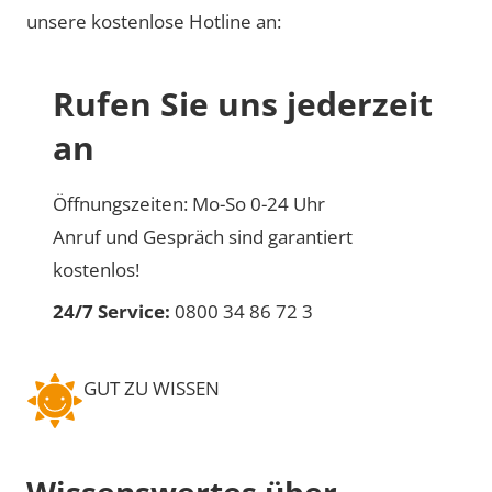
unsere kostenlose Hotline an:
Rufen Sie uns jederzeit
an
Öffnungszeiten: Mo-So 0-24 Uhr
Anruf und Gespräch sind garantiert
kostenlos!
24/7 Service:
0800 34 86 72 3
GUT ZU WISSEN
Wissenswertes über