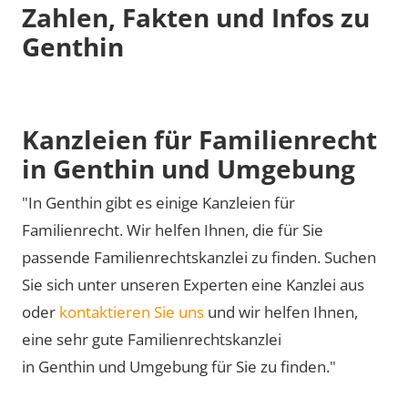
Zahlen, Fakten und Infos zu
Genthin
Kanzleien für Familienrecht
in Genthin und Umgebung
"In Genthin gibt es einige Kanzleien für
Familienrecht. Wir helfen Ihnen, die für Sie
passende Familienrechtskanzlei zu finden. Suchen
Sie sich unter unseren Experten eine Kanzlei aus
oder
kontaktieren Sie uns
und wir helfen Ihnen,
eine sehr gute Familienrechtskanzlei
in Genthin und Umgebung für Sie zu finden."