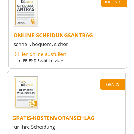
IHRE NR.1
ONLINE-SCHEIDUNGSANTRAG
schnell, bequem, sicher
Hier online ausfüllen
iurFRIEND Rechtsservice*
GRATIS
GRATIS-KOSTENVORANSCHLAG
für Ihre Scheidung