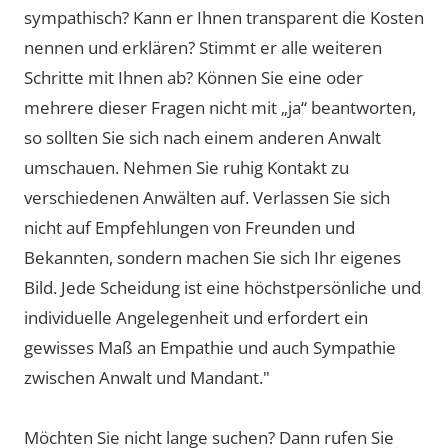
sympathisch? Kann er Ihnen transparent die Kosten
nennen und erklären? Stimmt er alle weiteren
Schritte mit Ihnen ab? Können Sie eine oder
mehrere dieser Fragen nicht mit „ja“ beantworten,
so sollten Sie sich nach einem anderen Anwalt
umschauen. Nehmen Sie ruhig Kontakt zu
verschiedenen Anwälten auf. Verlassen Sie sich
nicht auf Empfehlungen von Freunden und
Bekannten, sondern machen Sie sich Ihr eigenes
Bild. Jede Scheidung ist eine höchstpersönliche und
individuelle Angelegenheit und erfordert ein
gewisses Maß an Empathie und auch Sympathie
zwischen Anwalt und Mandant."
Möchten Sie nicht lange suchen? Dann rufen Sie