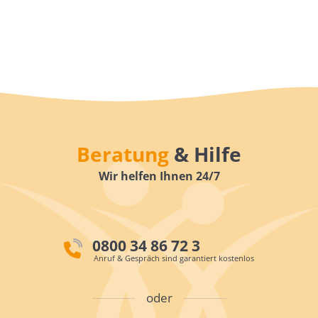
Beratung
& Hilfe
Wir helfen Ihnen 24/7
0800 34 86 72 3
Anruf & Gespräch sind garantiert kostenlos
oder