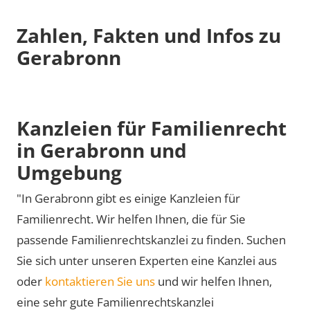
Zahlen, Fakten und Infos zu
Gerabronn
Kanzleien für Familienrecht
in Gerabronn und
Umgebung
"In Gerabronn gibt es einige Kanzleien für
Familienrecht. Wir helfen Ihnen, die für Sie
passende Familienrechtskanzlei zu finden. Suchen
Sie sich unter unseren Experten eine Kanzlei aus
oder
kontaktieren Sie uns
und wir helfen Ihnen,
eine sehr gute Familienrechtskanzlei