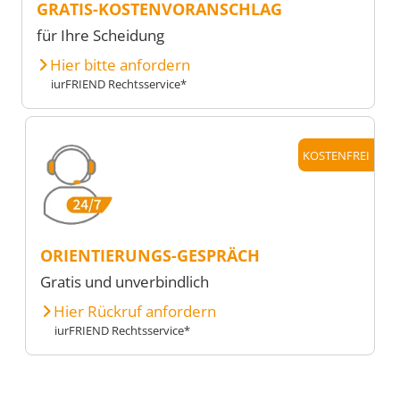
GRATIS-KOSTENVORANSCHLAG
für Ihre Scheidung
Hier bitte anfordern
iurFRIEND Rechtsservice*
KOSTENFREI
ORIENTIERUNGS-GESPRÄCH
Gratis und unverbindlich
Hier Rückruf anfordern
iurFRIEND Rechtsservice*