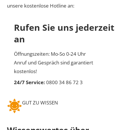
unsere kostenlose Hotline an:
Rufen Sie uns jederzeit
an
Öffnungszeiten: Mo-So 0-24 Uhr
Anruf und Gespräch sind garantiert
kostenlos!
24/7 Service:
0800 34 86 72 3
GUT ZU WISSEN
Wissenswertes über