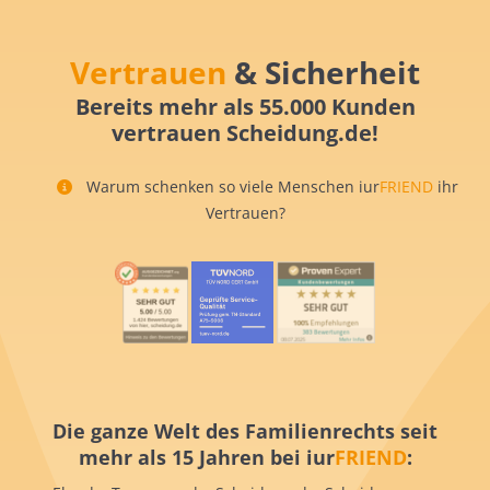
Vertrauen
& Sicherheit
Bereits mehr als 55.000 Kunden
vertrauen Scheidung.de!
Warum schenken so viele Menschen iur
FRIEND
ihr
Vertrauen?
Die ganze Welt des Familienrechts seit
mehr als 15 Jahren bei iur
FRIEND
: