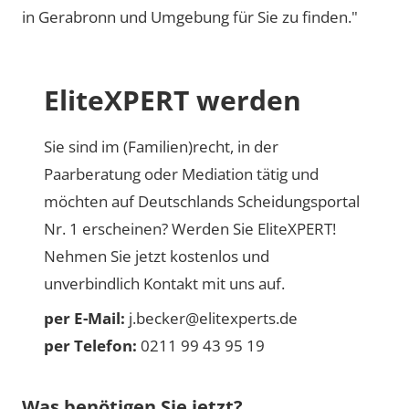
in Gerabronn und Umgebung für Sie zu finden."
EliteXPERT werden
Sie sind im (Familien)recht, in der
Paarberatung oder Mediation tätig und
möchten auf Deutschlands Scheidungsportal
Nr. 1 erscheinen? Werden Sie EliteXPERT!
Nehmen Sie jetzt kostenlos und
unverbindlich Kontakt mit uns auf.
per E-Mail:
j.becker@elitexperts.de
per Telefon:
0211 99 43 95 19
Was benötigen Sie jetzt?