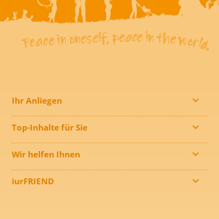
Ihr Anliegen
Top-Inhalte für Sie
Wir helfen Ihnen
iurFRIEND