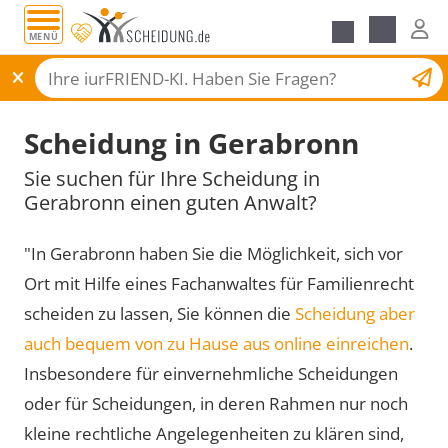
MENÜ
Scheidungsantrag
Scheidung in Gerabronn
Sie suchen für Ihre Scheidung in
Gerabronn einen guten Anwalt?
"In Gerabronn haben Sie die Möglichkeit, sich vor
Ort mit Hilfe eines Fachanwaltes für Familienrecht
scheiden zu lassen, Sie können die
Scheidung aber
auch bequem von zu Hause aus online einreichen
.
Insbesondere für einvernehmliche Scheidungen
oder für Scheidungen, in deren Rahmen nur noch
kleine rechtliche Angelegenheiten zu klären sind,