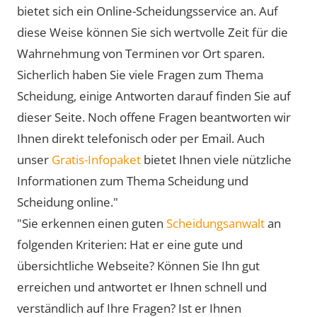
bietet sich ein Online-Scheidungsservice an. Auf
diese Weise können Sie sich wertvolle Zeit für die
Wahrnehmung von Terminen vor Ort sparen.
Sicherlich haben Sie viele Fragen zum Thema
Scheidung, einige Antworten darauf finden Sie auf
dieser Seite. Noch offene Fragen beantworten wir
Ihnen direkt telefonisch oder per Email. Auch
unser
Gratis-Infopaket
bietet Ihnen viele nützliche
Informationen zum Thema Scheidung und
Scheidung online."
"Sie erkennen einen guten
Scheidungsanwalt
an
folgenden Kriterien: Hat er eine gute und
übersichtliche Webseite? Können Sie Ihn gut
erreichen und antwortet er Ihnen schnell und
verständlich auf Ihre Fragen? Ist er Ihnen