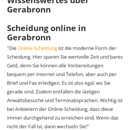
Gerabronn
Scheidung online in
Gerabronn
"Die
Online-Scheidung
ist die moderne Form der
Scheidung. Hier sparen Sie wertvolle Zeit und bares
Geld, denn Sie können alle Vorbereitungen
bequem per Internet und Telefon, aber auch per
Brief und Fax erledigen. Es ist also egal, wo Sie
gerade sind. Zudem entfallen die lästigen
Anwaltsbesuche und Terminabsprachen. Wichtig ist
bei Anbietern der Online-Scheidung, dass diese
immer durchgehend zu erreichen sind. Wenn das
nicht der Fall ist, dann wechseln Sie!"