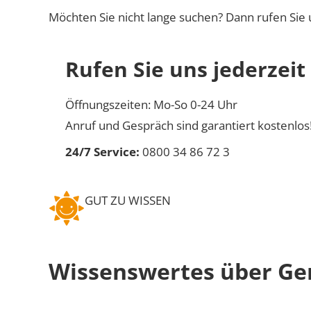
Möchten Sie nicht lange suchen? Dann rufen Sie 
Rufen Sie uns jederzeit
Öffnungszeiten: Mo-So 0-24 Uhr
Anruf und Gespräch sind garantiert kostenlos
24/7 Service:
0800 34 86 72 3
GUT ZU WISSEN
Wissenswertes über Ge