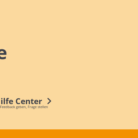
e
Hilfe Center
 Feedback geben, Frage stellen