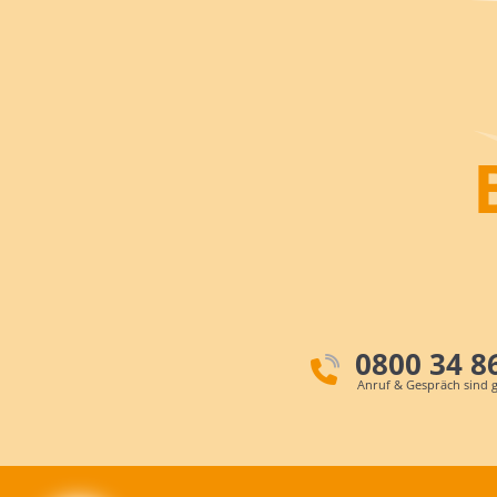
0800 34 8
Anruf & Gespräch sind g