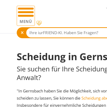
MENÜ
Scheidung in Gern
Sie suchen für Ihre Scheidun
Anwalt?
"In Gernsbach haben Sie die Möglichkeit, sich vo
scheiden zu lassen, Sie können die
Scheidung ab
Insbesondere für einvernehmliche Scheidungen 