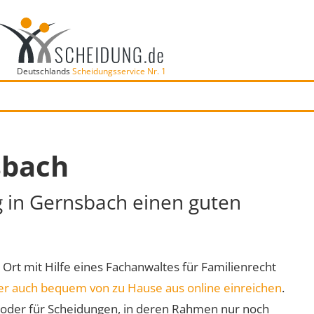
Deutschlands
Scheidungsservice Nr. 1
sbach
g in Gernsbach einen guten
r Ort mit Hilfe eines Fachanwaltes für Familienrecht
er auch bequem von zu Hause aus online einreichen
.
oder für Scheidungen, in deren Rahmen nur noch