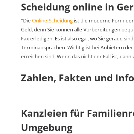
Scheidung online in Ge
"Die
Online-Scheidung
ist die moderne Form der 
Geld, denn Sie können alle Vorbereitungen bequ
Fax erledigen. Es ist also egal, wo Sie gerade si
Terminabsprachen. Wichtig ist bei Anbietern de
erreichen sind. Wenn das nicht der Fall ist, dann
Zahlen, Fakten und Inf
Kanzleien für Familien
Umgebung