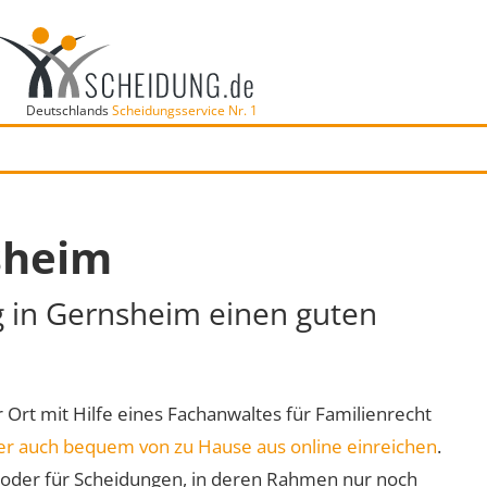
Deutschlands
Scheidungsservice Nr. 1
sheim
g in Gernsheim einen guten
r Ort mit Hilfe eines Fachanwaltes für Familienrecht
er auch bequem von zu Hause aus online einreichen
.
oder für Scheidungen, in deren Rahmen nur noch