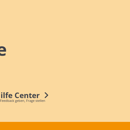
e
Hilfe Center
 Feedback geben, Frage stellen