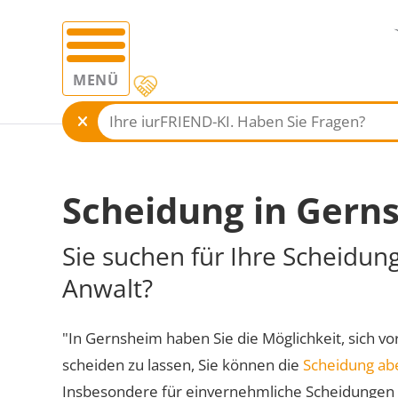
MENÜ
Scheidung in Gern
Sie suchen für Ihre Scheidun
Anwalt?
"In Gernsheim haben Sie die Möglichkeit, sich vo
scheiden zu lassen, Sie können die
Scheidung ab
Insbesondere für einvernehmliche Scheidungen 