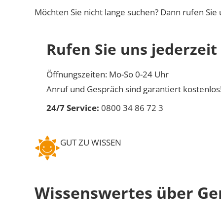
Möchten Sie nicht lange suchen? Dann rufen Sie 
Rufen Sie uns jederzeit
Öffnungszeiten: Mo-So 0-24 Uhr
Anruf und Gespräch sind garantiert kostenlos
24/7 Service:
0800 34 86 72 3
GUT ZU WISSEN
Wissenswertes über G