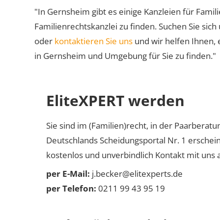
"In Gernsheim gibt es einige Kanzleien für Famili
Familienrechtskanzlei zu finden. Suchen Sie sich
oder
kontaktieren Sie uns
und wir helfen Ihnen, 
in Gernsheim und Umgebung für Sie zu finden."
EliteXPERT werden
Sie sind im (Familien)recht, in der Paarberat
Deutschlands Scheidungsportal Nr. 1 erschei
kostenlos und unverbindlich Kontakt mit uns a
per E-Mail:
j.becker@elitexperts.de
per Telefon:
0211 99 43 95 19