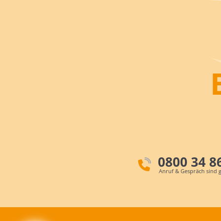
0800 34 8
Anruf & Gespräch sind g