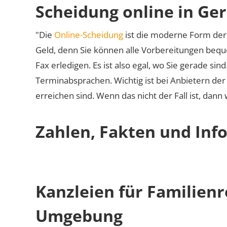
Scheidung online in Ge
"Die
Online-Scheidung
ist die moderne Form der 
Geld, denn Sie können alle Vorbereitungen bequ
Fax erledigen. Es ist also egal, wo Sie gerade si
Terminabsprachen. Wichtig ist bei Anbietern de
erreichen sind. Wenn das nicht der Fall ist, dann
Zahlen, Fakten und Inf
Kanzleien für Familien
Umgebung