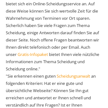
bietet sich ein Online-Scheidungsservice an. Auf
diese Weise können Sie sich wertvolle Zeit für die
Wahrnehmung von Terminen vor Ort sparen.
Sicherlich haben Sie viele Fragen zum Thema
Scheidung, einige Antworten darauf finden Sie auf
dieser Seite. Noch offene Fragen beantworten wir
Ihnen direkt telefonisch oder per Email. Auch
unser
Gratis-Infopaket
bietet Ihnen viele nützliche
Informationen zum Thema Scheidung und
Scheidung online."
"Sie erkennen einen guten
Scheidungsanwalt
an
folgenden Kriterien: Hat er eine gute und
übersichtliche Webseite? Können Sie Ihn gut
erreichen und antwortet er Ihnen schnell und
verständlich auf Ihre Fragen? Ist er Ihnen