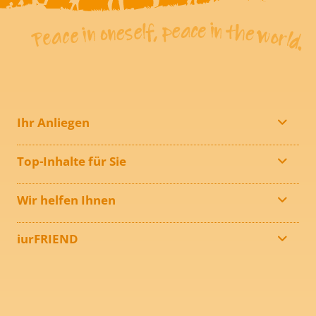
Ihr Anliegen
Top-Inhalte für Sie
Wir helfen Ihnen
iurFRIEND