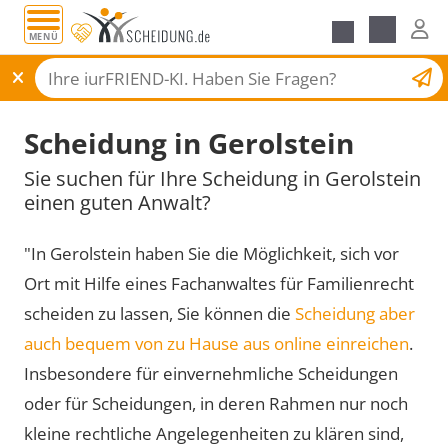
MENÜ
Scheidungsantrag
Scheidung in Gerolstein
Sie suchen für Ihre Scheidung in Gerolstein
einen guten Anwalt?
"In Gerolstein haben Sie die Möglichkeit, sich vor
Ort mit Hilfe eines Fachanwaltes für Familienrecht
scheiden zu lassen, Sie können die
Scheidung aber
auch bequem von zu Hause aus online einreichen
.
Insbesondere für einvernehmliche Scheidungen
oder für Scheidungen, in deren Rahmen nur noch
kleine rechtliche Angelegenheiten zu klären sind,