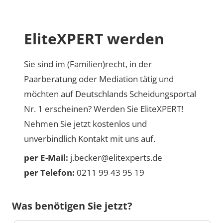
EliteXPERT werden
Sie sind im (Familien)recht, in der
Paarberatung oder Mediation tätig und
möchten auf Deutschlands Scheidungsportal
Nr. 1 erscheinen? Werden Sie EliteXPERT!
Nehmen Sie jetzt kostenlos und
unverbindlich Kontakt mit uns auf.
per E-Mail:
j.becker@elitexperts.de
per Telefon:
0211 99 43 95 19
Was benötigen Sie jetzt?