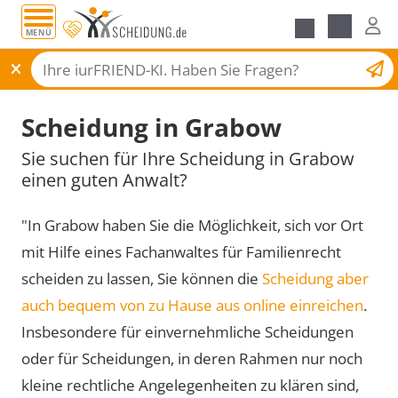
MENÜ
Scheidungsantrag
Scheidung in Grabow
Sie suchen für Ihre Scheidung in Grabow
einen guten Anwalt?
"In Grabow haben Sie die Möglichkeit, sich vor Ort
mit Hilfe eines Fachanwaltes für Familienrecht
scheiden zu lassen, Sie können die
Scheidung aber
auch bequem von zu Hause aus online einreichen
.
Insbesondere für einvernehmliche Scheidungen
oder für Scheidungen, in deren Rahmen nur noch
kleine rechtliche Angelegenheiten zu klären sind,