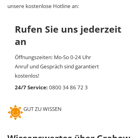
unsere kostenlose Hotline an:
Rufen Sie uns jederzeit
an
Öffnungszeiten: Mo-So 0-24 Uhr
Anruf und Gespräch sind garantiert
kostenlos!
24/7 Service:
0800 34 86 72 3
GUT ZU WISSEN
Wissenswertes über Grabow