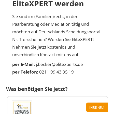
EliteXPERT werden
Sie sind im (Familien)recht, in der
Paarberatung oder Mediation tätig und
möchten auf Deutschlands Scheidungsportal
Nr. 1 erscheinen? Werden Sie EliteXPERT!
Nehmen Sie jetzt kostenlos und
unverbindlich Kontakt mit uns auf.
per E-Mail:
j.becker@elitexperts.de
per Telefon:
0211 99 43 95 19
Was benötigen Sie jetzt?
IHRE NR.1