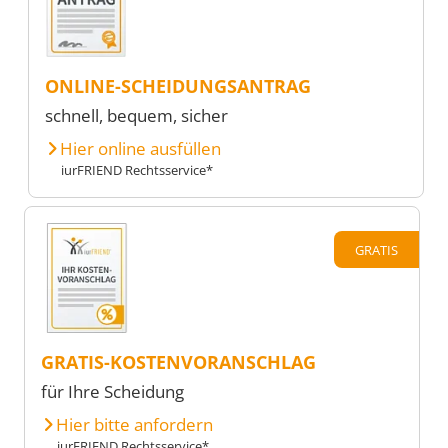
ONLINE-SCHEIDUNGSANTRAG
schnell, bequem, sicher
Hier online ausfüllen
iurFRIEND Rechtsservice*
GRATIS
GRATIS-KOSTENVORANSCHLAG
für Ihre Scheidung
Hier bitte anfordern
iurFRIEND Rechtsservice*