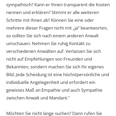
sympathisch? Kann er Ihnen transparent die Kosten
nennen und erklären? Stimmt er alle weiteren
Schritte mit Ihnen ab? Können Sie eine oder
mehrere dieser Fragen nicht mit „ja“ beantworten,
so sollten Sie sich nach einem anderen Anwalt
umschauen. Nehmen Sie ruhig Kontakt zu
verschiedenen Anwälten auf. Verlassen Sie sich
nicht auf Empfehlungen von Freunden und
Bekannten, sondern machen Sie sich Ihr eigenes
Bild. Jede Scheidung ist eine höchstpersönliche und
individuelle Angelegenheit und erfordert ein
gewisses Maß an Empathie und auch Sympathie
zwischen Anwalt und Mandant."
Möchten Sie nicht lange suchen? Dann rufen Sie