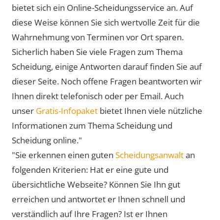
bietet sich ein Online-Scheidungsservice an. Auf
diese Weise können Sie sich wertvolle Zeit für die
Wahrnehmung von Terminen vor Ort sparen.
Sicherlich haben Sie viele Fragen zum Thema
Scheidung, einige Antworten darauf finden Sie auf
dieser Seite. Noch offene Fragen beantworten wir
Ihnen direkt telefonisch oder per Email. Auch
unser
Gratis-Infopaket
bietet Ihnen viele nützliche
Informationen zum Thema Scheidung und
Scheidung online."
"Sie erkennen einen guten
Scheidungsanwalt
an
folgenden Kriterien: Hat er eine gute und
übersichtliche Webseite? Können Sie Ihn gut
erreichen und antwortet er Ihnen schnell und
verständlich auf Ihre Fragen? Ist er Ihnen