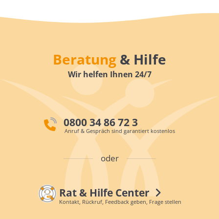
Beratung
& Hilfe
Wir helfen Ihnen 24/7
0800 34 86 72 3
Anruf & Gespräch sind garantiert kostenlos
oder
Rat & Hilfe Center
Kontakt, Rückruf, Feedback geben, Frage stellen