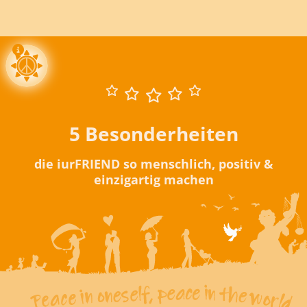
5 Besonderheiten
die iurFRIEND so menschlich, positiv &
einzigartig machen