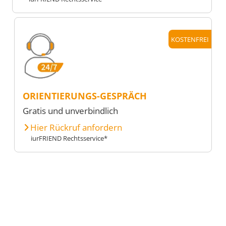
KOSTENFREI
ORIENTIERUNGS-GESPRÄCH
Gratis und unverbindlich
Hier Rückruf anfordern
iurFRIEND Rechtsservice*