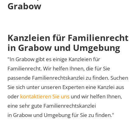
Grabow
Kanzleien für Familienrecht
in Grabow und Umgebung
"In Grabow gibt es einige Kanzleien für
Familienrecht. Wir helfen Ihnen, die für Sie
passende Familienrechtskanzlei zu finden. Suchen
Sie sich unter unseren Experten eine Kanzlei aus
oder
kontaktieren Sie uns
und wir helfen Ihnen,
eine sehr gute Familienrechtskanzlei
in Grabow und Umgebung für Sie zu finden."