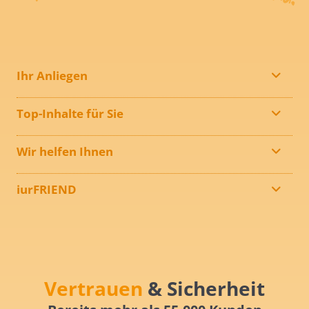
Ihr Anliegen
Top-Inhalte für Sie
Wir helfen Ihnen
iurFRIEND
Vertrauen
& Sicherheit