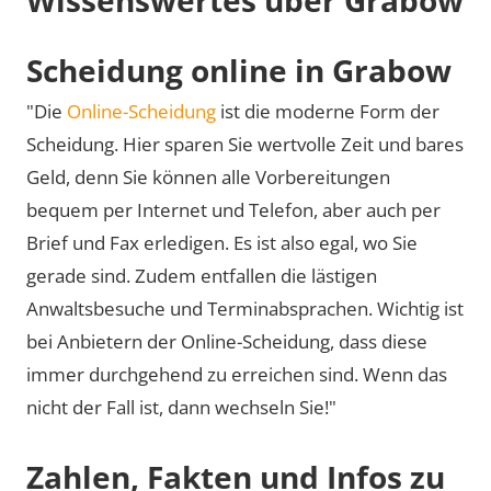
Scheidung online in Grabow
"Die
Online-Scheidung
ist die moderne Form der
Scheidung. Hier sparen Sie wertvolle Zeit und bares
Geld, denn Sie können alle Vorbereitungen
bequem per Internet und Telefon, aber auch per
Brief und Fax erledigen. Es ist also egal, wo Sie
gerade sind. Zudem entfallen die lästigen
Anwaltsbesuche und Terminabsprachen. Wichtig ist
bei Anbietern der Online-Scheidung, dass diese
immer durchgehend zu erreichen sind. Wenn das
nicht der Fall ist, dann wechseln Sie!"
Zahlen, Fakten und Infos zu