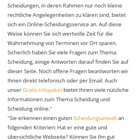
Scheidungen, in deren Rahmen nur noch kleine
rechtliche Angelegenheiten zu klären sind, bietet
sich ein Online-Scheidungsservice an. Auf diese
Weise können Sie sich wertvolle Zeit für die
Wahrnehmung von Terminen vor Ort sparen.
Sicherlich haben Sie viele Fragen zum Thema
Scheidung, einige Antworten darauf finden Sie auf
dieser Seite. Noch offene Fragen beantworten wir
Ihnen direkt telefonisch oder per Email. Auch
unser
Gratis-Infopaket
bietet Ihnen viele nützliche
Informationen zum Thema Scheidung und
Scheidung online."
"Sie erkennen einen guten
Scheidungsanwalt
an
folgenden Kriterien: Hat er eine gute und
übersichtliche Webseite? Können Sie Ihn gut