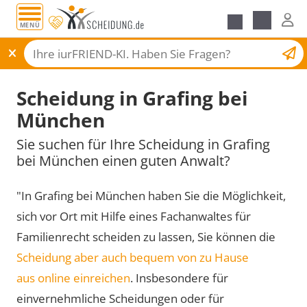
MENÜ
Scheidungsantrag
Scheidung in Grafing bei
München
Sie suchen für Ihre Scheidung in Grafing
bei München einen guten Anwalt?
"In Grafing bei München haben Sie die Möglichkeit,
sich vor Ort mit Hilfe eines Fachanwaltes für
Familienrecht scheiden zu lassen, Sie können die
Scheidung aber auch bequem von zu Hause
aus online einreichen
. Insbesondere für
einvernehmliche Scheidungen oder für