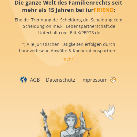
Die ganze Welt des Familienrechts seit
mehr als 15 Jahren bei iur
FRIEND
:
Ehe.de Trennung.de Scheidung.de Scheidung.com
Scheidung-online.ki Lebenspartnerschaft.de
Unterhalt.com EliteXPERTS.de
*) Alle juristischen Tätigkeiten erfolgen durch
handverlesene Anwälte & Kooperationspartner:
mehr
AGB
Datenschutz
Impressum