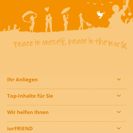
Ihr Anliegen
Top-Inhalte für Sie
Wir helfen Ihnen
iurFRIEND