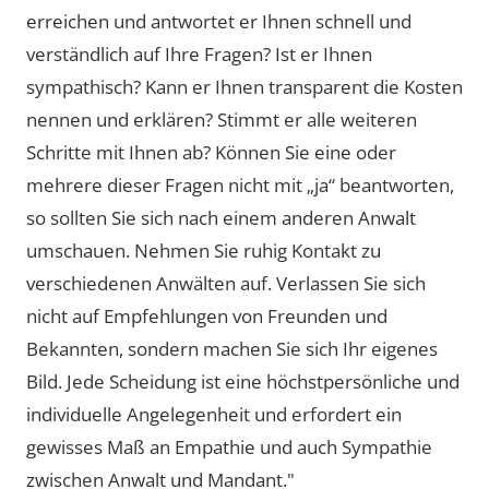
erreichen und antwortet er Ihnen schnell und
verständlich auf Ihre Fragen? Ist er Ihnen
sympathisch? Kann er Ihnen transparent die Kosten
nennen und erklären? Stimmt er alle weiteren
Schritte mit Ihnen ab? Können Sie eine oder
mehrere dieser Fragen nicht mit „ja“ beantworten,
so sollten Sie sich nach einem anderen Anwalt
umschauen. Nehmen Sie ruhig Kontakt zu
verschiedenen Anwälten auf. Verlassen Sie sich
nicht auf Empfehlungen von Freunden und
Bekannten, sondern machen Sie sich Ihr eigenes
Bild. Jede Scheidung ist eine höchstpersönliche und
individuelle Angelegenheit und erfordert ein
gewisses Maß an Empathie und auch Sympathie
zwischen Anwalt und Mandant."