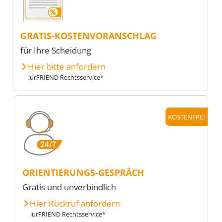
GRATIS-KOSTENVORANSCHLAG
für Ihre Scheidung
Hier bitte anfordern
iurFRIEND Rechtsservice*
KOSTENFREI
ORIENTIERUNGS-GESPRÄCH
Gratis und unverbindlich
Hier Rückruf anfordern
iurFRIEND Rechtsservice*