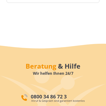
Beratung
& Hilfe
Wir helfen Ihnen 24/7
0800 34 86 72 3
Anruf & Gespräch sind garantiert kostenlos