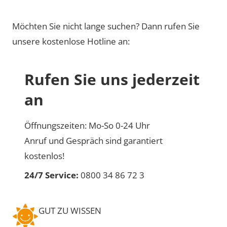
Möchten Sie nicht lange suchen? Dann rufen Sie
unsere kostenlose Hotline an:
Rufen Sie uns jederzeit
an
Öffnungszeiten: Mo-So 0-24 Uhr
Anruf und Gespräch sind garantiert
kostenlos!
24/7 Service:
0800 34 86 72 3
GUT ZU WISSEN