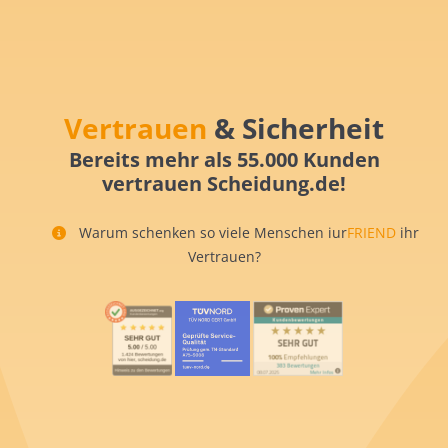
Vertrauen
& Sicherheit
Bereits mehr als 55.000 Kunden
vertrauen Scheidung.de!
Warum schenken so viele Menschen iur
FRIEND
ihr
Vertrauen?