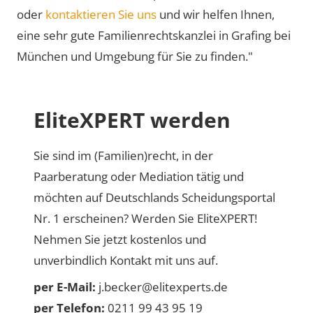
oder
kontaktieren Sie uns
und wir helfen Ihnen,
eine sehr gute Familienrechtskanzlei in Grafing bei
München und Umgebung für Sie zu finden."
EliteXPERT werden
Sie sind im (Familien)recht, in der
Paarberatung oder Mediation tätig und
möchten auf Deutschlands Scheidungsportal
Nr. 1 erscheinen? Werden Sie EliteXPERT!
Nehmen Sie jetzt kostenlos und
unverbindlich Kontakt mit uns auf.
per E-Mail:
j.becker@elitexperts.de
per Telefon:
0211 99 43 95 19