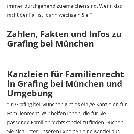
immer durchgehend zu erreichen sind. Wenn das
nicht der Fall ist, dann wechseln Sie!"
Zahlen, Fakten und Infos zu
Grafing bei München
Kanzleien für Familienrecht
in Grafing bei München und
Umgebung
"In Grafing bei München gibt es einige Kanzleien für
Familienrecht. Wir helfen Ihnen, die für Sie
passende Familienrechtskanzlei zu finden. Suchen
Sie sich unter unseren Experten eine Kanzlei aus