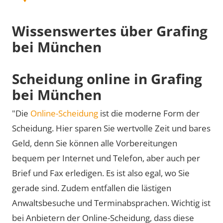
Wissenswertes über Grafing
bei München
Scheidung online in Grafing
bei München
"Die
Online-Scheidung
ist die moderne Form der
Scheidung. Hier sparen Sie wertvolle Zeit und bares
Geld, denn Sie können alle Vorbereitungen
bequem per Internet und Telefon, aber auch per
Brief und Fax erledigen. Es ist also egal, wo Sie
gerade sind. Zudem entfallen die lästigen
Anwaltsbesuche und Terminabsprachen. Wichtig ist
bei Anbietern der Online-Scheidung, dass diese