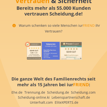
Vertrauen
& Sicherheit
Bereits mehr als 55.000 Kunden
vertrauen Scheidung.de!
Warum schenken so viele Menschen iur
FRIEND
ihr
Vertrauen?
Die ganze Welt des Familienrechts seit
mehr als 15 Jahren bei iur
FRIEND
:
Ehe.de Trennung.de Scheidung.de Scheidung.com
Scheidung-online.ki Lebenspartnerschaft.de
Unterhalt.com EliteXPERTS.de