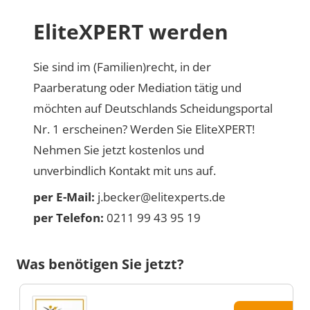
EliteXPERT werden
Sie sind im (Familien)recht, in der
Paarberatung oder Mediation tätig und
möchten auf Deutschlands Scheidungsportal
Nr. 1 erscheinen? Werden Sie EliteXPERT!
Nehmen Sie jetzt kostenlos und
unverbindlich Kontakt mit uns auf.
per E-Mail:
j.becker@elitexperts.de
per Telefon:
0211 99 43 95 19
Was benötigen Sie jetzt?