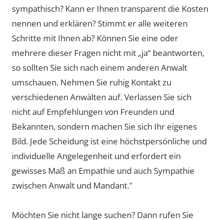
sympathisch? Kann er Ihnen transparent die Kosten
nennen und erklären? Stimmt er alle weiteren
Schritte mit Ihnen ab? Können Sie eine oder
mehrere dieser Fragen nicht mit „ja“ beantworten,
so sollten Sie sich nach einem anderen Anwalt
umschauen. Nehmen Sie ruhig Kontakt zu
verschiedenen Anwälten auf. Verlassen Sie sich
nicht auf Empfehlungen von Freunden und
Bekannten, sondern machen Sie sich Ihr eigenes
Bild. Jede Scheidung ist eine höchstpersönliche und
individuelle Angelegenheit und erfordert ein
gewisses Maß an Empathie und auch Sympathie
zwischen Anwalt und Mandant."
Möchten Sie nicht lange suchen? Dann rufen Sie