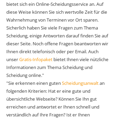
bietet sich ein Online-Scheidungsservice an. Auf
diese Weise können Sie sich wertvolle Zeit für die
Wahrnehmung von Terminen vor Ort sparen.
Sicherlich haben Sie viele Fragen zum Thema
Scheidung, einige Antworten darauf finden Sie auf
dieser Seite. Noch offene Fragen beantworten wir
Ihnen direkt telefonisch oder per Email. Auch
unser
Gratis-Infopaket
bietet Ihnen viele nützliche
Informationen zum Thema Scheidung und
Scheidung online."
"Sie erkennen einen guten
Scheidungsanwalt
an
folgenden Kriterien: Hat er eine gute und
übersichtliche Webseite? Können Sie Ihn gut
erreichen und antwortet er Ihnen schnell und
verständlich auf Ihre Fragen? Ist er Ihnen