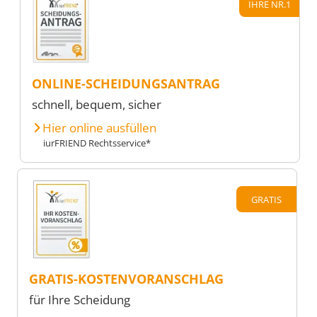
IHRE NR.1
ONLINE-SCHEIDUNGSANTRAG
schnell, bequem, sicher
Hier online ausfüllen
iurFRIEND Rechtsservice*
GRATIS
GRATIS-KOSTENVORANSCHLAG
für Ihre Scheidung