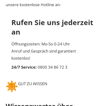
unsere kostenlose Hotline an:
Rufen Sie uns jederzeit
an
Öffnungszeiten: Mo-So 0-24 Uhr
Anruf und Gespräch sind garantiert
kostenlos!
24/7 Service:
0800 34 86 72 3
GUT ZU WISSEN
Wissenswertes über