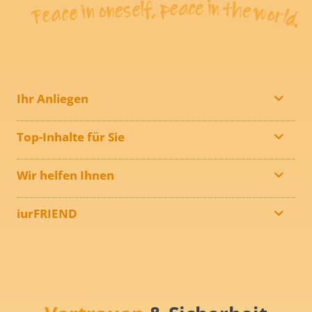
Ihr Anliegen
Top-Inhalte für Sie
Wir helfen Ihnen
iurFRIEND