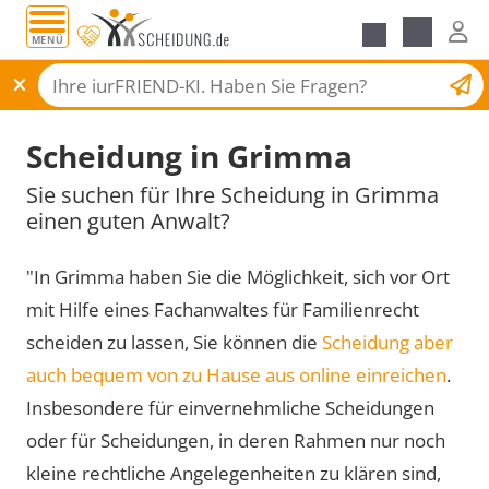
MENÜ
Scheidungsantrag
Scheidung in Grimma
Sie suchen für Ihre Scheidung in Grimma
einen guten Anwalt?
"In Grimma haben Sie die Möglichkeit, sich vor Ort
mit Hilfe eines Fachanwaltes für Familienrecht
scheiden zu lassen, Sie können die
Scheidung aber
auch bequem von zu Hause aus online einreichen
.
Insbesondere für einvernehmliche Scheidungen
oder für Scheidungen, in deren Rahmen nur noch
kleine rechtliche Angelegenheiten zu klären sind,