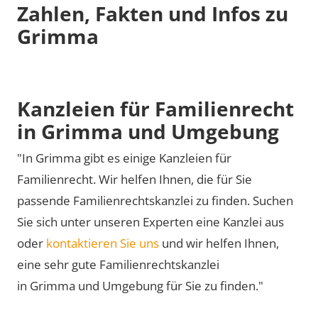
Zahlen, Fakten und Infos zu
Grimma
Kanzleien für Familienrecht
in Grimma und Umgebung
"In Grimma gibt es einige Kanzleien für
Familienrecht. Wir helfen Ihnen, die für Sie
passende Familienrechtskanzlei zu finden. Suchen
Sie sich unter unseren Experten eine Kanzlei aus
oder
kontaktieren Sie uns
und wir helfen Ihnen,
eine sehr gute Familienrechtskanzlei
in Grimma und Umgebung für Sie zu finden."