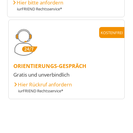
Hier bitte anfordern
iurFRIEND Rechtsservice*
KOSTENFREI
ORIENTIERUNGS-GESPRÄCH
Gratis und unverbindlich
Hier Rückruf anfordern
iurFRIEND Rechtsservice*