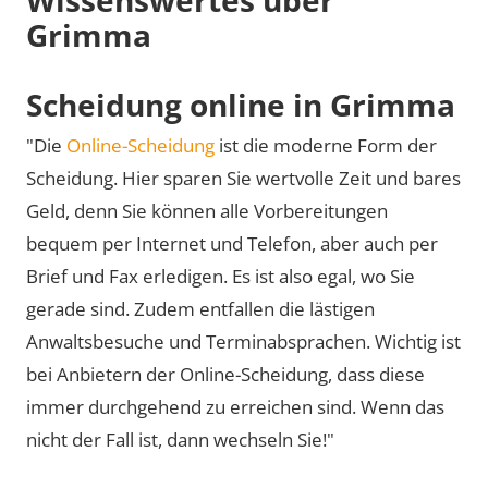
Grimma
Scheidung online in Grimma
"Die
Online-Scheidung
ist die moderne Form der
Scheidung. Hier sparen Sie wertvolle Zeit und bares
Geld, denn Sie können alle Vorbereitungen
bequem per Internet und Telefon, aber auch per
Brief und Fax erledigen. Es ist also egal, wo Sie
gerade sind. Zudem entfallen die lästigen
Anwaltsbesuche und Terminabsprachen. Wichtig ist
bei Anbietern der Online-Scheidung, dass diese
immer durchgehend zu erreichen sind. Wenn das
nicht der Fall ist, dann wechseln Sie!"