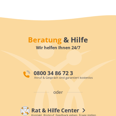
Beratung
& Hilfe
Wir helfen Ihnen 24/7
0800 34 86 72 3
Anruf & Gespräch sind garantiert kostenlos
oder
Rat & Hilfe Center
Kontakt, Rückruf, Feedback geben, Frage stellen