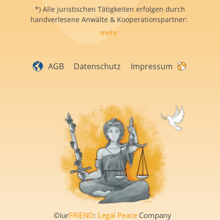
*) Alle juristischen Tätigkeiten erfolgen durch
handverlesene Anwälte & Kooperationspartner:
mehr
AGB
Datenschutz
Impressum
©iur
FRIEND
:
Legal Peace
Company