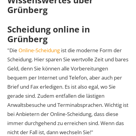
Grünberg
Scheidung online in
Grünberg
"Die
Online-Scheidung
ist die moderne Form der
Scheidung. Hier sparen Sie wertvolle Zeit und bares
Geld, denn Sie können alle Vorbereitungen
bequem per Internet und Telefon, aber auch per
Brief und Fax erledigen. Es ist also egal, wo Sie
gerade sind. Zudem entfallen die lästigen
Anwaltsbesuche und Terminabsprachen. Wichtig ist
bei Anbietern der Online-Scheidung, dass diese
immer durchgehend zu erreichen sind. Wenn das
nicht der Fall ist, dann wechseln Sie!"