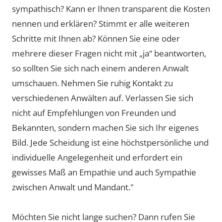
sympathisch? Kann er Ihnen transparent die Kosten
nennen und erklären? Stimmt er alle weiteren
Schritte mit Ihnen ab? Können Sie eine oder
mehrere dieser Fragen nicht mit „ja“ beantworten,
so sollten Sie sich nach einem anderen Anwalt
umschauen. Nehmen Sie ruhig Kontakt zu
verschiedenen Anwälten auf. Verlassen Sie sich
nicht auf Empfehlungen von Freunden und
Bekannten, sondern machen Sie sich Ihr eigenes
Bild. Jede Scheidung ist eine höchstpersönliche und
individuelle Angelegenheit und erfordert ein
gewisses Maß an Empathie und auch Sympathie
zwischen Anwalt und Mandant."
Möchten Sie nicht lange suchen? Dann rufen Sie