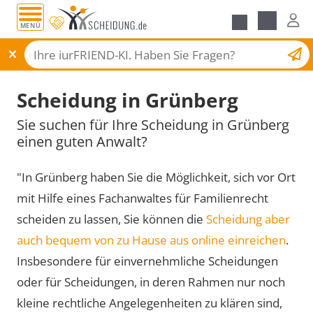
MENÜ
Scheidungsantrag
Scheidung in Grünberg
Sie suchen für Ihre Scheidung in Grünberg
einen guten Anwalt?
"In Grünberg haben Sie die Möglichkeit, sich vor Ort
mit Hilfe eines Fachanwaltes für Familienrecht
scheiden zu lassen, Sie können die
Scheidung aber
auch bequem von zu Hause aus online einreichen
.
Insbesondere für einvernehmliche Scheidungen
oder für Scheidungen, in deren Rahmen nur noch
kleine rechtliche Angelegenheiten zu klären sind,