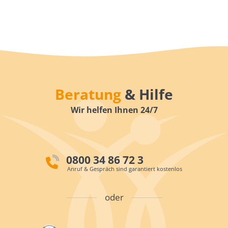
Beratung
& Hilfe
Wir helfen Ihnen 24/7
0800 34 86 72 3
Anruf & Gespräch sind garantiert kostenlos
oder