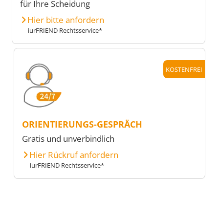
für Ihre Scheidung
Hier bitte anfordern
iurFRIEND Rechtsservice*
KOSTENFREI
ORIENTIERUNGS-GESPRÄCH
Gratis und unverbindlich
Hier Rückruf anfordern
iurFRIEND Rechtsservice*