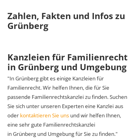
Zahlen, Fakten und Infos zu
Grünberg
Kanzleien für Familienrecht
in Grünberg und Umgebung
"In Grünberg gibt es einige Kanzleien für
Familienrecht. Wir helfen Ihnen, die für Sie
passende Familienrechtskanzlei zu finden. Suchen
Sie sich unter unseren Experten eine Kanzlei aus
oder
kontaktieren Sie uns
und wir helfen Ihnen,
eine sehr gute Familienrechtskanzlei
in Grünberg und Umgebung für Sie zu finden."