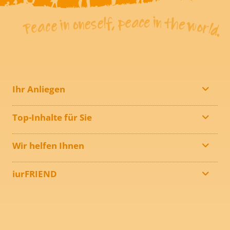
Ihr Anliegen
Top-Inhalte für Sie
Wir helfen Ihnen
iurFRIEND