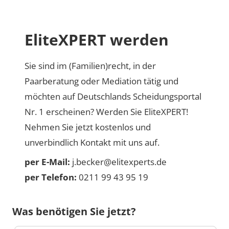
EliteXPERT werden
Sie sind im (Familien)recht, in der
Paarberatung oder Mediation tätig und
möchten auf Deutschlands Scheidungsportal
Nr. 1 erscheinen? Werden Sie EliteXPERT!
Nehmen Sie jetzt kostenlos und
unverbindlich Kontakt mit uns auf.
per E-Mail:
j.becker@elitexperts.de
per Telefon:
0211 99 43 95 19
Was benötigen Sie jetzt?