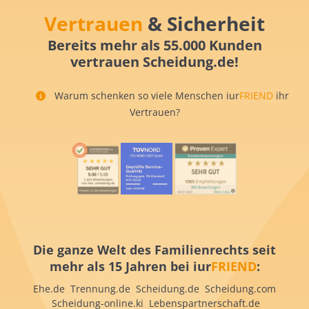
Vertrauen
& Sicherheit
Bereits mehr als 55.000 Kunden
vertrauen Scheidung.de!
Warum schenken so viele Menschen iur
FRIEND
ihr
Vertrauen?
Die ganze Welt des Familienrechts seit
mehr als 15 Jahren bei iur
FRIEND
:
Ehe.de Trennung.de Scheidung.de Scheidung.com
Scheidung-online.ki Lebenspartnerschaft.de