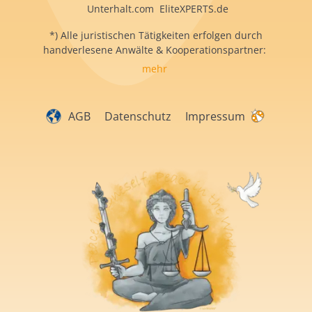
Unterhalt.com EliteXPERTS.de
*) Alle juristischen Tätigkeiten erfolgen durch
handverlesene Anwälte & Kooperationspartner:
mehr
AGB
Datenschutz
Impressum