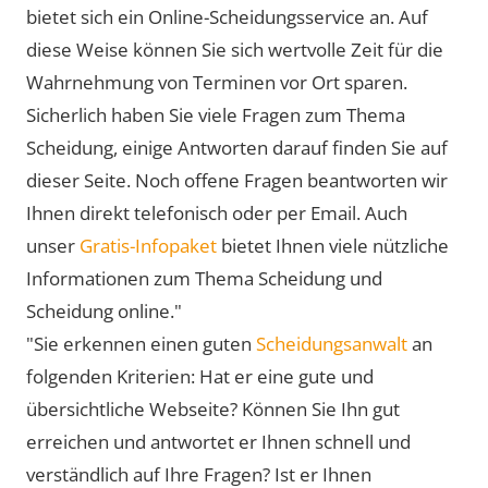
bietet sich ein Online-Scheidungsservice an. Auf
diese Weise können Sie sich wertvolle Zeit für die
Wahrnehmung von Terminen vor Ort sparen.
Sicherlich haben Sie viele Fragen zum Thema
Scheidung, einige Antworten darauf finden Sie auf
dieser Seite. Noch offene Fragen beantworten wir
Ihnen direkt telefonisch oder per Email. Auch
unser
Gratis-Infopaket
bietet Ihnen viele nützliche
Informationen zum Thema Scheidung und
Scheidung online."
"Sie erkennen einen guten
Scheidungsanwalt
an
folgenden Kriterien: Hat er eine gute und
übersichtliche Webseite? Können Sie Ihn gut
erreichen und antwortet er Ihnen schnell und
verständlich auf Ihre Fragen? Ist er Ihnen