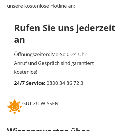
unsere kostenlose Hotline an:
Rufen Sie uns jederzeit
an
Öffnungszeiten: Mo-So 0-24 Uhr
Anruf und Gespräch sind garantiert
kostenlos!
24/7 Service:
0800 34 86 72 3
GUT ZU WISSEN
Wissenswertes über