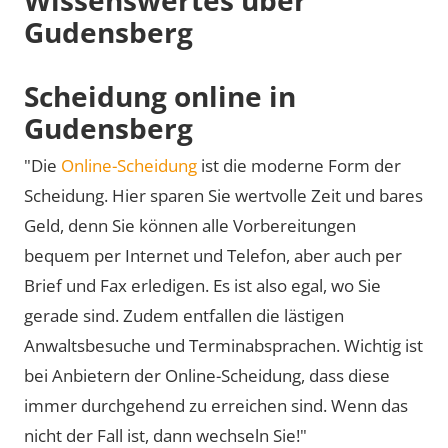
Gudensberg
Scheidung online in
Gudensberg
"Die
Online-Scheidung
ist die moderne Form der
Scheidung. Hier sparen Sie wertvolle Zeit und bares
Geld, denn Sie können alle Vorbereitungen
bequem per Internet und Telefon, aber auch per
Brief und Fax erledigen. Es ist also egal, wo Sie
gerade sind. Zudem entfallen die lästigen
Anwaltsbesuche und Terminabsprachen. Wichtig ist
bei Anbietern der Online-Scheidung, dass diese
immer durchgehend zu erreichen sind. Wenn das
nicht der Fall ist, dann wechseln Sie!"