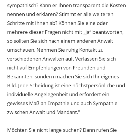
sympathisch? Kann er Ihnen transparent die Kosten
nennen und erklären? Stimmt er alle weiteren
Schritte mit Ihnen ab? Können Sie eine oder
mehrere dieser Fragen nicht mit „ja“ beantworten,
so sollten Sie sich nach einem anderen Anwalt
umschauen. Nehmen Sie ruhig Kontakt zu
verschiedenen Anwälten auf. Verlassen Sie sich
nicht auf Empfehlungen von Freunden und
Bekannten, sondern machen Sie sich Ihr eigenes
Bild. Jede Scheidung ist eine höchstpersönliche und
individuelle Angelegenheit und erfordert ein
gewisses Maß an Empathie und auch Sympathie
zwischen Anwalt und Mandant."
Möchten Sie nicht lange suchen? Dann rufen Sie