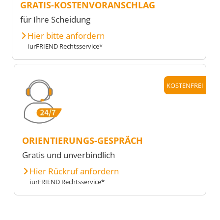
GRATIS-KOSTENVORANSCHLAG
für Ihre Scheidung
Hier bitte anfordern
iurFRIEND Rechtsservice*
KOSTENFREI
ORIENTIERUNGS-GESPRÄCH
Gratis und unverbindlich
Hier Rückruf anfordern
iurFRIEND Rechtsservice*