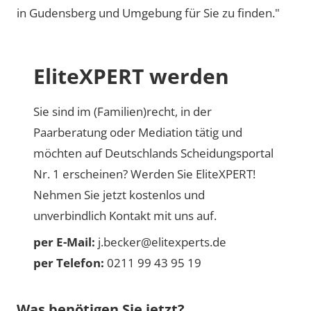
in Gudensberg und Umgebung für Sie zu finden."
EliteXPERT werden
Sie sind im (Familien)recht, in der
Paarberatung oder Mediation tätig und
möchten auf Deutschlands Scheidungsportal
Nr. 1 erscheinen? Werden Sie EliteXPERT!
Nehmen Sie jetzt kostenlos und
unverbindlich Kontakt mit uns auf.
per E-Mail:
j.becker@elitexperts.de
per Telefon:
0211 99 43 95 19
Was benötigen Sie jetzt?