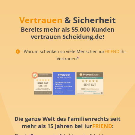
Vertrauen
& Sicherheit
Bereits mehr als 55.000 Kunden
vertrauen Scheidung.de!
Warum schenken so viele Menschen iur
FRIEND
ihr
Vertrauen?
Die ganze Welt des Familienrechts seit
mehr als 15 Jahren bei iur
FRIEND
: