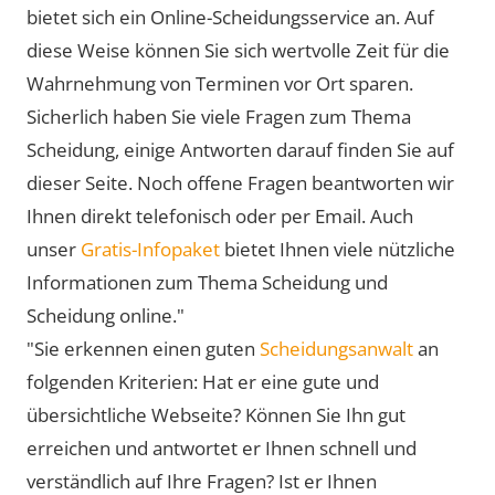
bietet sich ein Online-Scheidungsservice an. Auf
diese Weise können Sie sich wertvolle Zeit für die
Wahrnehmung von Terminen vor Ort sparen.
Sicherlich haben Sie viele Fragen zum Thema
Scheidung, einige Antworten darauf finden Sie auf
dieser Seite. Noch offene Fragen beantworten wir
Ihnen direkt telefonisch oder per Email. Auch
unser
Gratis-Infopaket
bietet Ihnen viele nützliche
Informationen zum Thema Scheidung und
Scheidung online."
"Sie erkennen einen guten
Scheidungsanwalt
an
folgenden Kriterien: Hat er eine gute und
übersichtliche Webseite? Können Sie Ihn gut
erreichen und antwortet er Ihnen schnell und
verständlich auf Ihre Fragen? Ist er Ihnen