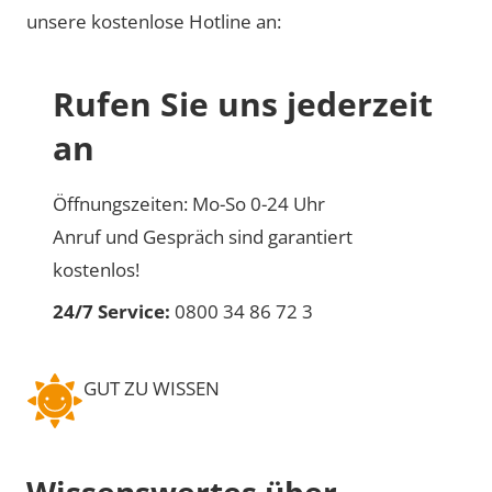
unsere kostenlose Hotline an:
Rufen Sie uns jederzeit
an
Öffnungszeiten: Mo-So 0-24 Uhr
Anruf und Gespräch sind garantiert
kostenlos!
24/7 Service:
0800 34 86 72 3
GUT ZU WISSEN
Wissenswertes über