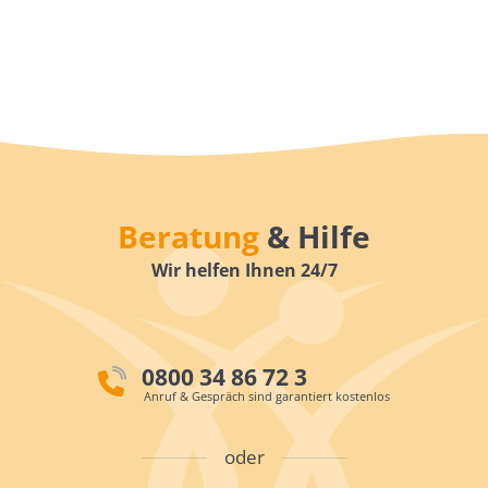
Beratung
& Hilfe
Wir helfen Ihnen 24/7
0800 34 86 72 3
Anruf & Gespräch sind garantiert kostenlos
oder