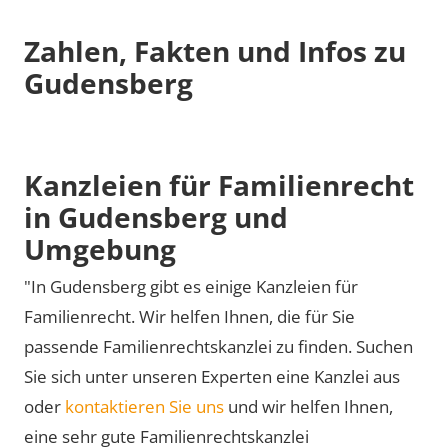
Zahlen, Fakten und Infos zu
Gudensberg
Kanzleien für Familienrecht
in Gudensberg und
Umgebung
"In Gudensberg gibt es einige Kanzleien für
Familienrecht. Wir helfen Ihnen, die für Sie
passende Familienrechtskanzlei zu finden. Suchen
Sie sich unter unseren Experten eine Kanzlei aus
oder
kontaktieren Sie uns
und wir helfen Ihnen,
eine sehr gute Familienrechtskanzlei