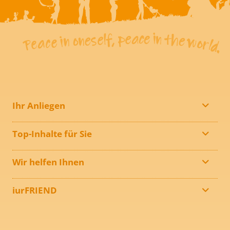
Ihr Anliegen
Top-Inhalte für Sie
Wir helfen Ihnen
iurFRIEND