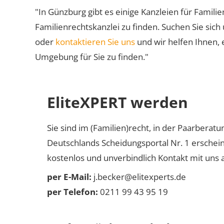
"In Günzburg gibt es einige Kanzleien für Familie
Familienrechtskanzlei zu finden. Suchen Sie sich
oder
kontaktieren Sie uns
und wir helfen Ihnen, 
Umgebung für Sie zu finden."
EliteXPERT werden
Sie sind im (Familien)recht, in der Paarberat
Deutschlands Scheidungsportal Nr. 1 erschei
kostenlos und unverbindlich Kontakt mit uns a
per E-Mail:
j.becker@elitexperts.de
per Telefon:
0211 99 43 95 19