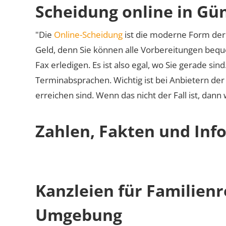
Scheidung online in Gü
"Die
Online-Scheidung
ist die moderne Form der 
Geld, denn Sie können alle Vorbereitungen bequ
Fax erledigen. Es ist also egal, wo Sie gerade si
Terminabsprachen. Wichtig ist bei Anbietern de
erreichen sind. Wenn das nicht der Fall ist, dann
Zahlen, Fakten und Inf
Kanzleien für Familien
Umgebung