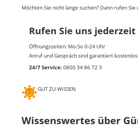
Möchten Sie nicht lange suchen? Dann rufen Sie 
Rufen Sie uns jederzeit
Öffnungszeiten: Mo-So 0-24 Uhr
Anruf und Gespräch sind garantiert kostenlos
24/7 Service:
0800 34 86 72 3
GUT ZU WISSEN
Wissenswertes über Gü