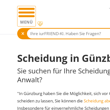
MENÜ
Scheidung in Günz
Sie suchen für Ihre Scheidun
Anwalt?
"In Günzburg haben Sie die Möglichkeit, sich vor
scheiden zu lassen, Sie können die
Scheidung ab
Insbesondere für einvernehmliche Scheidungen 