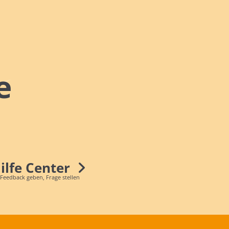
e
Hilfe Center
 Feedback geben, Frage stellen