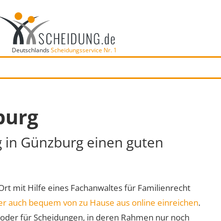
Deutschlands
Scheidungsservice Nr. 1
burg
g in Günzburg einen guten
 Ort mit Hilfe eines Fachanwaltes für Familienrecht
er auch bequem von zu Hause aus online einreichen
.
oder für Scheidungen, in deren Rahmen nur noch