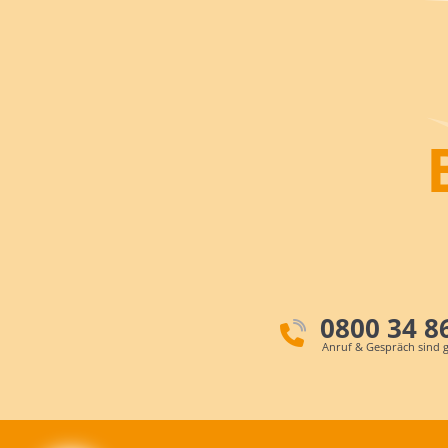
0800 34 8
Anruf & Gespräch sind g